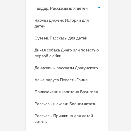
Гайдар. Рассказы для детей
Чарльз Диккенс Истории для
детей
Сутеев. Рассказы для детей
Дикая собака Динго или повесть о
первой любви
Денискины рассказы Драгунского
Алые паруса Повесть Грина
Приключения капитана Врунгеля
Рассказы и сказки Бианки читать
Рассказы Пришвина для детей
читать