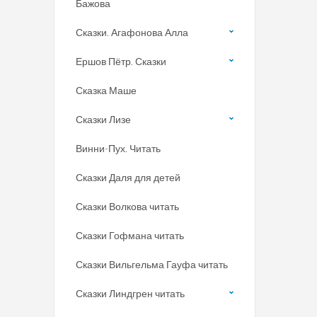
Бажова
Сказки. Агафонова Алла
Ершов Пётр. Сказки
Сказка Маше
Сказки Лизе
Винни-Пух. Читать
Сказки Даля для детей
Сказки Волкова читать
Сказки Гофмана читать
Сказки Вильгельма Гауфа читать
Сказки Линдгрен читать