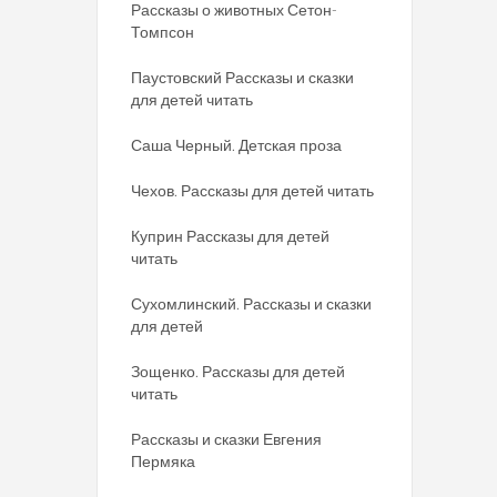
Рассказы о животных Сетон-
Томпсон
Паустовский Рассказы и сказки
для детей читать
Саша Черный. Детская проза
Чехов. Рассказы для детей читать
Куприн Рассказы для детей
читать
Сухомлинский. Рассказы и сказки
для детей
Зощенко. Рассказы для детей
читать
Рассказы и сказки Евгения
Пермяка