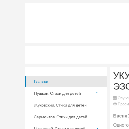
УК
Главная
ЭЗ
Пушкин. Стихи для детей
Опубл
Просм
Жуковский. Стихи для детей
Басня 
Лермонтов. Стихи для детей
Одного 
Чуковский. Стихи для детей