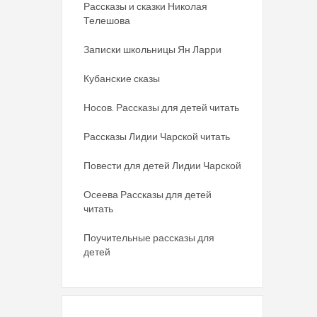
Рассказы и сказки Николая
Телешова
Записки школьницы Ян Ларри
Кубанские сказы
Носов. Рассказы для детей читать
Рассказы Лидии Чарской читать
Повести для детей Лидии Чарской
Осеева Рассказы для детей
читать
Поучительные рассказы для
детей