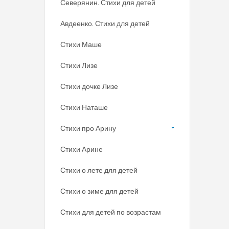
Северянин. Стихи для детей
Авдеенко. Стихи для детей
Стихи Маше
Стихи Лизе
Стихи дочке Лизе
Стихи Наташе
Стихи про Арину
Стихи Арине
Стихи о лете для детей
Стихи о зиме для детей
Стихи для детей по возрастам