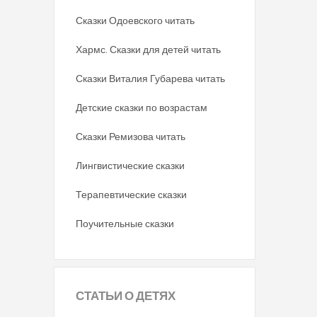
Сказки Одоевского читать
Хармс. Сказки для детей читать
Сказки Виталия Губарева читать
Детские сказки по возрастам
Сказки Ремизова читать
Лингвистические сказки
Терапевтические сказки
Поучительные сказки
СТАТЬИ
О ДЕТЯХ