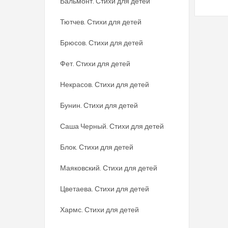
Бальмонт. Стихи для детей
Тютчев. Стихи для детей
Брюсов. Стихи для детей
Фет. Стихи для детей
Некрасов. Стихи для детей
Бунин. Стихи для детей
Саша Черный. Стихи для детей
Блок. Стихи для детей
Маяковский. Стихи для детей
Цветаева. Стихи для детей
Хармс. Стихи для детей