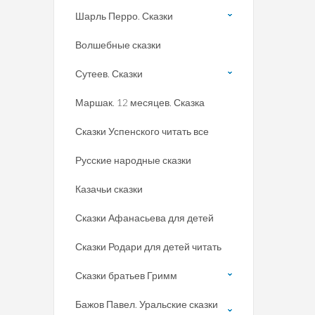
Шарль Перро. Сказки
Волшебные сказки
Сутеев. Сказки
Маршак. 12 месяцев. Сказка
Сказки Успенского читать все
Русские народные сказки
Казачьи сказки
Сказки Афанасьева для детей
Сказки Родари для детей читать
Сказки братьев Гримм
Бажов Павел. Уральские сказки