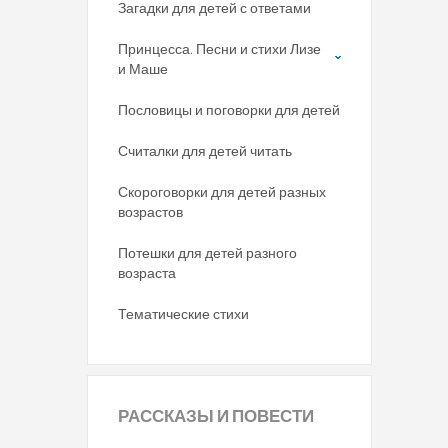
Загадки для детей с ответами
Принцесса. Песни и стихи Лизе
и Маше
Пословицы и поговорки для детей
Считалки для детей читать
Скороговорки для детей разных
возрастов
Потешки для детей разного
возраста
Тематические стихи
РАССКАЗЫ
И ПОВЕСТИ