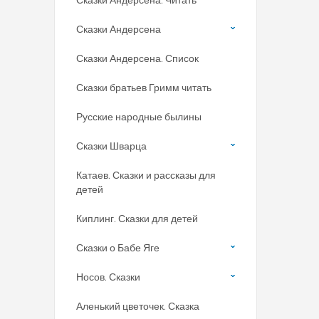
Сказки Андерсена
Сказки Андерсена. Список
Сказки братьев Гримм читать
Русские народные былины
Сказки Шварца
Катаев. Сказки и рассказы для
детей
Киплинг. Сказки для детей
Сказки о Бабе Яге
Носов. Сказки
Аленький цветочек. Сказка