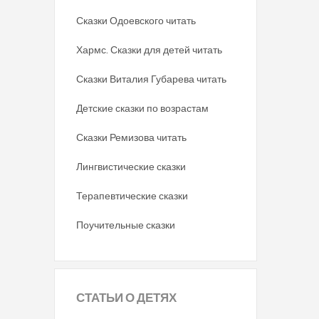
Сказки Одоевского читать
Хармс. Сказки для детей читать
Сказки Виталия Губарева читать
Детские сказки по возрастам
Сказки Ремизова читать
Лингвистические сказки
Терапевтические сказки
Поучительные сказки
СТАТЬИ
О ДЕТЯХ