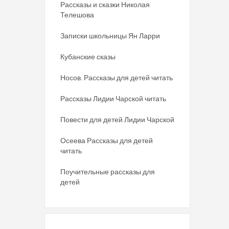
Рассказы и сказки Николая
Телешова
Записки школьницы Ян Ларри
Кубанские сказы
Носов. Рассказы для детей читать
Рассказы Лидии Чарской читать
Повести для детей Лидии Чарской
Осеева Рассказы для детей
читать
Поучительные рассказы для
детей