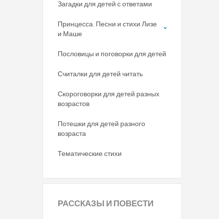
Загадки для детей с ответами
Принцесса. Песни и стихи Лизе
и Маше
Пословицы и поговорки для детей
Считалки для детей читать
Скороговорки для детей разных
возрастов
Потешки для детей разного
возраста
Тематические стихи
РАССКАЗЫ
И ПОВЕСТИ