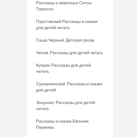
Рассказы о животных Сетон-
Томпсон
Паустовский Рассказы и сказки
для детей читать
Саша Черный. Детская проза
Чехов. Рассказы для детей читать
Куприн Рассказы для детей
читать
Сухомлинский. Рассказы и сказки
для детей
Зощенко. Рассказы для детей
читать
Рассказы и сказки Евгения
Пермяка