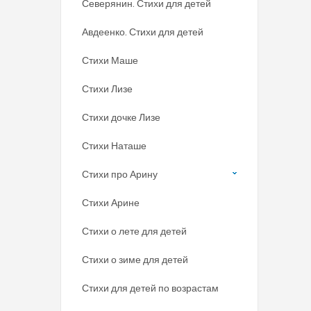
Северянин. Стихи для детей
Авдеенко. Стихи для детей
Стихи Маше
Стихи Лизе
Стихи дочке Лизе
Стихи Наташе
Стихи про Арину
Стихи Арине
Стихи о лете для детей
Стихи о зиме для детей
Стихи для детей по возрастам