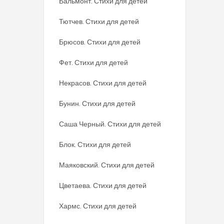
Бальмонт. Стихи для детей
Тютчев. Стихи для детей
Брюсов. Стихи для детей
Фет. Стихи для детей
Некрасов. Стихи для детей
Бунин. Стихи для детей
Саша Черный. Стихи для детей
Блок. Стихи для детей
Маяковский. Стихи для детей
Цветаева. Стихи для детей
Хармс. Стихи для детей