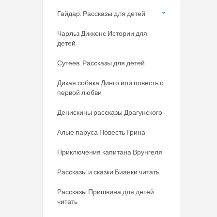
Гайдар. Рассказы для детей
Чарльз Диккенс Истории для
детей
Сутеев. Рассказы для детей
Дикая собака Динго или повесть о
первой любви
Денискины рассказы Драгунского
Алые паруса Повесть Грина
Приключения капитана Врунгеля
Рассказы и сказки Бианки читать
Рассказы Пришвина для детей
читать