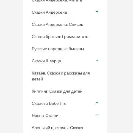
Сказки Андерсена
Сказки Андерсена. Список
Сказки братьев Гримм читать
Русские народные былины
Сказки Шварца
Катаев. Сказки и рассказы для
детей
Киплинг. Сказки для детей
Сказки о Бабе Яге
Носов. Сказки
Аленький цветочек. Сказка