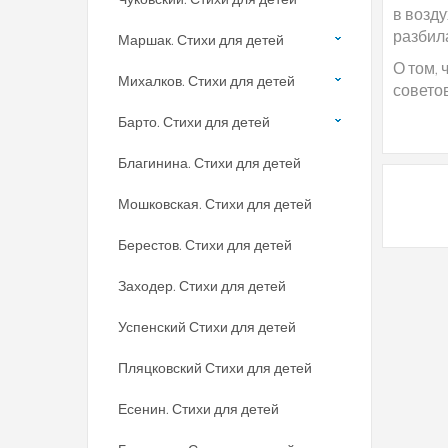
в возду
разбила
Маршак. Стихи для детей
О том,
Михалков. Стихи для детей
советов
Барто. Стихи для детей
Благинина. Стихи для детей
Мошковская. Стихи для детей
Берестов. Стихи для детей
Заходер. Стихи для детей
Успенский Стихи для детей
Пляцковский Стихи для детей
Есенин. Стихи для детей