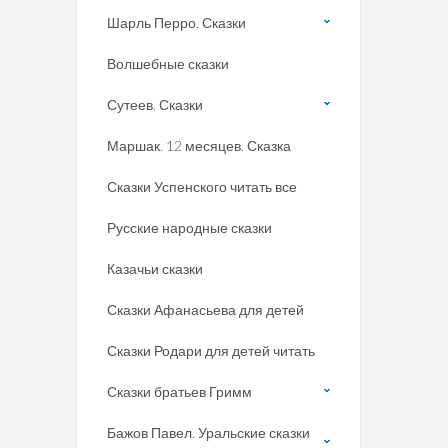
Шарль Перро. Сказки
Волшебные сказки
Сутеев. Сказки
Маршак. 12 месяцев. Сказка
Сказки Успенского читать все
Русские народные сказки
Казачьи сказки
Сказки Афанасьева для детей
Сказки Родари для детей читать
Сказки братьев Гримм
Бажов Павел. Уральские сказки