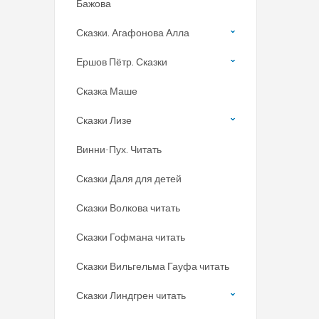
Бажова
Сказки. Агафонова Алла
Ершов Пётр. Сказки
Сказка Маше
Сказки Лизе
Винни-Пух. Читать
Сказки Даля для детей
Сказки Волкова читать
Сказки Гофмана читать
Сказки Вильгельма Гауфа читать
Сказки Линдгрен читать