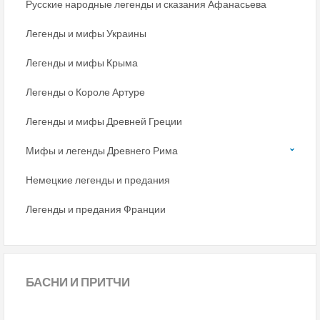
Русские народные легенды и сказания Афанасьева
Легенды и мифы Украины
Легенды и мифы Крыма
Легенды о Короле Артуре
Легенды и мифы Древней Греции
Мифы и легенды Древнего Рима
Немецкие легенды и предания
Легенды и предания Франции
БАСНИ
И ПРИТЧИ