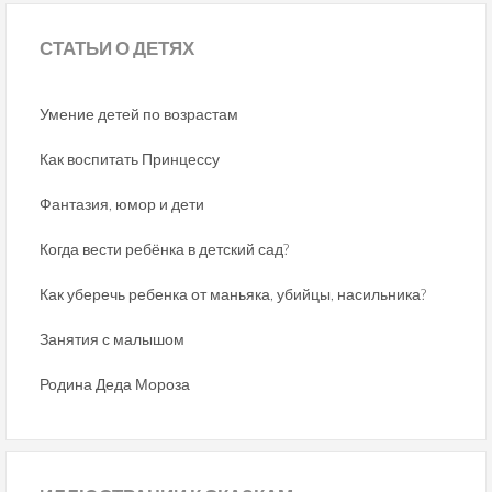
СТАТЬИ
О ДЕТЯХ
Умение детей по возрастам
Как воспитать Принцессу
Фантазия, юмор и дети
Когда вести ребёнка в детский сад?
Как уберечь ребенка от маньяка, убийцы, насильника?
Занятия с малышом
Родина Деда Мороза