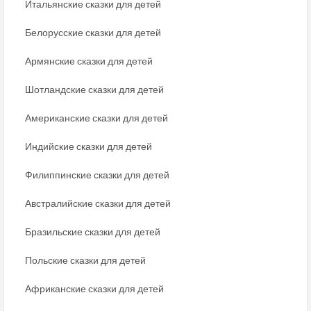
Итальянские сказки для детей
Белорусские сказки для детей
Армянские сказки для детей
Шотландские сказки для детей
Американские сказки для детей
Индийские сказки для детей
Филиппинские сказки для детей
Австралийские сказки для детей
Бразильские сказки для детей
Польские сказки для детей
Африканские сказки для детей