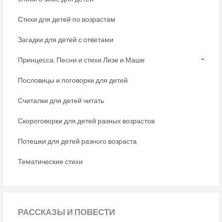
Стихи для детей по возрастам
Загадки для детей с ответами
Принцесса. Песни и стихи Лизе и Маше
Пословицы и поговорки для детей
Считалки для детей читать
Скороговорки для детей разных возрастов
Потешки для детей разного возраста
Тематические стихи
РАССКАЗЫ
И ПОВЕСТИ