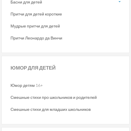
Басни для детей
Притчи для детей короткие
Мудрые притчи для детей
Притчи Леонардо да Винчи
ЮМОР
ДЛЯ ДЕТЕЙ
Юмор детям 16+
Смешные стихи про школьников и родителей
Смешные стихи для младших школьников