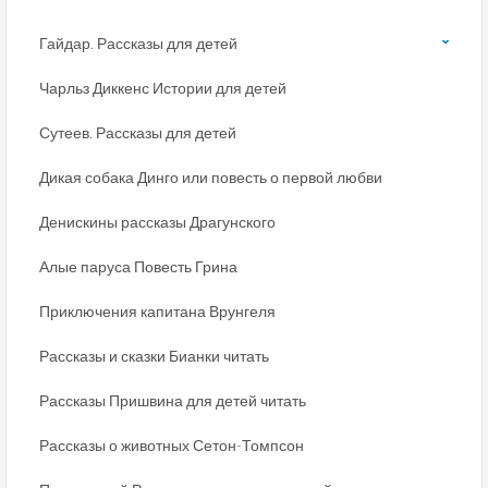
Гайдар. Рассказы для детей
Чарльз Диккенс Истории для детей
Сутеев. Рассказы для детей
Дикая собака Динго или повесть о первой любви
Денискины рассказы Драгунского
Алые паруса Повесть Грина
Приключения капитана Врунгеля
Рассказы и сказки Бианки читать
Рассказы Пришвина для детей читать
Рассказы о животных Сетон-Томпсон