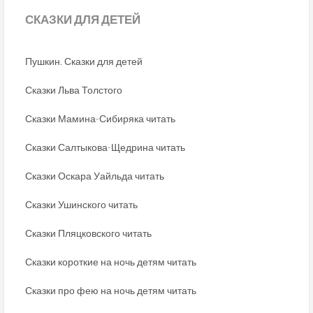
СКАЗКИ
ДЛЯ ДЕТЕЙ
Пушкин. Сказки для детей
Сказки Льва Толстого
Сказки Мамина-Сибиряка читать
Сказки Салтыкова-Щедрина читать
Сказки Оскара Уайльда читать
Сказки Ушинского читать
Сказки Пляцковского читать
Сказки короткие на ночь детям читать
Сказки про фею на ночь детям читать