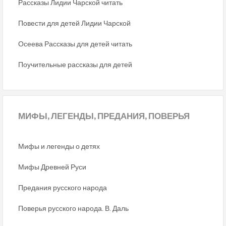
Рассказы Лидии Чарской читать
Повести для детей Лидии Чарской
Осеева Рассказы для детей читать
Поучительные рассказы для детей
МИФЫ,
ЛЕГЕНДЫ, ПРЕДАНИЯ, ПОВЕРЬЯ
Мифы и легенды о детях
Мифы Древней Руси
Предания русского народа
Поверья русского народа. В. Даль