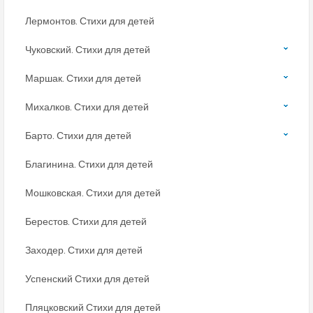
Лермонтов. Стихи для детей
Чуковский. Стихи для детей
Маршак. Стихи для детей
Михалков. Стихи для детей
Барто. Стихи для детей
Благинина. Стихи для детей
Мошковская. Стихи для детей
Берестов. Стихи для детей
Заходер. Стихи для детей
Успенский Стихи для детей
Пляцковский Стихи для детей