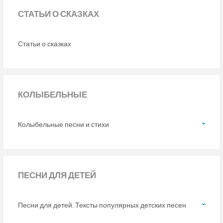
СТАТЬИ
О СКАЗКАХ
Статьи о сказках
КОЛЫБЕЛЬНЫЕ
Колыбельные песни и стихи
ПЕСНИ
ДЛЯ ДЕТЕЙ
Песни для детей. Тексты популярных детских песен