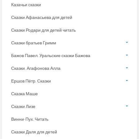
Казачьи сказки
Сказки Афанасьева для детей
Сказки Родари для детей читать
Сказки братьев Гримм
Бажов Павел. Уральские сказки Бажова
Сказки. Агафонова Алла
Ершов Пётр. Сказки
Сказка Маше
Сказки Лизе
Винни-Пух. Читать
Сказки Даля для детей