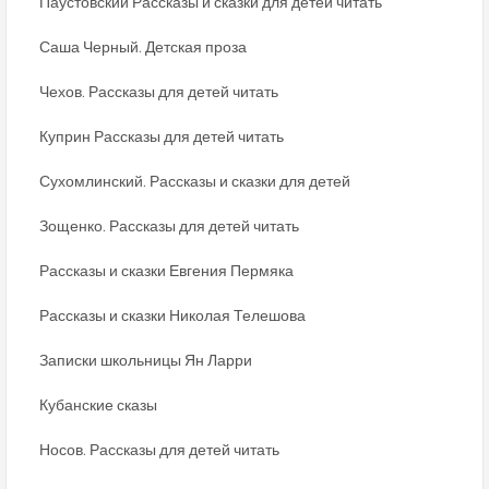
Паустовский Рассказы и сказки для детей читать
Саша Черный. Детская проза
Чехов. Рассказы для детей читать
Куприн Рассказы для детей читать
Сухомлинский. Рассказы и сказки для детей
Зощенко. Рассказы для детей читать
Рассказы и сказки Евгения Пермяка
Рассказы и сказки Николая Телешова
Записки школьницы Ян Ларри
Кубанские сказы
Носов. Рассказы для детей читать