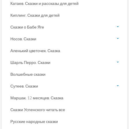
Катаев. Сказки и рассказы для детей
Киплинг. Сказки для детей
Сказки о Бабе Яге
Носов. Сказки
Аленький цветочек. Сказка
Шарль Перро. Сказки
Волшебные сказки
Сутеев. Сказки
Маршак. 12 месяцев. Сказка
Сказки Успенского читать все
Русские народные сказки