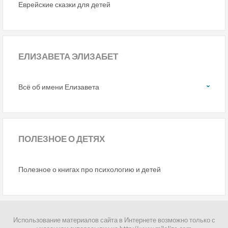
Еврейские сказки для детей
ЕЛИЗАВЕТА ЭЛИЗАБЕТ
Всё об имени Елизавета
ПОЛЕЗНОЕ
О ДЕТЯХ
Полезное о книгах про психологию и детей
Использование материалов сайта в Интернете возможно только с