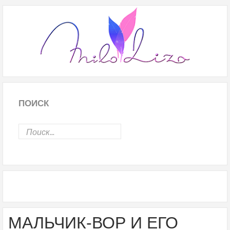
ПОИСК
МАЛЬЧИК-ВОР И ЕГО