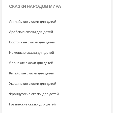
СКАЗКИ
НАРОДОВ МИРА
Английские сказки для детей
Арабские сказки для детей
Восточные сказки для детей
Немецкие сказки для детей
Японские сказки для детей
Китайские сказки для детей
Украинские сказки для детей
Французские сказки для детей
Грузинские сказки для детей