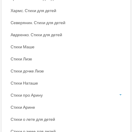
Хармс. Стихи для детей
Северянин. Стихи для детей
Авдеенко. Стихи для детей
Стихи Маше
Стихи Лизе
Стихи дочке Лизе
Стихи Наташе
Стихи про Арину
Стихи Арине
Стихи о лете для детей
Стихи о зиме для детей