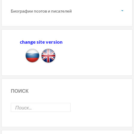
Биографии поэтов и писателей
change site version
ПОИСК