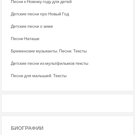
Песни к Новому году для детей
Детские песни про Новый Год
Детские песни о зиме
Песни Наташе
Бременские музыканты. Песни. Тексты
Детские песни из мультфильмов тексты
Песни для малышей. Тексты
БИОГРАФИИ