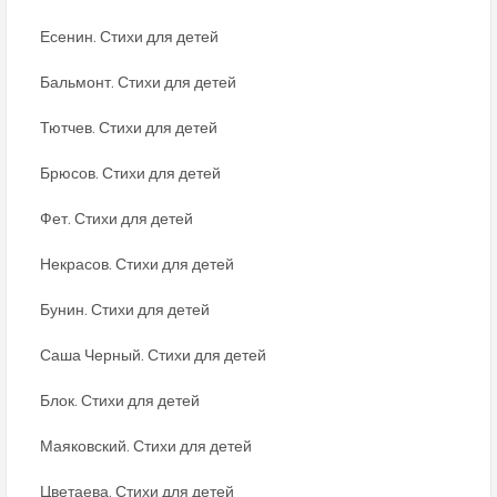
Есенин. Стихи для детей
Бальмонт. Стихи для детей
Тютчев. Стихи для детей
Брюсов. Стихи для детей
Фет. Стихи для детей
Некрасов. Стихи для детей
Бунин. Стихи для детей
Саша Черный. Стихи для детей
Блок. Стихи для детей
Маяковский. Стихи для детей
Цветаева. Стихи для детей