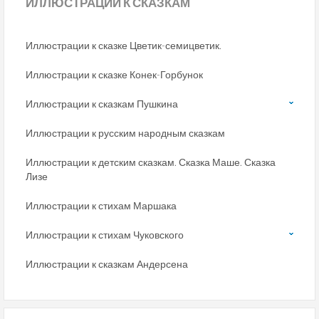
ИЛЛЮСТРАЦИИ
К СКАЗКАМ
Иллюстрации к сказке Цветик-семицветик.
Иллюстрации к сказке Конек-Горбунок
Иллюстрации к сказкам Пушкина
Иллюстрации к русским народным сказкам
Иллюстрации к детским сказкам. Сказка Маше. Сказка
Лизе
Иллюстрации к стихам Маршака
Иллюстрации к стихам Чуковского
Иллюстрации к сказкам Андерсена