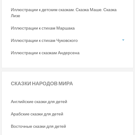
Иллюстрации к детским сказкам. Сказка Маше. Сказка
Лизе
Иллюстрации к стихам Маршака
Иллюстрации к стихам Чуковского
Иллюстрации к сказкам Андерсена
СКАЗКИ
НАРОДОВ МИРА
Английские сказки для детей
Арабские сказки для детей
Восточные сказки для детей