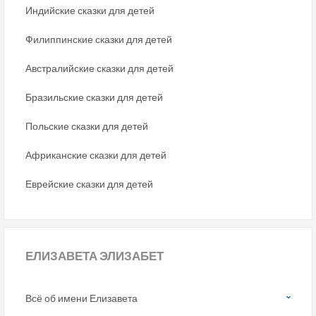
Индийские сказки для детей
Филиппинские сказки для детей
Австралийские сказки для детей
Бразильские сказки для детей
Польские сказки для детей
Африканские сказки для детей
Еврейские сказки для детей
ЕЛИЗАВЕТА ЭЛИЗАБЕТ
Всё об имени Елизавета