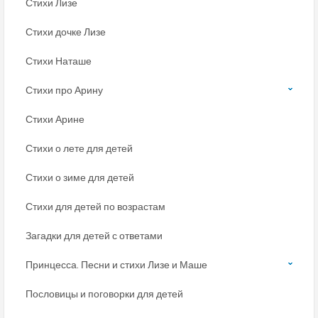
Стихи Лизе
Стихи дочке Лизе
Стихи Наташе
Стихи про Арину
Стихи Арине
Стихи о лете для детей
Стихи о зиме для детей
Стихи для детей по возрастам
Загадки для детей с ответами
Принцесса. Песни и стихи Лизе и Маше
Пословицы и поговорки для детей