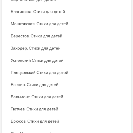
Благинина. Стихи для детей
Мошковская. Стихи для детей
Берестов. Стихи для детей
Заходер. Стихи для детей
Успенский Стихи для детей
Пляцковский Стихи для детей
Есенин. Стихи для детей
Бальмонт. Стихи для детей
Тютчев. Стихи для детей
Брюсов. Стихи для детей