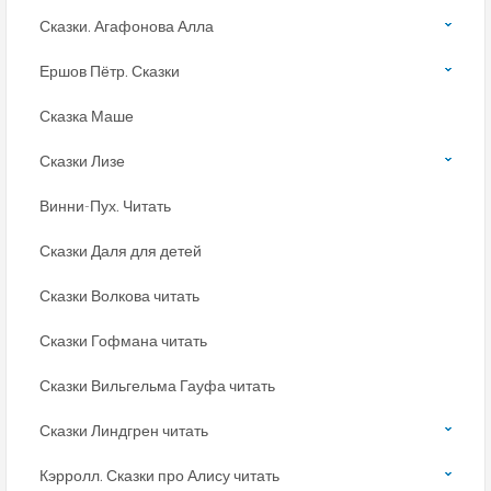
Сказки. Агафонова Алла
Ершов Пётр. Сказки
Сказка Маше
Сказки Лизе
Винни-Пух. Читать
Сказки Даля для детей
Сказки Волкова читать
Сказки Гофмана читать
Сказки Вильгельма Гауфа читать
Сказки Линдгрен читать
Кэрролл. Сказки про Алису читать