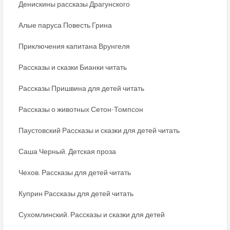
Денискины рассказы Драгунского
Алые паруса Повесть Грина
Приключения капитана Врунгеля
Рассказы и сказки Бианки читать
Рассказы Пришвина для детей читать
Рассказы о животных Сетон-Томпсон
Паустовский Рассказы и сказки для детей читать
Саша Черный. Детская проза
Чехов. Рассказы для детей читать
Куприн Рассказы для детей читать
Сухомлинский. Рассказы и сказки для детей