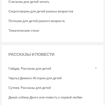
Считалки для детей читать
Скороговорки для детей разных возрастов
Потешки для детей разного возраста
Тематические стихи
РАССКАЗЫ
И ПОВЕСТИ
Гайдар. Рассказы для детей
Чарльз Диккенс Истории для детей
Сутеев. Рассказы для детей
Дикая собака Динго или повесть о первой любви