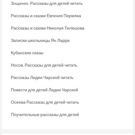
Зощенко. Рассказы для детей читать
Рассказы и сказки Евгения Пермяка
Рассказы и сказки Николая Телешова
Записки школьницы Ян Ларри
Кубанские сказы
Носов. Рассказы для детей читать
Рассказы Лидии Чарской читать
Повести для детей Лидии Чарской
Осеева Рассказы для детей читать
Поучительные рассказы для детей