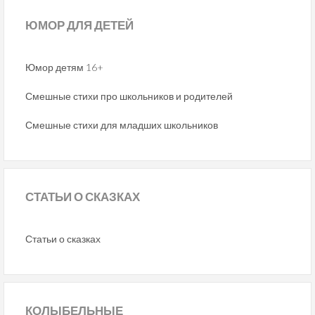
ЮМОР
ДЛЯ ДЕТЕЙ
Юмор детям 16+
Смешные стихи про школьников и родителей
Смешные стихи для младших школьников
СТАТЬИ
О СКАЗКАХ
Статьи о сказках
КОЛЫБЕЛЬНЫЕ