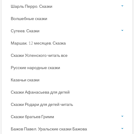
Шарль Перро. Сказки
Волшебные сказки
Сутеев. Сказки
Маршак. 12 месяцев. Сказка
Сказки Успенского читать все
Русские народные сказки
Казачьи сказки
Сказки Афанасьева для детей
Сказки Родари для детей читать
Сказки братьев Гримм
Бажов Павел. Уральские сказки Бажова