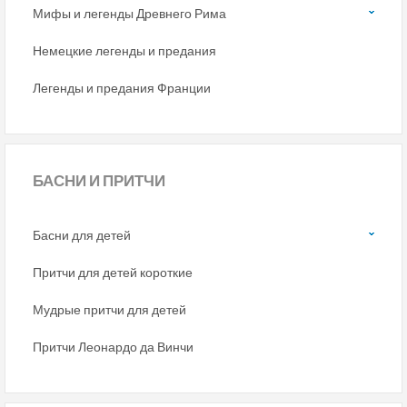
Мифы и легенды Древнего Рима
Немецкие легенды и предания
Легенды и предания Франции
БАСНИ
И ПРИТЧИ
Басни для детей
Притчи для детей короткие
Мудрые притчи для детей
Притчи Леонардо да Винчи