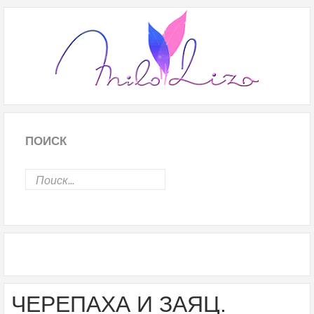
ПОИСК
ЧЕРЕПАХА И ЗАЯЦ.