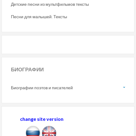
Детские песни из мультфильмов тексты
Песни для малышей. Тексты
БИОГРАФИИ
Биографии поэтов и писателей
change site version