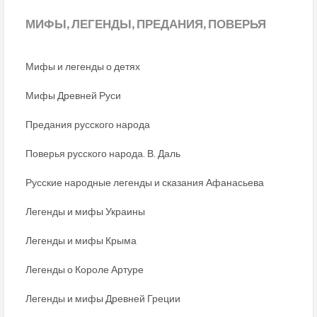
МИФЫ,
ЛЕГЕНДЫ, ПРЕДАНИЯ, ПОВЕРЬЯ
Мифы и легенды о детях
Мифы Древней Руси
Предания русского народа
Поверья русского народа. В. Даль
Русские народные легенды и сказания Афанасьева
Легенды и мифы Украины
Легенды и мифы Крыма
Легенды о Короле Артуре
Легенды и мифы Древней Греции