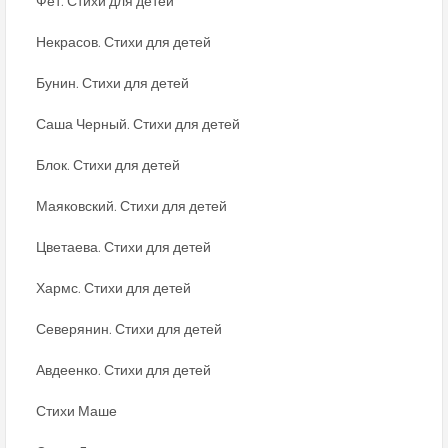
Фет. Стихи для детей
Некрасов. Стихи для детей
Бунин. Стихи для детей
Саша Черный. Стихи для детей
Блок. Стихи для детей
Маяковский. Стихи для детей
Цветаева. Стихи для детей
Хармс. Стихи для детей
Северянин. Стихи для детей
Авдеенко. Стихи для детей
Стихи Маше