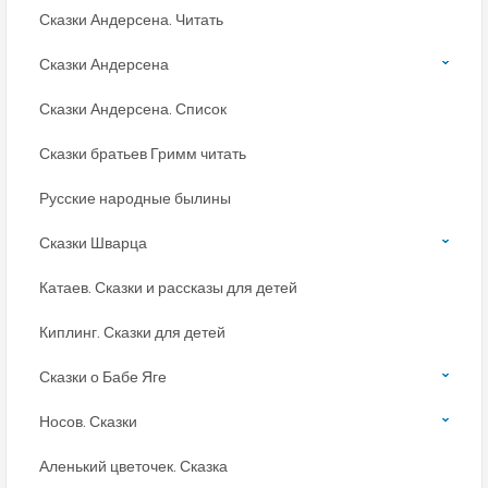
Сказки Андерсена. Читать
Сказки Андерсена
Сказки Андерсена. Список
Сказки братьев Гримм читать
Русские народные былины
Сказки Шварца
Катаев. Сказки и рассказы для детей
Киплинг. Сказки для детей
Сказки о Бабе Яге
Носов. Сказки
Аленький цветочек. Сказка