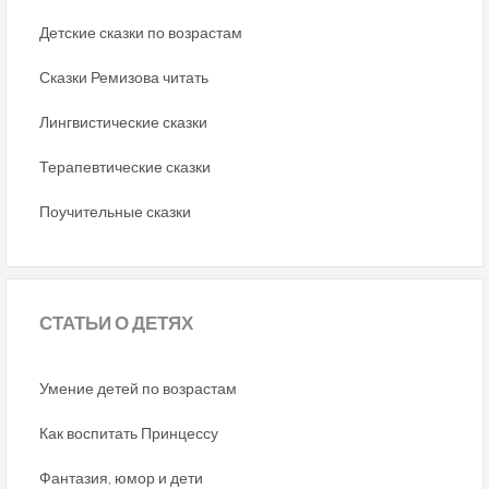
Детские сказки по возрастам
Сказки Ремизова читать
Лингвистические сказки
Терапевтические сказки
Поучительные сказки
СТАТЬИ
О ДЕТЯХ
Умение детей по возрастам
Как воспитать Принцессу
Фантазия, юмор и дети