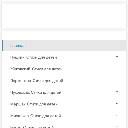
Главная
Пушкин. Стихи для детей
Жуковский. Стихи для детей
Лермонтов. Стихи для детей
Чуковский. Стихи для детей
Маршак. Стихи для детей
Михалков. Стихи для детей
Барто. Стихи для детей