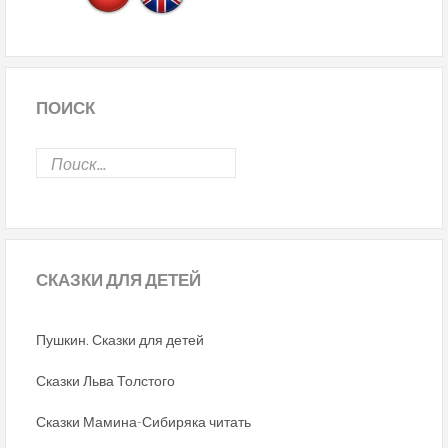
ПОИСК
СКАЗКИ
ДЛЯ ДЕТЕЙ
Пушкин. Сказки для детей
Сказки Льва Толстого
Сказки Мамина-Сибиряка читать