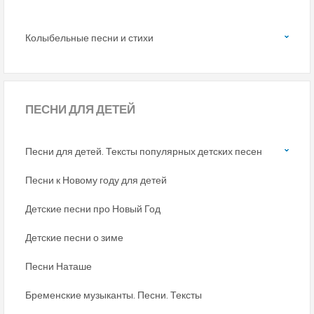
Колыбельные песни и стихи
ПЕСНИ
ДЛЯ ДЕТЕЙ
Песни для детей. Тексты популярных детских песен
Песни к Новому году для детей
Детские песни про Новый Год
Детские песни о зиме
Песни Наташе
Бременские музыканты. Песни. Тексты