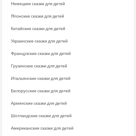
Немецкие сказки для детей
Японские сказки для детей
Китайские сказки для детей
Украинские сказки для детей
Французские сказки для детей
Грузинские сказки для детей
Итальянские сказки для детей
Белорусские сказки для детей
Армянские сказки для детей
Шотландские сказки для детей
Американские сказки для детей