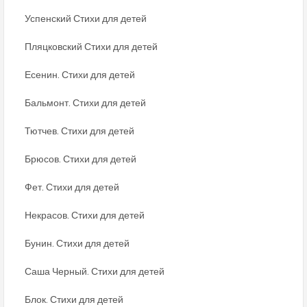
Успенский Стихи для детей
Пляцковский Стихи для детей
Есенин. Стихи для детей
Бальмонт. Стихи для детей
Тютчев. Стихи для детей
Брюсов. Стихи для детей
Фет. Стихи для детей
Некрасов. Стихи для детей
Бунин. Стихи для детей
Саша Черный. Стихи для детей
Блок. Стихи для детей