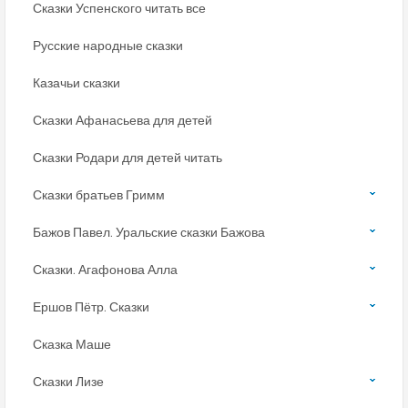
Сказки Успенского читать все
Русские народные сказки
Казачьи сказки
Сказки Афанасьева для детей
Сказки Родари для детей читать
Сказки братьев Гримм
Бажов Павел. Уральские сказки Бажова
Сказки. Агафонова Алла
Ершов Пётр. Сказки
Сказка Маше
Сказки Лизе