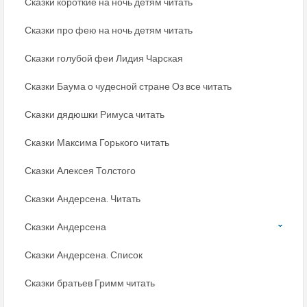
Сказки короткие на ночь детям читать
Сказки про фею на ночь детям читать
Сказки голубой феи Лидия Чарская
Сказки Баума о чудесной стране Оз все читать
Сказки дядюшки Римуса читать
Сказки Максима Горького читать
Сказки Алексея Толстого
Сказки Андерсена. Читать
Сказки Андерсена
Сказки Андерсена. Список
Сказки братьев Гримм читать