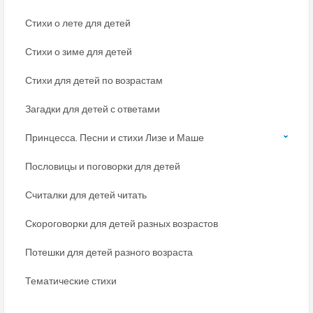
Стихи о лете для детей
Стихи о зиме для детей
Стихи для детей по возрастам
Загадки для детей с ответами
Принцесса. Песни и стихи Лизе и Маше
Пословицы и поговорки для детей
Считалки для детей читать
Скороговорки для детей разных возрастов
Потешки для детей разного возраста
Тематические стихи