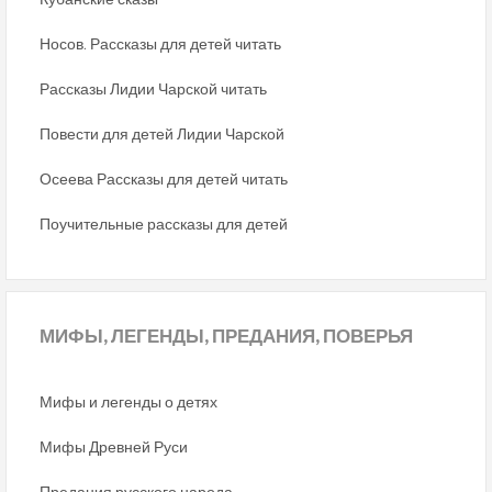
Носов. Рассказы для детей читать
Рассказы Лидии Чарской читать
Повести для детей Лидии Чарской
Осеева Рассказы для детей читать
Поучительные рассказы для детей
МИФЫ,
ЛЕГЕНДЫ, ПРЕДАНИЯ, ПОВЕРЬЯ
Мифы и легенды о детях
Мифы Древней Руси
Предания русского народа