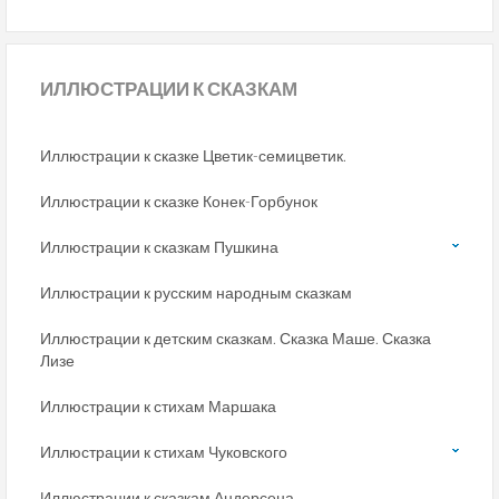
ИЛЛЮСТРАЦИИ
К СКАЗКАМ
Иллюстрации к сказке Цветик-семицветик.
Иллюстрации к сказке Конек-Горбунок
Иллюстрации к сказкам Пушкина
Иллюстрации к русским народным сказкам
Иллюстрации к детским сказкам. Сказка Маше. Сказка
Лизе
Иллюстрации к стихам Маршака
Иллюстрации к стихам Чуковского
Иллюстрации к сказкам Андерсена