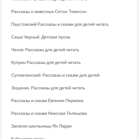
Рассказы о животных Сетон-Томпсон
Паустовский Рассказы и сказки для детей читать
Саша Черный. Детская проза
Чехов. Рассказы для детей читать
Куприн Рассказы для детей читать
Сухомлинский. Рассказы и сказки для детей
Зощенко. Рассказы для детей читать
Рассказы и сказки Евгения Пермяка
Рассказы и сказки Николая Телешова
Записки школьницы Ян Ларри
Кубанские сказы