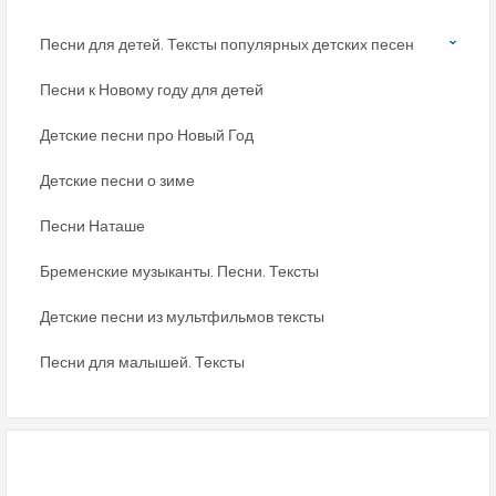
Песни для детей. Тексты популярных детских песен
Песни к Новому году для детей
Детские песни про Новый Год
Детские песни о зиме
Песни Наташе
Бременские музыканты. Песни. Тексты
Детские песни из мультфильмов тексты
Песни для малышей. Тексты