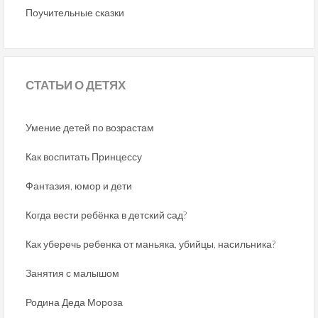
Поучительные сказки
СТАТЬИ
О ДЕТЯХ
Умение детей по возрастам
Как воспитать Принцессу
Фантазия, юмор и дети
Когда вести ребёнка в детский сад?
Как уберечь ребенка от маньяка, убийцы, насильника?
Занятия с малышом
Родина Деда Мороза