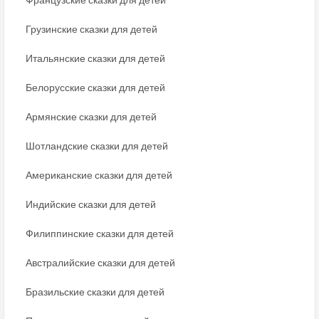
Грузинские сказки для детей
Итальянские сказки для детей
Белорусские сказки для детей
Армянские сказки для детей
Шотландские сказки для детей
Американские сказки для детей
Индийские сказки для детей
Филиппинские сказки для детей
Австралийские сказки для детей
Бразильские сказки для детей