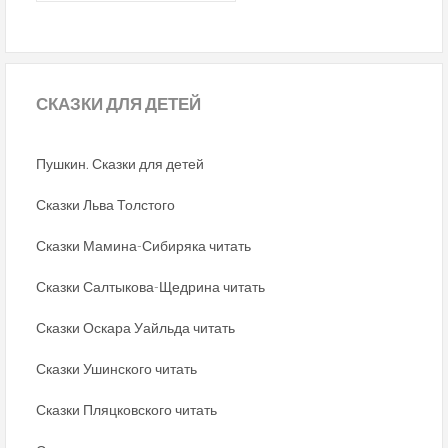
СКАЗКИ
ДЛЯ ДЕТЕЙ
Пушкин. Сказки для детей
Сказки Льва Толстого
Сказки Мамина-Сибиряка читать
Сказки Салтыкова-Щедрина читать
Сказки Оскара Уайльда читать
Сказки Ушинского читать
Сказки Пляцковского читать