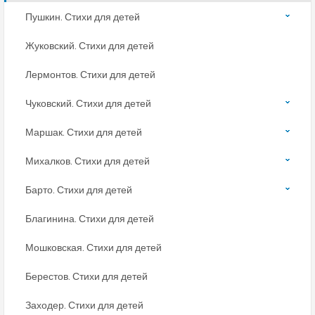
Пушкин. Стихи для детей
Жуковский. Стихи для детей
Лермонтов. Стихи для детей
Чуковский. Стихи для детей
Маршак. Стихи для детей
Михалков. Стихи для детей
Барто. Стихи для детей
Благинина. Стихи для детей
Мошковская. Стихи для детей
Берестов. Стихи для детей
Заходер. Стихи для детей