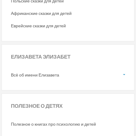
Польские сказки для детей
Африканские сказки для детей
Еврейские сказки для детей
ЕЛИЗАВЕТА ЭЛИЗАБЕТ
Всё об имени Елизавета
ПОЛЕЗНОЕ
О ДЕТЯХ
Полезное о книгах про психологию и детей