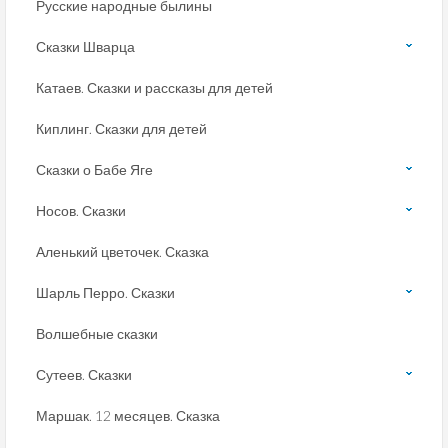
Русские народные былины
Сказки Шварца
Катаев. Сказки и рассказы для детей
Киплинг. Сказки для детей
Сказки о Бабе Яге
Носов. Сказки
Аленький цветочек. Сказка
Шарль Перро. Сказки
Волшебные сказки
Сутеев. Сказки
Маршак. 12 месяцев. Сказка