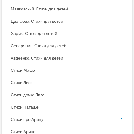
Маяковский. Стихи для детей
Цветаева. Стихи для детей
Хармс. Стихи для детей
Северянин. Стихи для детей
Авдеенко. Стихи для детей
Стихи Маше
Стихи Лизе
Стихи дочке Лизе
Стихи Наташе
Стихи про Арину
Стихи Арине