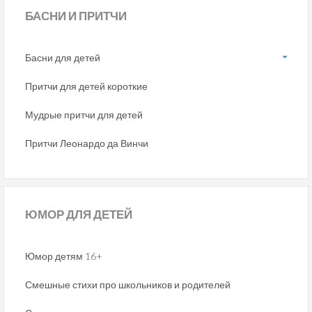
БАСНИ
И ПРИТЧИ
Басни для детей
Притчи для детей короткие
Мудрые притчи для детей
Притчи Леонардо да Винчи
ЮМОР
ДЛЯ ДЕТЕЙ
Юмор детям 16+
Смешные стихи про школьников и родителей