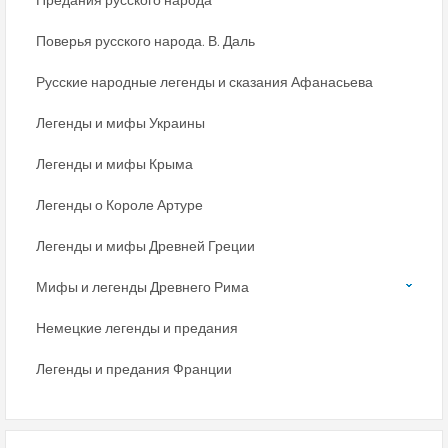
Поверья русского народа. В. Даль
Русские народные легенды и сказания Афанасьева
Легенды и мифы Украины
Легенды и мифы Крыма
Легенды о Короле Артуре
Легенды и мифы Древней Греции
Мифы и легенды Древнего Рима
Немецкие легенды и предания
Легенды и предания Франции