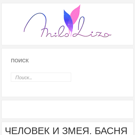
ПОИСК
ЧЕЛОВЕК И ЗМЕЯ. БАСНЯ