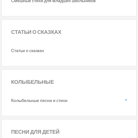
Смешные стихи для младших школьников
СТАТЬИ
О СКАЗКАХ
Статьи о сказках
КОЛЫБЕЛЬНЫЕ
Колыбельные песни и стихи
ПЕСНИ
ДЛЯ ДЕТЕЙ