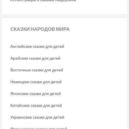
СКАЗКИ
НАРОДОВ МИРА
Английские сказки для детей
Арабские сказки для детей
Восточные сказки для детей
Немецкие сказки для детей
Японские сказки для детей
Китайские сказки для детей
Украинские сказки для детей
Французские сказки для детей