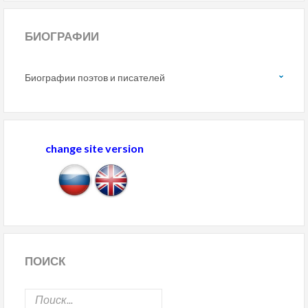
БИОГРАФИИ
Биографии поэтов и писателей
change site version
ПОИСК