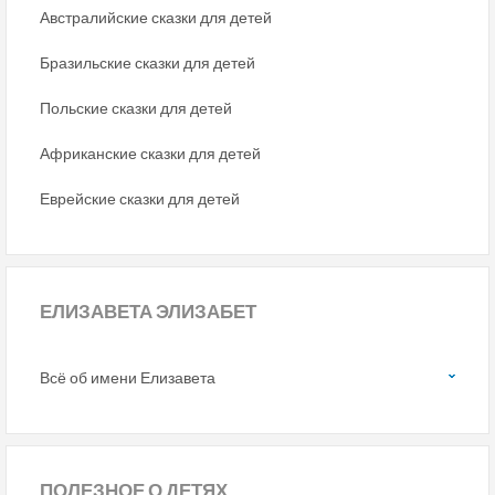
Австралийские сказки для детей
Бразильские сказки для детей
Польские сказки для детей
Африканские сказки для детей
Еврейские сказки для детей
ЕЛИЗАВЕТА ЭЛИЗАБЕТ
Всё об имени Елизавета
ПОЛЕЗНОЕ
О ДЕТЯХ