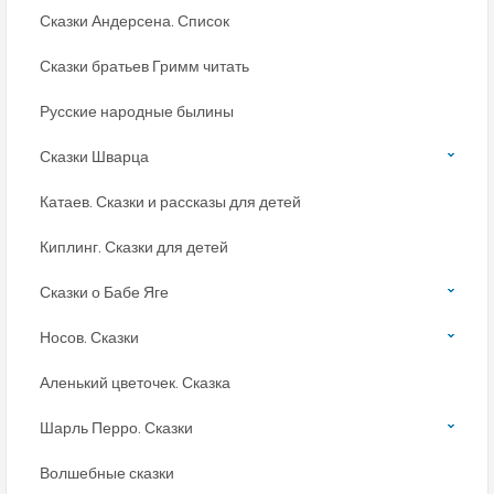
Сказки Андерсена. Список
Сказки братьев Гримм читать
Русские народные былины
Сказки Шварца
Катаев. Сказки и рассказы для детей
Киплинг. Сказки для детей
Сказки о Бабе Яге
Носов. Сказки
Аленький цветочек. Сказка
Шарль Перро. Сказки
Волшебные сказки