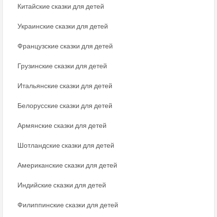
Китайские сказки для детей
Украинские сказки для детей
Французские сказки для детей
Грузинские сказки для детей
Итальянские сказки для детей
Белорусские сказки для детей
Армянские сказки для детей
Шотландские сказки для детей
Американские сказки для детей
Индийские сказки для детей
Филиппинские сказки для детей