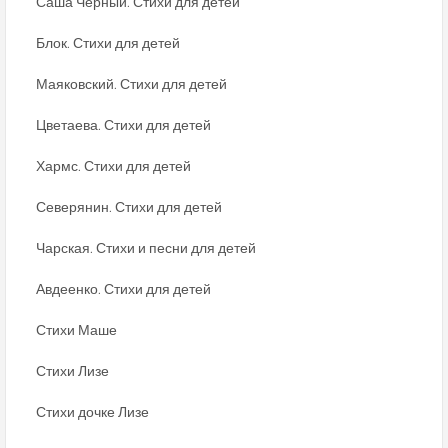
Саша Черный. Стихи для детей
Блок. Стихи для детей
Маяковский. Стихи для детей
Цветаева. Стихи для детей
Хармс. Стихи для детей
Северянин. Стихи для детей
Чарская. Стихи и песни для детей
Авдеенко. Стихи для детей
Стихи Маше
Стихи Лизе
Стихи дочке Лизе