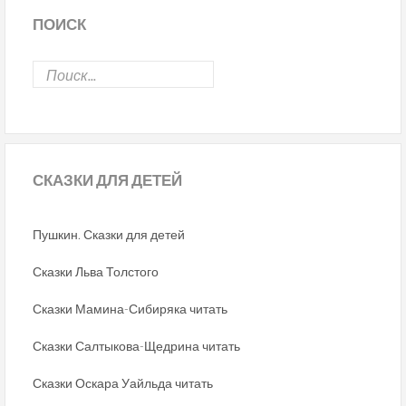
ПОИСК
СКАЗКИ
ДЛЯ ДЕТЕЙ
Пушкин. Сказки для детей
Сказки Льва Толстого
Сказки Мамина-Сибиряка читать
Сказки Салтыкова-Щедрина читать
Сказки Оскара Уайльда читать