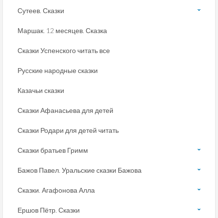
Сутеев. Сказки
Маршак. 12 месяцев. Сказка
Сказки Успенского читать все
Русские народные сказки
Казачьи сказки
Сказки Афанасьева для детей
Сказки Родари для детей читать
Сказки братьев Гримм
Бажов Павел. Уральские сказки Бажова
Сказки. Агафонова Алла
Ершов Пётр. Сказки