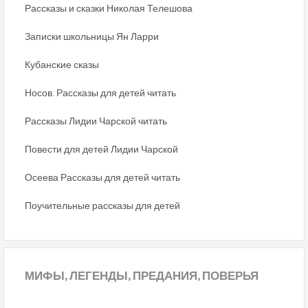
Рассказы и сказки Николая Телешова
Записки школьницы Ян Ларри
Кубанские сказы
Носов. Рассказы для детей читать
Рассказы Лидии Чарской читать
Повести для детей Лидии Чарской
Осеева Рассказы для детей читать
Поучительные рассказы для детей
МИФЫ,
ЛЕГЕНДЫ, ПРЕДАНИЯ, ПОВЕРЬЯ