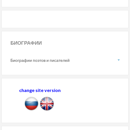
БИОГРАФИИ
Биографии поэтов и писателей
change site version