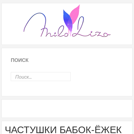
ПОИСК
ЧАСТУШКИ БАБОК-ЁЖЕК