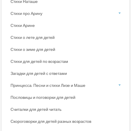
Стихи Наташе
Стихи про Арину
Стихи Арине
Стихи о лете для детей
Стихи о зиме для детей
Стихи для детей по возрастам
Загадки для детей с ответами
Принцесса. Песни и стихи Лизе и Маше
Пословицы и поговорки для детей
Считалки для детей читать
Скороговорки для детей разных возрастов