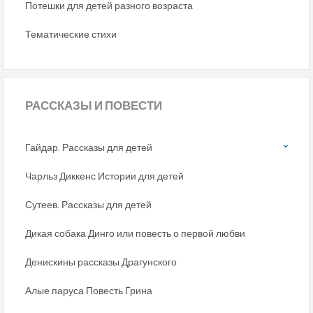
Потешки для детей разного возраста
Тематические стихи
РАССКАЗЫ
И ПОВЕСТИ
Гайдар. Рассказы для детей
Чарльз Диккенс Истории для детей
Сутеев. Рассказы для детей
Дикая собака Динго или повесть о первой любви
Денискины рассказы Драгунского
Алые паруса Повесть Грина