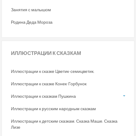
Занятия с малышом
Родина Деда Мороза
ИЛЛЮСТРАЦИИ
К СКАЗКАМ
Иллюстрации к сказке Цветик-семицветик.
Иллюстрации к сказке Конек-Горбунок
Иллюстрации к сказкам Пушкина
Иллюстрации к русским народным сказкам
Иллюстрации к детским сказкам. Сказка Маше. Сказка
Лизе