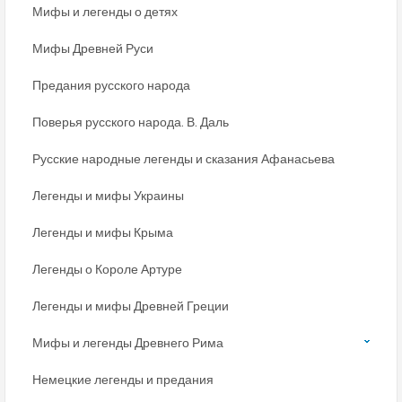
Мифы и легенды о детях
Мифы Древней Руси
Предания русского народа
Поверья русского народа. В. Даль
Русские народные легенды и сказания Афанасьева
Легенды и мифы Украины
Легенды и мифы Крыма
Легенды о Короле Артуре
Легенды и мифы Древней Греции
Мифы и легенды Древнего Рима
Немецкие легенды и предания