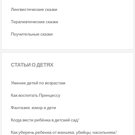
Лингвистические сказки
Терапевтические сказки
Поучительные сказки
СТАТЬИ
О ДЕТЯХ
Умение детей по возрастам
Как воспитать Принцессу
Фантазия, юмор и дети
Когда вести ребёнка в детский сад?
Как уберечь ребенка от маньяка, убийцы, насильника?