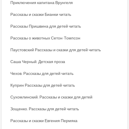
Приключения капитана Врунгеля
Рассказы и сказки Бианки читать
Рассказы Пришвина для детей читать
Рассказы о животных Сетон-Томпсон
Паустовский Рассказы и сказки для детей читать
Саша Черный. Детская проза
Чехов. Рассказы для детей читать
Куприн Рассказы для детей читать
Сухомлинский. Рассказы и сказки для детей
Зощенко. Рассказы для детей читать
Рассказы и сказки Евгения Пермяка