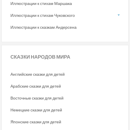
Иллюстрации к стихам Маршака
Иллюстрации к стихам Чуковского
Иллюстрации к сказкам Андерсена
СКАЗКИ
НАРОДОВ МИРА
Английские сказки для детей
Арабские сказки для детей
Восточные сказки для детей
Немецкие сказки для детей
Японские сказки для детей