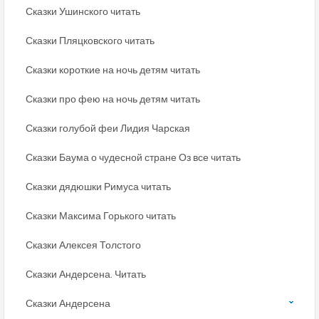
Сказки Ушинского читать
Сказки Пляцковского читать
Сказки короткие на ночь детям читать
Сказки про фею на ночь детям читать
Сказки голубой феи Лидия Чарская
Сказки Баума о чудесной стране Оз все читать
Сказки дядюшки Римуса читать
Сказки Максима Горького читать
Сказки Алексея Толстого
Сказки Андерсена. Читать
Сказки Андерсена