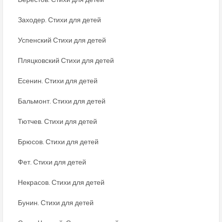
Заходер. Стихи для детей
Успенский Стихи для детей
Пляцковский Стихи для детей
Есенин. Стихи для детей
Бальмонт. Стихи для детей
Тютчев. Стихи для детей
Брюсов. Стихи для детей
Фет. Стихи для детей
Некрасов. Стихи для детей
Бунин. Стихи для детей