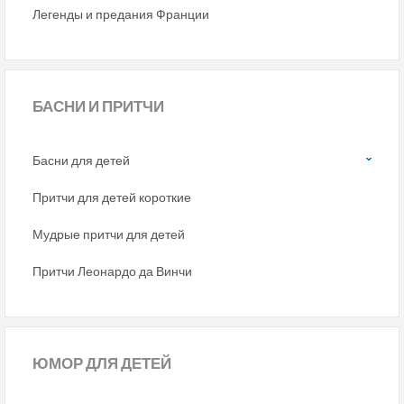
Легенды и предания Франции
БАСНИ
И ПРИТЧИ
Басни для детей
Притчи для детей короткие
Мудрые притчи для детей
Притчи Леонардо да Винчи
ЮМОР
ДЛЯ ДЕТЕЙ