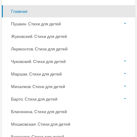
Главная
Пушкин. Стихи для детей
Жуковский. Стихи для детей
Лермонтов. Стихи для детей
Чуковский. Стихи для детей
Маршак. Стихи для детей
Михалков. Стихи для детей
Барто. Стихи для детей
Благинина. Стихи для детей
Мошковская. Стихи для детей
Берестов. Стихи для детей