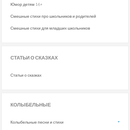
Юмор детям 16+
Смешные стихи про школьников и родителей
Смешные стихи для младших школьников
СТАТЬИ
О СКАЗКАХ
Статьи о сказках
КОЛЫБЕЛЬНЫЕ
Колыбельные песни и стихи