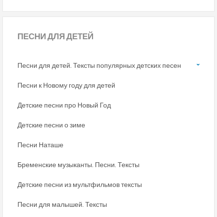
ПЕСНИ
ДЛЯ ДЕТЕЙ
Песни для детей. Тексты популярных детских песен
Песни к Новому году для детей
Детские песни про Новый Год
Детские песни о зиме
Песни Наташе
Бременские музыканты. Песни. Тексты
Детские песни из мультфильмов тексты
Песни для малышей. Тексты