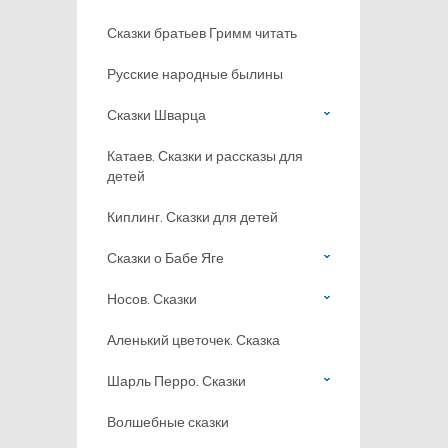
Сказки братьев Гримм читать
Русские народные былины
Сказки Шварца
Катаев. Сказки и рассказы для
детей
Киплинг. Сказки для детей
Сказки о Бабе Яге
Носов. Сказки
Аленький цветочек. Сказка
Шарль Перро. Сказки
Волшебные сказки