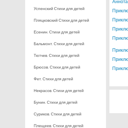
Аннота
Успенский Стихи для детей
Приклю
Приклю
Пляцковский Стихи для детей
Приклю
Есенин. Стихи для детей
Приклю
Бальмонт. Стихи для детей
Приклю
Тютчев. Стихи для детей
Приклю
Брюсов. Стихи для детей
Приклю
Фет. Стихи для детей
Некрасов. Стихи для детей
Бунин. Стихи для детей
Суриков. Стихи для детей
Плещеев. Стихи для детей