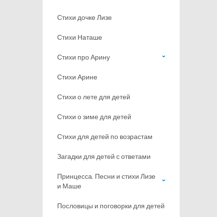
Стихи дочке Лизе
Стихи Наташе
Стихи про Арину
Стихи Арине
Стихи о лете для детей
Стихи о зиме для детей
Стихи для детей по возрастам
Загадки для детей с ответами
Принцесса. Песни и стихи Лизе
и Маше
Пословицы и поговорки для детей