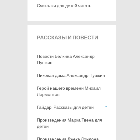
Считалки для детей читать
РАССКАЗЫ
И ПОВЕСТИ
Повести Белкина Александр
Пушкин
Пиковая дама Александр Пушкин
Герой нашего времени Михаил
Лермонтов
Гайдар. Рассказы для детей
Произведения Марка Твена для
детей
Произведения Джека Лондона