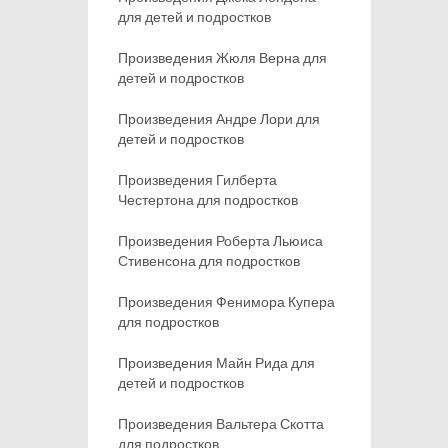
для детей и подростков
Произведения Жюля Верна для
детей и подростков
Произведения Андре Лори для
детей и подростков
Произведения Гилберта
Честертона для подростков
Произведения Роберта Льюиса
Стивенсона для подростков
Произведения Фенимора Купера
для подростков
Произведения Майн Рида для
детей и подростков
Произведения Вальтера Скотта
для подростков