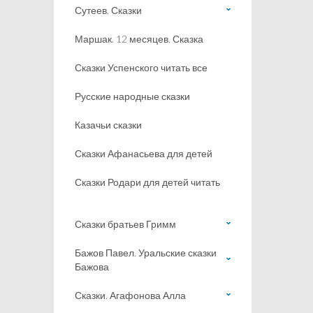
Сутеев. Сказки
Маршак. 12 месяцев. Сказка
Сказки Успенского читать все
Русские народные сказки
Казачьи сказки
Сказки Афанасьева для детей
Сказки Родари для детей читать
Сказки братьев Гримм
Бажов Павел. Уральские сказки
Бажова
Сказки. Агафонова Алла