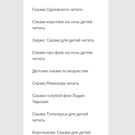
Сказки Одоевского читать
Сказки короткие на ночь детям
читать
Хармс. Сказки для детей читать
Сказки про фею на ночь детям
читать
Детские сказки по возрастам
Сказки Ремизова читать
Сказки голубой феи Лидия
Чарская
Сказки Топелиуса для детей
читать
Королькова. Сказки для детей