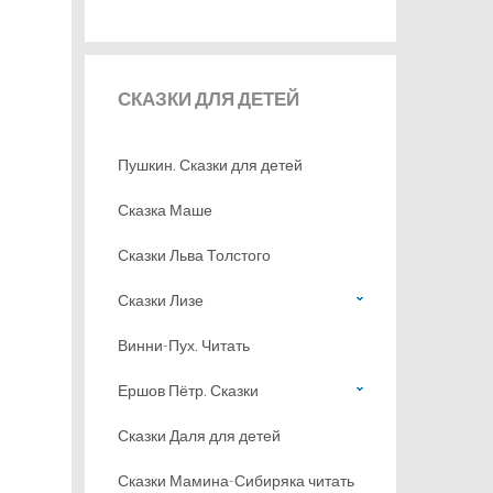
СКАЗКИ
ДЛЯ ДЕТЕЙ
Пушкин. Сказки для детей
Сказка Маше
Сказки Льва Толстого
Сказки Лизе
Винни-Пух. Читать
Ершов Пётр. Сказки
Сказки Даля для детей
Сказки Мамина-Сибиряка читать