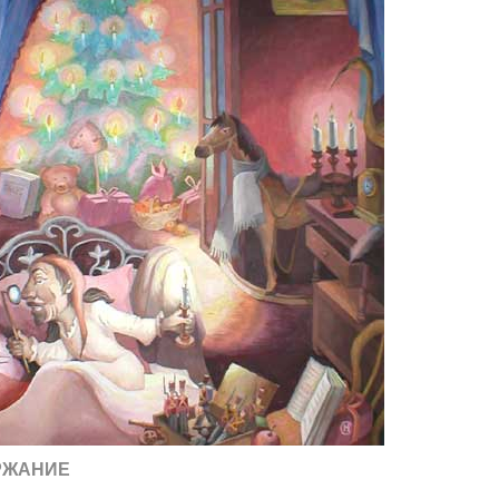
РЖАНИЕ