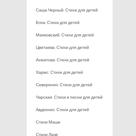
Саша Черный. Стихи для детей
Блок. Стихи для детей
Маяковский. Стихи для детей
Цветаева. Стихи для детей
Ахматова. Стихи для детей
Хармс. Стихи для детей
Северянин. Стихи для детей
Чарская. Стихи и песни для детей
Авдеенко. Стихи для детей
Стихи Маше
Стихи Лизе