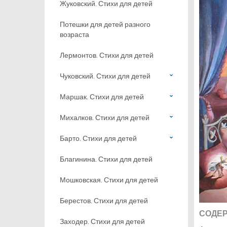
Жуковский. Стихи для детей
Потешки для детей разного
возраста
Лермонтов. Стихи для детей
Чуковский. Стихи для детей
Маршак. Стихи для детей
Михалков. Стихи для детей
Барто. Стихи для детей
Благинина. Стихи для детей
Мошковская. Стихи для детей
Берестов. Стихи для детей
СОДЕ
Заходер. Стихи для детей