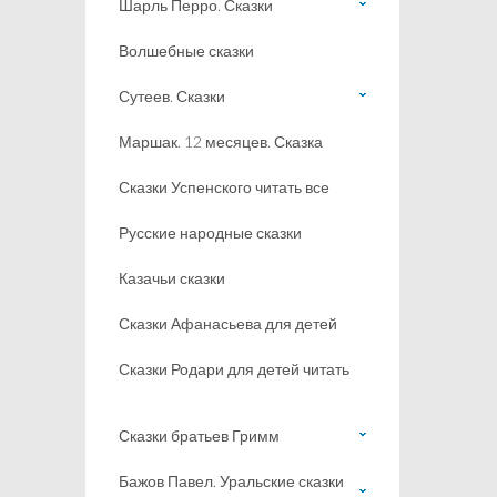
Шарль Перро. Сказки
Волшебные сказки
Сутеев. Сказки
Маршак. 12 месяцев. Сказка
Сказки Успенского читать все
Русские народные сказки
Казачьи сказки
Сказки Афанасьева для детей
Сказки Родари для детей читать
Сказки братьев Гримм
Бажов Павел. Уральские сказки