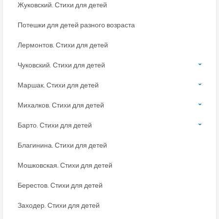
Жуковский. Стихи для детей
Потешки для детей разного возраста
Лермонтов. Стихи для детей
Чуковский. Стихи для детей
Маршак. Стихи для детей
Михалков. Стихи для детей
Барто. Стихи для детей
Благинина. Стихи для детей
Мошковская. Стихи для детей
Берестов. Стихи для детей
Заходер. Стихи для детей