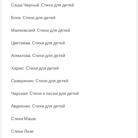
Саша Черный. Стихи для детей
Блок. Стихи для детей
Маяковский. Стихи для детей
Цветаева. Стихи для детей
Ахматова. Стихи для детей
Хармс. Стихи для детей
Северянин. Стихи для детей
Чарская. Стихи и песни для детей
Авдеенко. Стихи для детей
Стихи Маше
Стихи Лизе