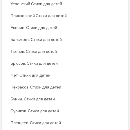
Успенский Стихи для детей
Пляцковский Стихи для детей
Есенин. Стихи для детей
Бальмонт. Стихи для детей
Тютчев. Стихи для детей
Брюсов. Стихи для детей
Фет. Стихи для детей
Некрасов. Стихи для детей
Бунин. Стихи для детей
Суриков. Стихи для детей
Плещеев. Стихи для детей