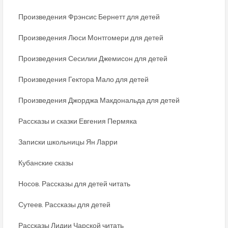
Произведения Фрэнсис Бернетт для детей
Произведения Люси Монтгомери для детей
Произведения Сесилии Джемисон для детей
Произведения Гектора Мало для детей
Произведения Джорджа Макдональда для детей
Рассказы и сказки Евгения Пермяка
Записки школьницы Ян Ларри
Кубанские сказы
Носов. Рассказы для детей читать
Сутеев. Рассказы для детей
Рассказы Лидии Чарской читать