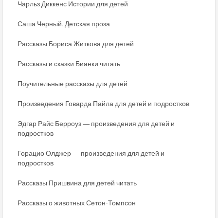
Чарльз Диккенс Истории для детей
Саша Черный. Детская проза
Рассказы Бориса Житкова для детей
Рассказы и сказки Бианки читать
Поучительные рассказы для детей
Произведения Говарда Пайла для детей и подростков
Эдгар Райс Берроуз ― произведения для детей и
подростков
Горацио Олджер ― произведения для детей и
подростков
Рассказы Пришвина для детей читать
Рассказы о животных Сетон-Томпсон