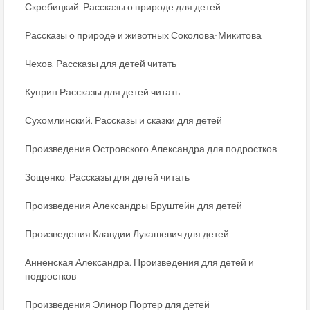
Скребицкий. Рассказы о природе для детей
Рассказы о природе и животных Соколова-Микитова
Чехов. Рассказы для детей читать
Куприн Рассказы для детей читать
Сухомлинский. Рассказы и сказки для детей
Произведения Островского Александра для подростков
Зощенко. Рассказы для детей читать
Произведения Александры Бруштейн для детей
Произведения Клавдии Лукашевич для детей
Анненская Александра. Произведения для детей и
подростков
Произведения Элинор Портер для детей