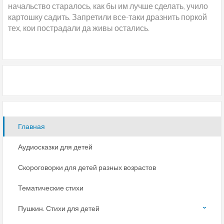
начальство старалось, как бы им лучше сделать, учило
картошку садить. Запретили все-таки дразнить поркой
тех, кои пострадали да живы остались.
Главная
Аудиосказки для детей
Скороговорки для детей разных возрастов
Тематические стихи
Пушкин. Стихи для детей