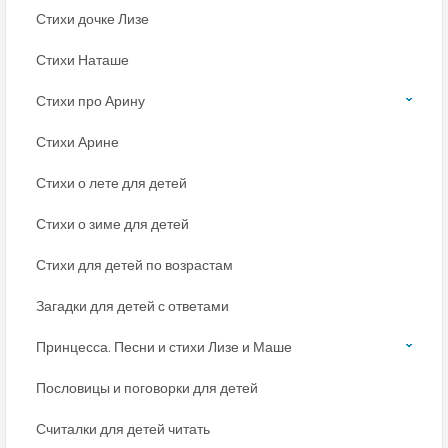
Стихи дочке Лизе
Стихи Наташе
Стихи про Арину
Стихи Арине
Стихи о лете для детей
Стихи о зиме для детей
Стихи для детей по возрастам
Загадки для детей с ответами
Принцесса. Песни и стихи Лизе и Маше
Пословицы и поговорки для детей
Считалки для детей читать