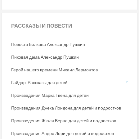
РАССКАЗЫ
И ПОВЕСТИ
Повести Белкина Александр Пушкин
Пиковая дама Александр Пушкин
Герой нашего времени Михаил Лермонтов
Гайдар. Рассказы для детей
Произведения Марка Твена для детей
Произведения Джека Лондона для детей и подростков
Произведения Жюля Верна для детей и подростков
Произведения Андре Лори для детей и подростков