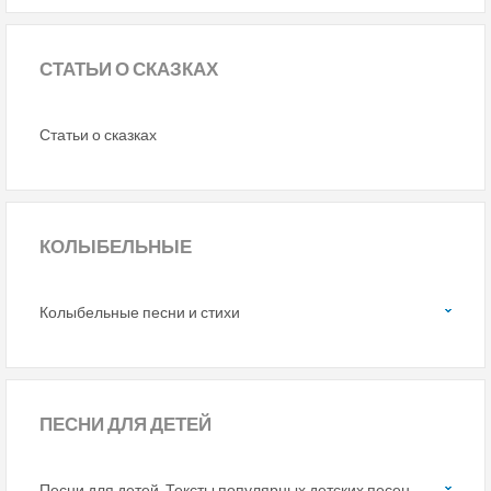
СТАТЬИ
О СКАЗКАХ
Статьи о сказках
КОЛЫБЕЛЬНЫЕ
Колыбельные песни и стихи
ПЕСНИ
ДЛЯ ДЕТЕЙ
Песни для детей. Тексты популярных детских песен