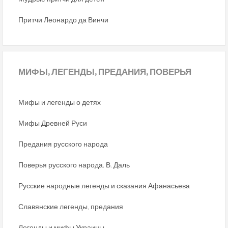
Притчи Леонардо да Винчи
МИФЫ,
ЛЕГЕНДЫ, ПРЕДАНИЯ, ПОВЕРЬЯ
Мифы и легенды о детях
Мифы Древней Руси
Предания русского народа
Поверья русского народа. В. Даль
Русские народные легенды и сказания Афанасьева
Славянские легенды, предания
Легенды и мифы Украины