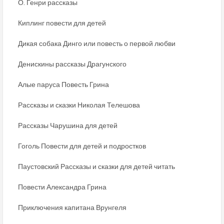
О. Генри рассказы
Киплинг повести для детей
Дикая собака Динго или повесть о первой любви
Денискины рассказы Драгунского
Алые паруса Повесть Грина
Рассказы и сказки Николая Телешова
Рассказы Чарушина для детей
Гоголь Повести для детей и подростков
Паустовский Рассказы и сказки для детей читать
Повести Александра Грина
Приключения капитана Врунгеля