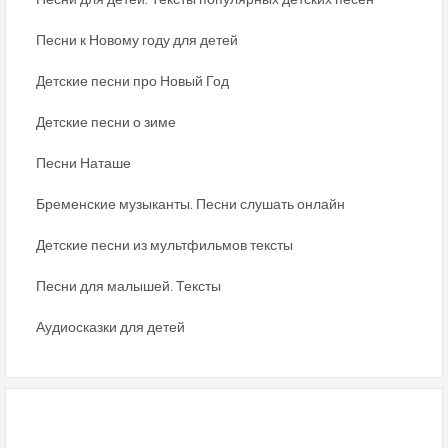
Песни к Новому году для детей
Детские песни про Новый Год
Детские песни о зиме
Песни Наташе
Бременские музыканты. Песни слушать онлайн
Детские песни из мультфильмов тексты
Песни для малышей. Тексты
Аудиосказки для детей