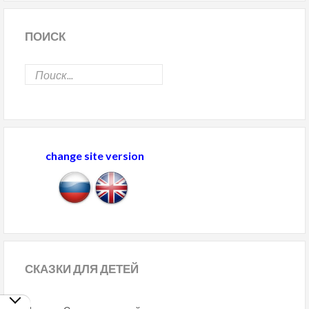
ПОИСК
change site version
СКАЗКИ
ДЛЯ ДЕТЕЙ