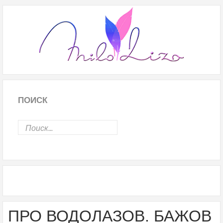
ПОИСК
ПРО ВОДОЛАЗОВ. БАЖОВ