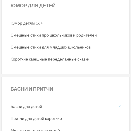
ЮМОР
ДЛЯ ДЕТЕЙ
Юмор детям 16+
Смешные стихи про школьников и родителей
Смешные стихи для младших школьников
Короткие смешные переделанные сказки
БАСНИ
И ПРИТЧИ
Басни для детей
Притчи для детей короткие
Мудрые притчи для детей