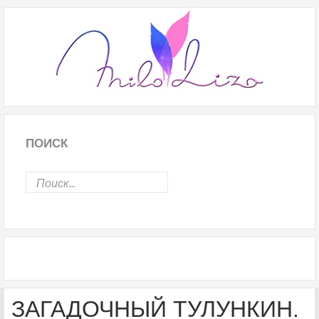
ПОИСК
ЗАГАДОЧНЫЙ ТУЛУНКИН.