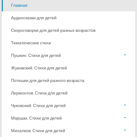
Главная
Аудиосказки для детей
Скороговорки для детей разных возрастов
Тематические стихи
Пушкин. Стихи для детей
Жуковский. Стихи для детей
Потешки для детей разного возраста
Лермонтов. Стихи для детей
Чуковский. Стихи для детей
Маршак. Стихи для детей
Михалков. Стихи для детей