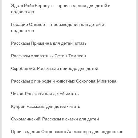
Эдгар Райс Берроуз ― произведения для детей и
подростков
Горацио Олджер ― произведения для детей и
подростков
Рассказы Пришвина для детей читать
Рассказы о животных Сетон-Томпсон
Скребицкий. Рассказы о природе для детей
Рассказы о природе и животных Соколова-Микитова
Чехов. Рассказы для детей читать
Куприн Рассказы для детей читать
Сухомлинский. Рассказы и сказки для детей
Произведения Островского Александра для подростков