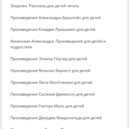
Зощенко. Рассказы для детей читать
Произведения Александры Бруштейн для детей
Произведения Клавдии Лукашевич для детей
Анненская Александра. Произведения для детей и
подростков
Произведения Элинор Портер для детей
Произведения Фрэнсис Бернетт для детей
Произведения Люси Монтгомери для детей
Произведения Сесилии Джемисон для детей
Произведения Гектора Мало для детей
Произведения Джорджа Макдональда для детей