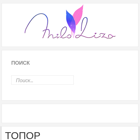
ПОИСК
ТОПОР