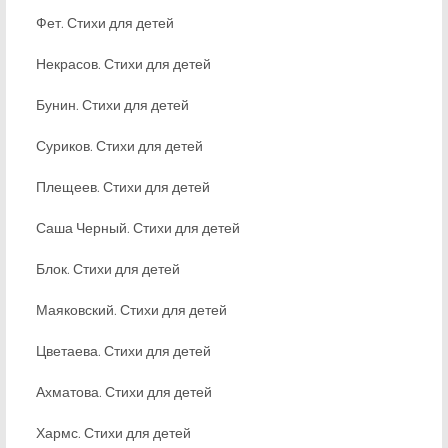
Фет. Стихи для детей
Некрасов. Стихи для детей
Бунин. Стихи для детей
Суриков. Стихи для детей
Плещеев. Стихи для детей
Саша Черный. Стихи для детей
Блок. Стихи для детей
Маяковский. Стихи для детей
Цветаева. Стихи для детей
Ахматова. Стихи для детей
Хармс. Стихи для детей