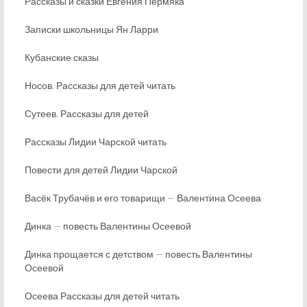
Рассказы и сказки Евгения Пермяка
Записки школьницы Ян Ларри
Кубанские сказы
Носов. Рассказы для детей читать
Сутеев. Рассказы для детей
Рассказы Лидии Чарской читать
Повести для детей Лидии Чарской
Васёк Трубачёв и его товарищи — Валентина Осеева
Динка — повесть Валентины Осеевой
Динка прощается с детством — повесть Валентины
Осеевой
Осеева Рассказы для детей читать