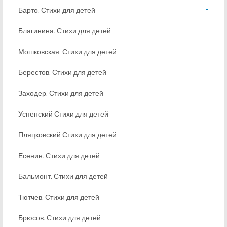
Барто. Стихи для детей
Благинина. Стихи для детей
Мошковская. Стихи для детей
Берестов. Стихи для детей
Заходер. Стихи для детей
Успенский Стихи для детей
Пляцковский Стихи для детей
Есенин. Стихи для детей
Бальмонт. Стихи для детей
Тютчев. Стихи для детей
Брюсов. Стихи для детей