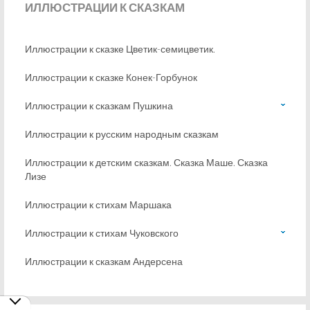
ИЛЛЮСТРАЦИИ
К СКАЗКАМ
Иллюстрации к сказке Цветик-семицветик.
Иллюстрации к сказке Конек-Горбунок
Иллюстрации к сказкам Пушкина
Иллюстрации к русским народным сказкам
Иллюстрации к детским сказкам. Сказка Маше. Сказка
Лизе
Иллюстрации к стихам Маршака
Иллюстрации к стихам Чуковского
Иллюстрации к сказкам Андерсена