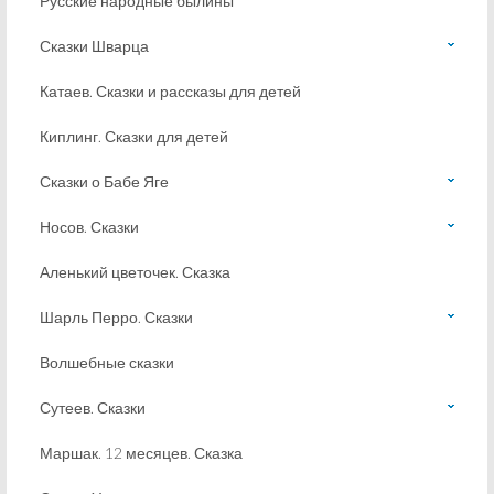
Русские народные былины
Сказки Шварца
Катаев. Сказки и рассказы для детей
Киплинг. Сказки для детей
Сказки о Бабе Яге
Носов. Сказки
Аленький цветочек. Сказка
Шарль Перро. Сказки
Волшебные сказки
Сутеев. Сказки
Маршак. 12 месяцев. Сказка