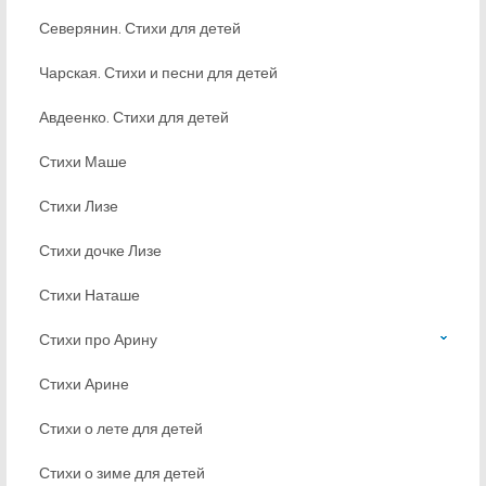
Северянин. Стихи для детей
Чарская. Стихи и песни для детей
Авдеенко. Стихи для детей
Стихи Маше
Стихи Лизе
Стихи дочке Лизе
Стихи Наташе
Стихи про Арину
Стихи Арине
Стихи о лете для детей
Стихи о зиме для детей