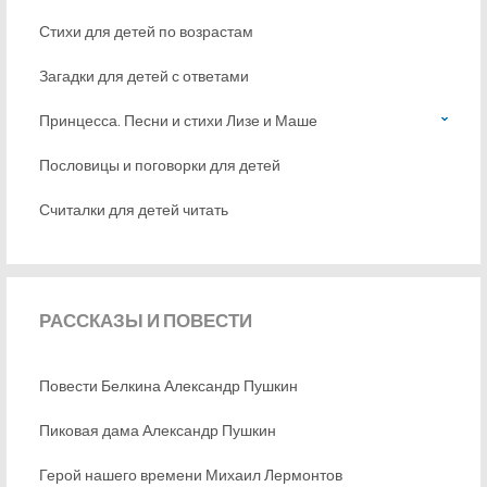
Стихи для детей по возрастам
Загадки для детей с ответами
Принцесса. Песни и стихи Лизе и Маше
Пословицы и поговорки для детей
Считалки для детей читать
РАССКАЗЫ
И ПОВЕСТИ
Повести Белкина Александр Пушкин
Пиковая дама Александр Пушкин
Герой нашего времени Михаил Лермонтов