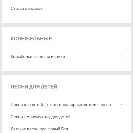
Статьи о сказках
КОЛЫБЕЛЬНЫЕ
Колыбельные песни и стихи
ПЕСНИ
ДЛЯ ДЕТЕЙ
Песни для детей. Тексты популярных детских песен
Песни к Новому году для детей
Детские песни про Новый Год