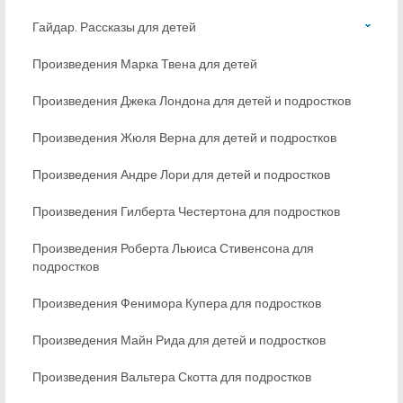
Гайдар. Рассказы для детей
Произведения Марка Твена для детей
Произведения Джека Лондона для детей и подростков
Произведения Жюля Верна для детей и подростков
Произведения Андре Лори для детей и подростков
Произведения Гилберта Честертона для подростков
Произведения Роберта Льюиса Стивенсона для
подростков
Произведения Фенимора Купера для подростков
Произведения Майн Рида для детей и подростков
Произведения Вальтера Скотта для подростков