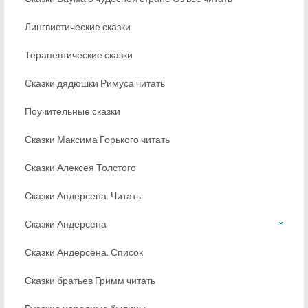
Лингвистические сказки
Терапевтические сказки
Сказки дядюшки Римуса читать
Поучительные сказки
Сказки Максима Горького читать
Сказки Алексея Толстого
Сказки Андерсена. Читать
Сказки Андерсена
Сказки Андерсена. Список
Сказки братьев Гримм читать