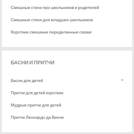
Смешные стихи про школьников и родителей
Смешные стихи для младших школьников
Короткие смешные переделанные сказки
БАСНИ
И ПРИТЧИ
Басни для детей
Притчи для детей короткие
Мудрые притчи для детей
Притчи Леонардо да Винчи