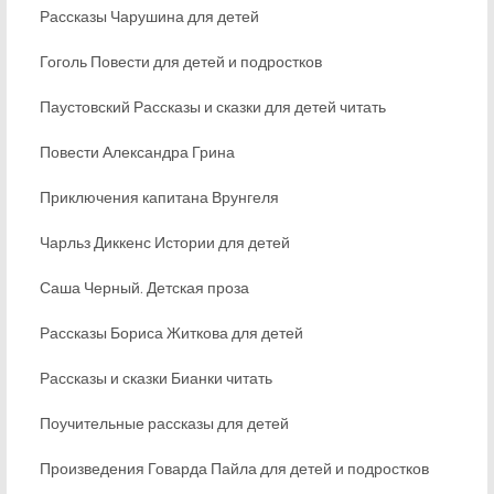
Рассказы Чарушина для детей
Гоголь Повести для детей и подростков
Паустовский Рассказы и сказки для детей читать
Повести Александра Грина
Приключения капитана Врунгеля
Чарльз Диккенс Истории для детей
Саша Черный. Детская проза
Рассказы Бориса Житкова для детей
Рассказы и сказки Бианки читать
Поучительные рассказы для детей
Произведения Говарда Пайла для детей и подростков