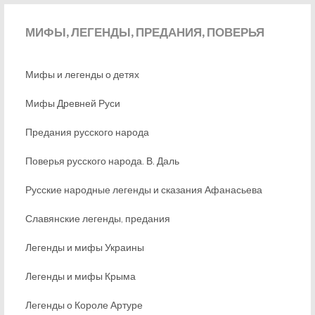
МИФЫ,
ЛЕГЕНДЫ, ПРЕДАНИЯ, ПОВЕРЬЯ
Мифы и легенды о детях
Мифы Древней Руси
Предания русского народа
Поверья русского народа. В. Даль
Русские народные легенды и сказания Афанасьева
Славянские легенды, предания
Легенды и мифы Украины
Легенды и мифы Крыма
Легенды о Короле Артуре