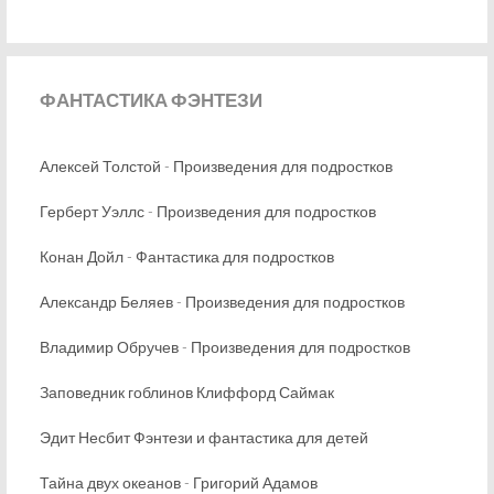
ФАНТАСТИКА
ФЭНТЕЗИ
Алексей Толстой - Произведения для подростков
Герберт Уэллс - Произведения для подростков
Конан Дойл - Фантастика для подростков
Александр Беляев - Произведения для подростков
Владимир Обручев - Произведения для подростков
Заповедник гоблинов Клиффорд Саймак
Эдит Несбит Фэнтези и фантастика для детей
Тайна двух океанов - Григорий Адамов