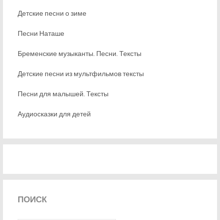
Детские песни о зиме
Песни Наташе
Бременские музыканты. Песни. Тексты
Детские песни из мультфильмов тексты
Песни для малышей. Тексты
Аудиосказки для детей
ПОИСК