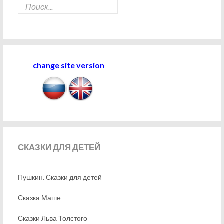
change site version
СКАЗКИ
ДЛЯ ДЕТЕЙ
Пушкин. Сказки для детей
Сказка Маше
Сказки Льва Толстого