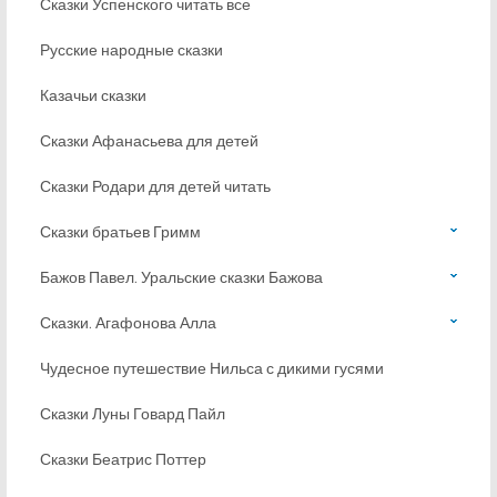
Сказки Успенского читать все
Русские народные сказки
Казачьи сказки
Сказки Афанасьева для детей
Сказки Родари для детей читать
Сказки братьев Гримм
Бажов Павел. Уральские сказки Бажова
Сказки. Агафонова Алла
Чудесное путешествие Нильса с дикими гусями
Сказки Луны Говард Пайл
Сказки Беатрис Поттер