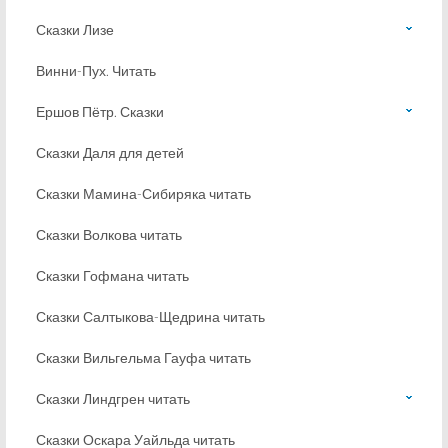
Сказки Лизе
Винни-Пух. Читать
Ершов Пётр. Сказки
Сказки Даля для детей
Сказки Мамина-Сибиряка читать
Сказки Волкова читать
Сказки Гофмана читать
Сказки Салтыкова-Щедрина читать
Сказки Вильгельма Гауфа читать
Сказки Линдгрен читать
Сказки Оскара Уайльда читать