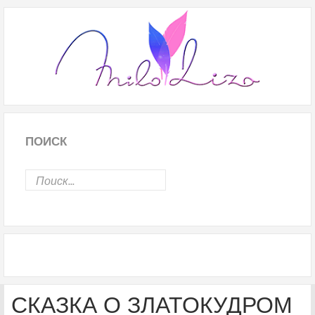
ПОИСК
СКАЗКА О ЗЛАТОКУДРОМ