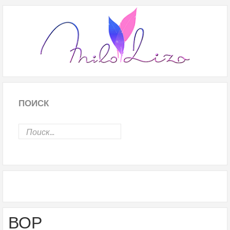
ПОИСК
ВОР