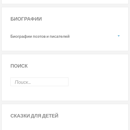
БИОГРАФИИ
Биографии поэтов и писателей
ПОИСК
СКАЗКИ
ДЛЯ ДЕТЕЙ