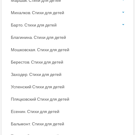
Маршак. Стихи для детей
Михалков. Стихи для детей
Барто. Стихи для детей
Благинина. Стихи для детей
Мошковская. Стихи для детей
Берестов. Стихи для детей
Заходер. Стихи для детей
Успенский Стихи для детей
Пляцковский Стихи для детей
Есенин. Стихи для детей
Бальмонт. Стихи для детей