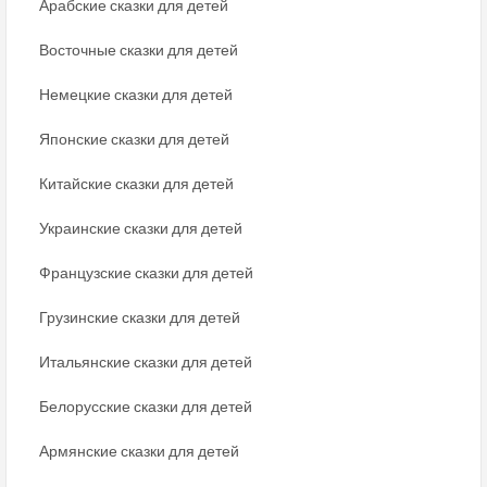
Арабские сказки для детей
Восточные сказки для детей
Немецкие сказки для детей
Японские сказки для детей
Китайские сказки для детей
Украинские сказки для детей
Французские сказки для детей
Грузинские сказки для детей
Итальянские сказки для детей
Белорусские сказки для детей
Армянские сказки для детей