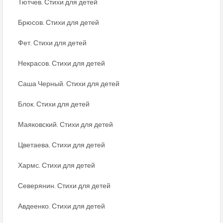
Тютчев. Стихи для детей
Брюсов. Стихи для детей
Фет. Стихи для детей
Некрасов. Стихи для детей
Саша Черный. Стихи для детей
Блок. Стихи для детей
Маяковский. Стихи для детей
Цветаева. Стихи для детей
Хармс. Стихи для детей
Северянин. Стихи для детей
Авдеенко. Стихи для детей