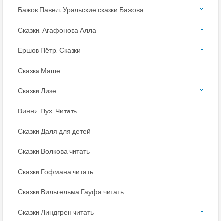
Бажов Павел. Уральские сказки Бажова
Сказки. Агафонова Алла
Ершов Пётр. Сказки
Сказка Маше
Сказки Лизе
Винни-Пух. Читать
Сказки Даля для детей
Сказки Волкова читать
Сказки Гофмана читать
Сказки Вильгельма Гауфа читать
Сказки Линдгрен читать