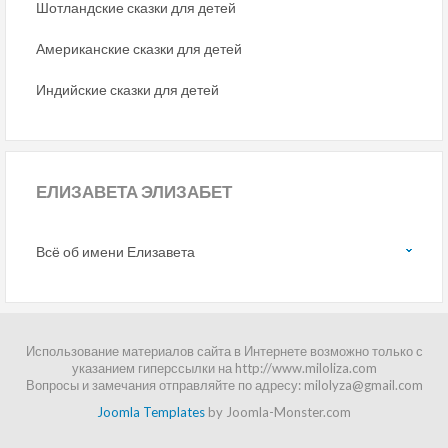
Шотландские сказки для детей
Американские сказки для детей
Индийские сказки для детей
ЕЛИЗАВЕТА ЭЛИЗАБЕТ
Всё об имени Елизавета
Использование материалов сайта в Интернете возможно только с
указанием гиперссылки на http://www.miloliza.com
Вопросы и замечания отправляйте по адресу: milolyza@gmail.com
Joomla Templates
by Joomla-Monster.com