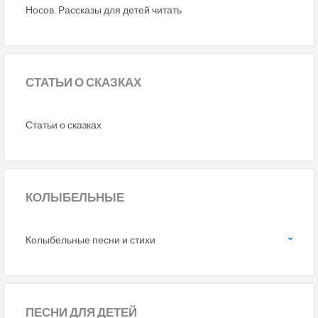
Носов. Рассказы для детей читать
СТАТЬИ
О СКАЗКАХ
Статьи о сказках
КОЛЫБЕЛЬНЫЕ
Колыбельные песни и стихи
ПЕСНИ
ДЛЯ ДЕТЕЙ