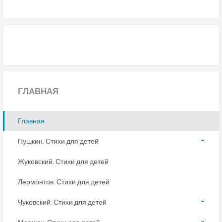
ГЛАВНАЯ
Главная
Пушкин. Стихи для детей
Жуковский. Стихи для детей
Лермонтов. Стихи для детей
Чуковский. Стихи для детей