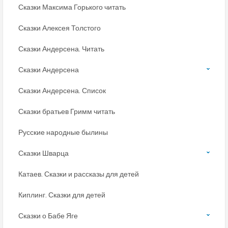
Сказки Максима Горького читать
Сказки Алексея Толстого
Сказки Андерсена. Читать
Сказки Андерсена
Сказки Андерсена. Список
Сказки братьев Гримм читать
Русские народные былины
Сказки Шварца
Катаев. Сказки и рассказы для детей
Киплинг. Сказки для детей
Сказки о Бабе Яге