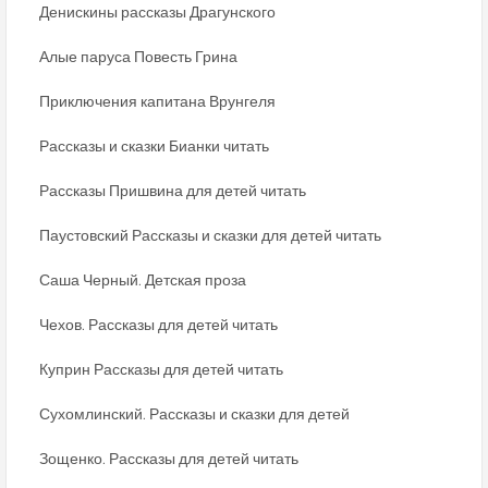
Денискины рассказы Драгунского
Алые паруса Повесть Грина
Приключения капитана Врунгеля
Рассказы и сказки Бианки читать
Рассказы Пришвина для детей читать
Паустовский Рассказы и сказки для детей читать
Саша Черный. Детская проза
Чехов. Рассказы для детей читать
Куприн Рассказы для детей читать
Сухомлинский. Рассказы и сказки для детей
Зощенко. Рассказы для детей читать