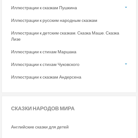
Иллюстрации к сказкам Пушкина
Иллюстрации к русским народным сказкам
Иллюстрации к детским сказкам. Сказка Маше. Сказка
Лизе
Иллюстрации к стихам Маршака
Иллюстрации к стихам Чуковского
Иллюстрации к сказкам Андерсена
СКАЗКИ
НАРОДОВ МИРА
Английские сказки для детей