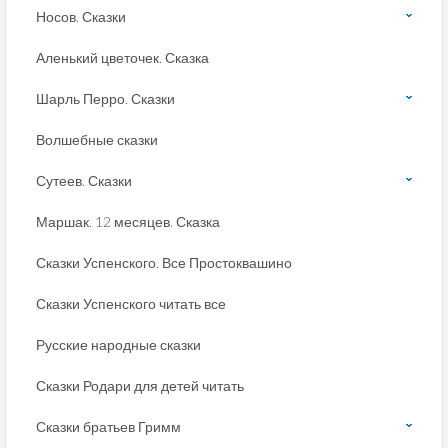
Носов. Сказки
Аленький цветочек. Сказка
Шарль Перро. Сказки
Волшебные сказки
Сутеев. Сказки
Маршак. 12 месяцев. Сказка
Сказки Успенского. Все Простоквашино
Сказки Успенского читать все
Русские народные сказки
Сказки Родари для детей читать
Сказки братьев Гримм