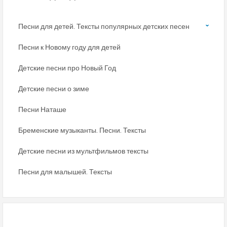
Песни для детей. Тексты популярных детских песен
Песни к Новому году для детей
Детские песни про Новый Год
Детские песни о зиме
Песни Наташе
Бременские музыканты. Песни. Тексты
Детские песни из мультфильмов тексты
Песни для малышей. Тексты