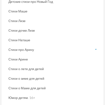
Детские стихи про Новый Год
Стихи Маше
Стихи Лизе
Стихи дочке Лизе
Стихи Наташе
Стихи про Арину
Стихи Арине
Стихи о лете для детей
Стихи о зиме для детей
Стихи о Маме для детей
Юмор детям. 16+