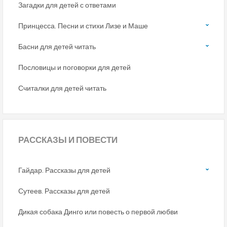
Загадки для детей с ответами
Принцесса. Песни и стихи Лизе и Маше
Басни для детей читать
Пословицы и поговорки для детей
Считалки для детей читать
РАССКАЗЫ
И ПОВЕСТИ
Гайдар. Рассказы для детей
Сутеев. Рассказы для детей
Дикая собака Динго или повесть о первой любви