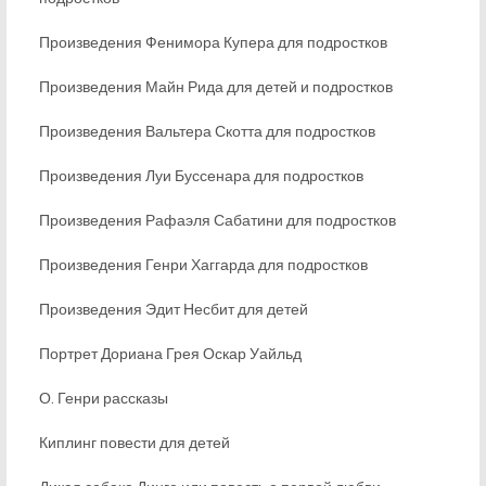
Произведения Фенимора Купера для подростков
Произведения Майн Рида для детей и подростков
Произведения Вальтера Скотта для подростков
Произведения Луи Буссенара для подростков
Произведения Рафаэля Сабатини для подростков
Произведения Генри Хаггарда для подростков
Произведения Эдит Несбит для детей
Портрет Дориана Грея Оскар Уайльд
О. Генри рассказы
Киплинг повести для детей