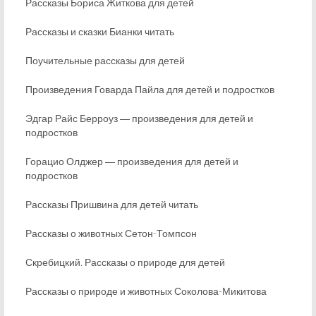
Рассказы Бориса Житкова для детей
Рассказы и сказки Бианки читать
Поучительные рассказы для детей
Произведения Говарда Пайла для детей и подростков
Эдгар Райс Берроуз ― произведения для детей и
подростков
Горацио Олджер ― произведения для детей и
подростков
Рассказы Пришвина для детей читать
Рассказы о животных Сетон-Томпсон
Скребицкий. Рассказы о природе для детей
Рассказы о природе и животных Соколова-Микитова