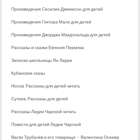
Произведения Сесилии Джемисон для детей
Произведения Гектора Мало для детей
Произведения Джорджа Макдональда для детей
Рассказы и сказки Евгения Пермяка
Записки школьницы Ян Ларри
Кубанские сказы
Носов. Рассказы для детей читать
Сутеев. Рассказы для детей
Рассказы Лидии Чарской читать
Повести для детей Лидии Чарской
Васёк Трубачёв и его товарищи — Валентина Осеева