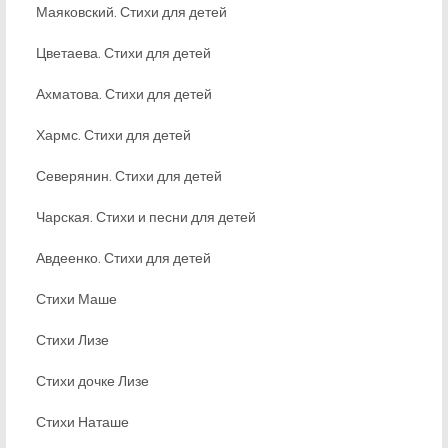
Маяковский. Стихи для детей
Цветаева. Стихи для детей
Ахматова. Стихи для детей
Хармс. Стихи для детей
Северянин. Стихи для детей
Чарская. Стихи и песни для детей
Авдеенко. Стихи для детей
Стихи Маше
Стихи Лизе
Стихи дочке Лизе
Стихи Наташе