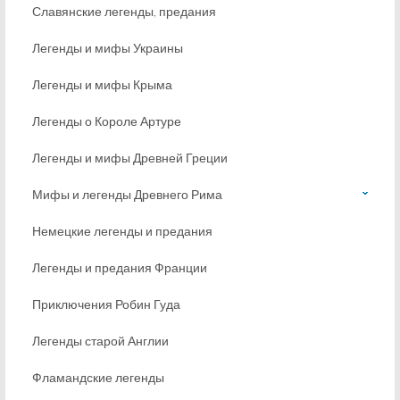
Славянские легенды, предания
Легенды и мифы Украины
Легенды и мифы Крыма
Легенды о Короле Артуре
Легенды и мифы Древней Греции
Мифы и легенды Древнего Рима
Немецкие легенды и предания
Легенды и предания Франции
Приключения Робин Гуда
Легенды старой Англии
Фламандские легенды