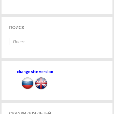
ПОИСК
change site version
СКАЗКИ
ДЛЯ ДЕТЕЙ