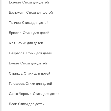
Есенин. Стихи для детей
Бальмонт. Стихи для детей
Тютчев. Стихи для детей
Брюсов. Стихи для детей
Фет. Стихи для детей
Некрасов. Стихи для детей
Бунин. Стихи для детей
Суриков. Стихи для детей
Плещеев. Стихи для детей
Саша Черный. Стихи для детей
Блок. Стихи для детей