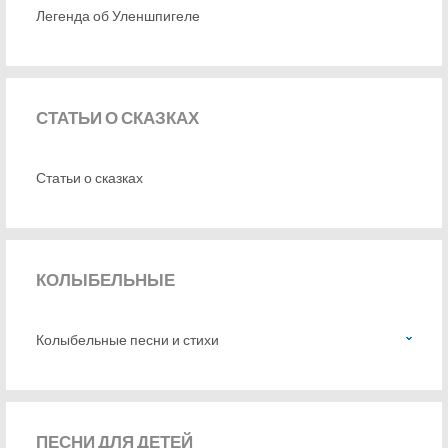
Легенда об Уленшпигеле
СТАТЬИ
О СКАЗКАХ
Статьи о сказках
КОЛЫБЕЛЬНЫЕ
Колыбельные песни и стихи
ПЕСНИ
ДЛЯ ДЕТЕЙ