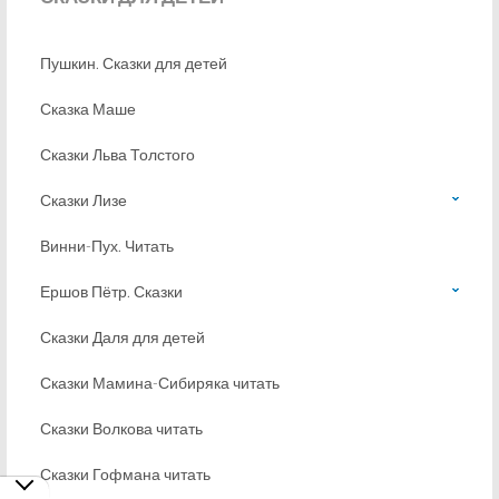
Пушкин. Сказки для детей
Сказка Маше
Сказки Льва Толстого
Сказки Лизе
Винни-Пух. Читать
Ершов Пётр. Сказки
Сказки Даля для детей
Сказки Мамина-Сибиряка читать
Сказки Волкова читать
Сказки Гофмана читать