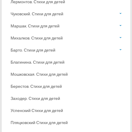
Лермонтов. Стихи для детей
Чуковский. Стихи для детей
Маршак. Стихи для детей
Михалков. Стихи для детей
Барто. Стихи для детей
Благинина. Стихи для детей
Мошковская. Стихи для детей
Берестов. Стихи для детей
Заходер. Стихи для детей
Успенский Стихи для детей
Пляцковский Стихи для детей