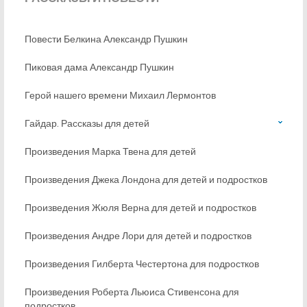
Повести Белкина Александр Пушкин
Пиковая дама Александр Пушкин
Герой нашего времени Михаил Лермонтов
Гайдар. Рассказы для детей
Произведения Марка Твена для детей
Произведения Джека Лондона для детей и подростков
Произведения Жюля Верна для детей и подростков
Произведения Андре Лори для детей и подростков
Произведения Гилберта Честертона для подростков
Произведения Роберта Льюиса Стивенсона для
подростков