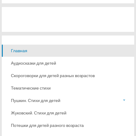
Главная
Аудиосказки для детей
Скороговорки для детей разных возрастов
Тематические стихи
Пушкин. Стихи для детей
Жуковский. Стихи для детей
Потешки для детей разного возраста