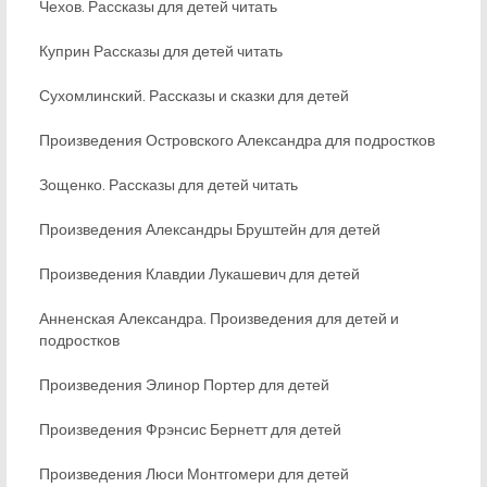
Чехов. Рассказы для детей читать
Куприн Рассказы для детей читать
Сухомлинский. Рассказы и сказки для детей
Произведения Островского Александра для подростков
Зощенко. Рассказы для детей читать
Произведения Александры Бруштейн для детей
Произведения Клавдии Лукашевич для детей
Анненская Александра. Произведения для детей и
подростков
Произведения Элинор Портер для детей
Произведения Фрэнсис Бернетт для детей
Произведения Люси Монтгомери для детей