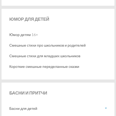
ЮМОР
ДЛЯ ДЕТЕЙ
Юмор детям 16+
Смешные стихи про школьников и родителей
Смешные стихи для младших школьников
Короткие смешные переделанные сказки
БАСНИ
И ПРИТЧИ
Басни для детей