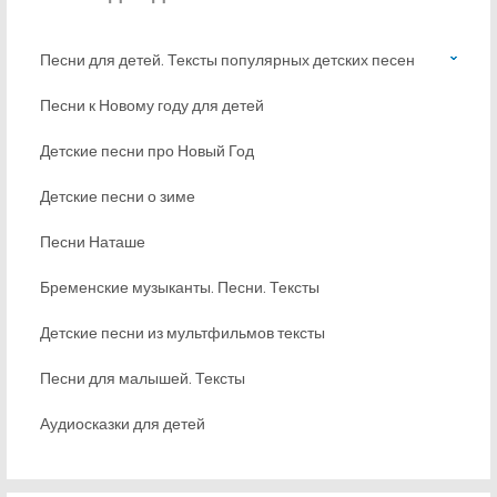
Песни для детей. Тексты популярных детских песен
Песни к Новому году для детей
Детские песни про Новый Год
Детские песни о зиме
Песни Наташе
Бременские музыканты. Песни. Тексты
Детские песни из мультфильмов тексты
Песни для малышей. Тексты
Аудиосказки для детей