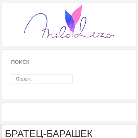
ПОИСК
БРАТЕЦ-БАРАШЕК