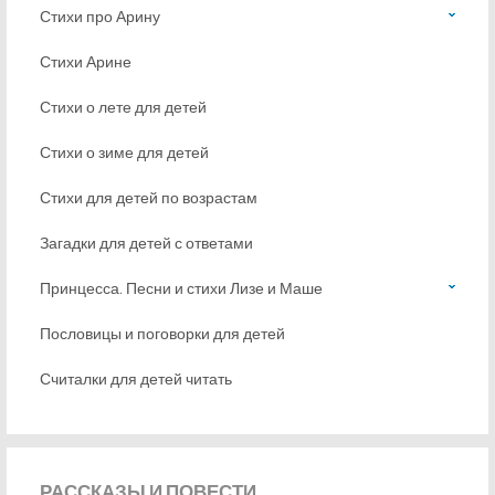
Стихи про Арину
Стихи Арине
Стихи о лете для детей
Стихи о зиме для детей
Стихи для детей по возрастам
Загадки для детей с ответами
Принцесса. Песни и стихи Лизе и Маше
Пословицы и поговорки для детей
Считалки для детей читать
РАССКАЗЫ
И ПОВЕСТИ