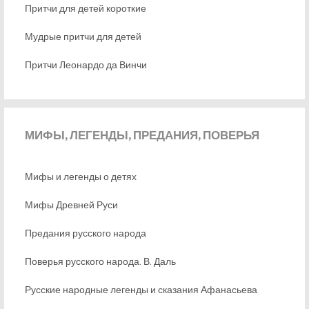
Притчи для детей короткие
Мудрые притчи для детей
Притчи Леонардо да Винчи
МИФЫ,
ЛЕГЕНДЫ, ПРЕДАНИЯ, ПОВЕРЬЯ
Мифы и легенды о детях
Мифы Древней Руси
Предания русского народа
Поверья русского народа. В. Даль
Русские народные легенды и сказания Афанасьева