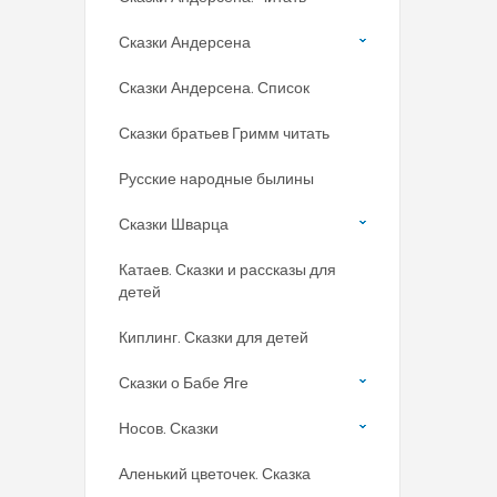
Сказки Андерсена
Сказки Андерсена. Список
Сказки братьев Гримм читать
Русские народные былины
Сказки Шварца
Катаев. Сказки и рассказы для
детей
Киплинг. Сказки для детей
Сказки о Бабе Яге
Носов. Сказки
Аленький цветочек. Сказка