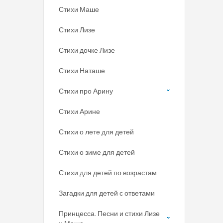
Стихи Маше
Стихи Лизе
Стихи дочке Лизе
Стихи Наташе
Стихи про Арину
Стихи Арине
Стихи о лете для детей
Стихи о зиме для детей
Стихи для детей по возрастам
Загадки для детей с ответами
Принцесса. Песни и стихи Лизе