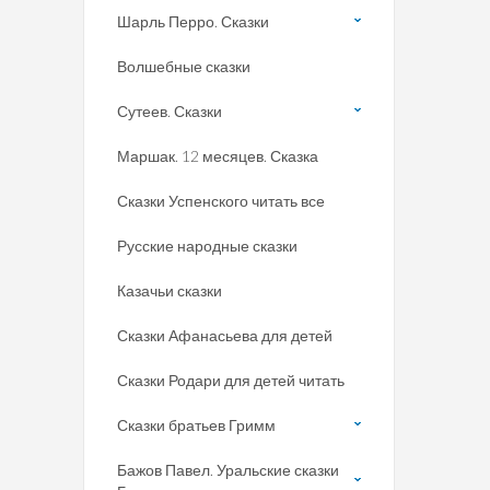
Шарль Перро. Сказки
Волшебные сказки
Сутеев. Сказки
Маршак. 12 месяцев. Сказка
Сказки Успенского читать все
Русские народные сказки
Казачьи сказки
Сказки Афанасьева для детей
Сказки Родари для детей читать
Сказки братьев Гримм
Бажов Павел. Уральские сказки