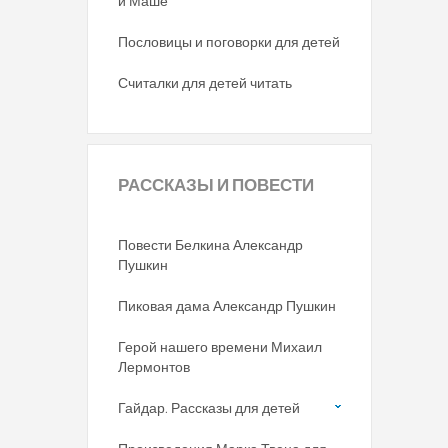
и Маше
Пословицы и поговорки для детей
Считалки для детей читать
РАССКАЗЫ
И ПОВЕСТИ
Повести Белкина Александр
Пушкин
Пиковая дама Александр Пушкин
Герой нашего времени Михаил
Лермонтов
Гайдар. Рассказы для детей