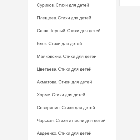
Суриков. Стихи для детей
Плещеев. Стихи для детей
Саша Черный. Стихи для детей
Блок. Стихи для детей
Маяковский. Стихи для детей
Цветаева. Стихи для детей
Ахматова. Стихи для детей
Хармс. Стихи для детей
Северянин. Стихи для детей
Чарская. Стихи и песни для детей
Авдеенко. Стихи для детей