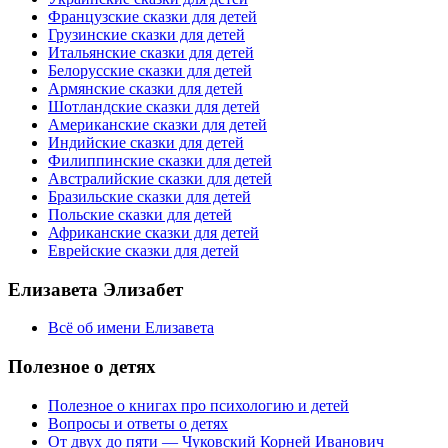
Французские сказки для детей
Грузинские сказки для детей
Итальянские сказки для детей
Белорусские сказки для детей
Армянские сказки для детей
Шотландские сказки для детей
Американские сказки для детей
Индийские сказки для детей
Филиппинские сказки для детей
Австралийские сказки для детей
Бразильские сказки для детей
Польские сказки для детей
Африканские сказки для детей
Еврейские сказки для детей
Елизавета Элизабет
Всё об имени Елизавета
Полезное
о детях
Полезное о книгах про психологию и детей
Вопросы и ответы о детях
От двух до пяти — Чуковский Корней Иванович