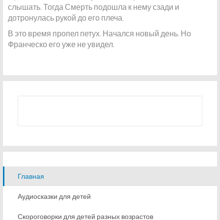
слышать. Тогда Смерть подошла к нему сзади и
дотронулась рукой до его плеча.
В это время пропел петух. Начался новый день. Но
Франческо его уже не увидел.
Главная
Аудиосказки для детей
Скороговорки для детей разных возрастов