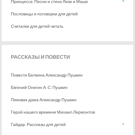
Принцесса. Песни и стихи Лизе и Маше
Пословицы и поговорки для детей
Считалки для детей читать
РАССКАЗЫ
И ПОВЕСТИ
Повести Белкина Александр Пушкин
Евгений Онегин А. С. Пушкин
Пиковая дама Александр Пушкин
Герой нашего времени Михаил Лермонтов
Гайдар. Рассказы для детей