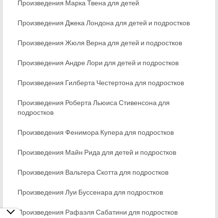
Произведения Марка Твена для детей
Произведения Джека Лондона для детей и подростков
Произведения Жюля Верна для детей и подростков
Произведения Андре Лори для детей и подростков
Произведения Гилберта Честертона для подростков
Произведения Роберта Льюиса Стивенсона для
подростков
Произведения Фенимора Купера для подростков
Произведения Майн Рида для детей и подростков
Произведения Вальтера Скотта для подростков
Произведения Луи Буссенара для подростков
Произведения Рафаэля Сабатини для подростков