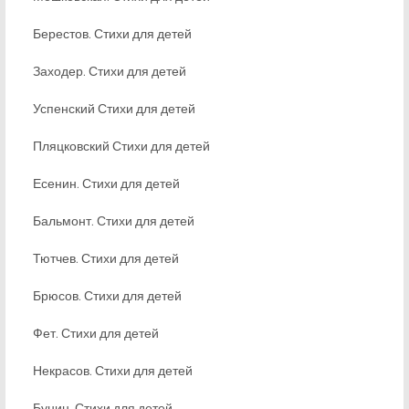
Берестов. Стихи для детей
Заходер. Стихи для детей
Успенский Стихи для детей
Пляцковский Стихи для детей
Есенин. Стихи для детей
Бальмонт. Стихи для детей
Тютчев. Стихи для детей
Брюсов. Стихи для детей
Фет. Стихи для детей
Некрасов. Стихи для детей
Бунин. Стихи для детей