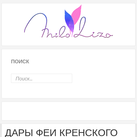
ПОИСК
ДАРЫ ФЕИ КРЕНСКОГО