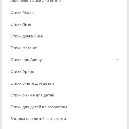
Авдеенко. Стихи для детей
Стихи Маше
Стихи Лизе
Стихи дочке Лизе
Стихи Наташе
Стихи про Арину
Стихи Арине
Стихи о лете для детей
Стихи о зиме для детей
Стихи для детей по возрастам
Загадки для детей с ответами