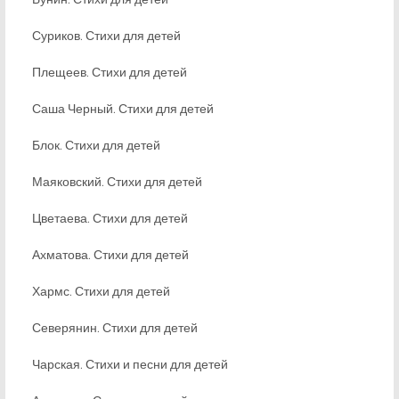
Суриков. Стихи для детей
Плещеев. Стихи для детей
Саша Черный. Стихи для детей
Блок. Стихи для детей
Маяковский. Стихи для детей
Цветаева. Стихи для детей
Ахматова. Стихи для детей
Хармс. Стихи для детей
Северянин. Стихи для детей
Чарская. Стихи и песни для детей