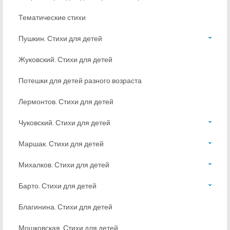
Тематические стихи
Пушкин. Стихи для детей
Жуковский. Стихи для детей
Потешки для детей разного возраста
Лермонтов. Стихи для детей
Чуковский. Стихи для детей
Маршак. Стихи для детей
Михалков. Стихи для детей
Барто. Стихи для детей
Благинина. Стихи для детей
Мошковская. Стихи для детей