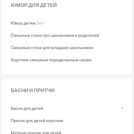
ЮМОР
ДЛЯ ДЕТЕЙ
Юмор детям 16+
Смешные стихи про школьников и родителей
Смешные стихи для младших школьников
Короткие смешные переделанные сказки
БАСНИ
И ПРИТЧИ
Басни для детей
Притчи для детей короткие
Мудрые притчи для детей