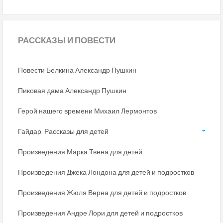
РАССКАЗЫ
И ПОВЕСТИ
Повести Белкина Александр Пушкин
Пиковая дама Александр Пушкин
Герой нашего времени Михаил Лермонтов
Гайдар. Рассказы для детей
Произведения Марка Твена для детей
Произведения Джека Лондона для детей и подростков
Произведения Жюля Верна для детей и подростков
Произведения Андре Лори для детей и подростков