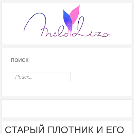
ПОИСК
СТАРЫЙ ПЛОТНИК И ЕГО