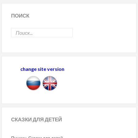
ПОИСК
change site version
СКАЗКИ
ДЛЯ ДЕТЕЙ
Пушкин. Сказки для детей