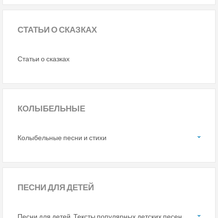
СТАТЬИ
О СКАЗКАХ
Статьи о сказках
КОЛЫБЕЛЬНЫЕ
Колыбельные песни и стихи
ПЕСНИ
ДЛЯ ДЕТЕЙ
Песни для детей. Тексты популярных детских песен