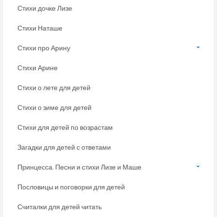
Стихи дочке Лизе
Стихи Наташе
Стихи про Арину
Стихи Арине
Стихи о лете для детей
Стихи о зиме для детей
Стихи для детей по возрастам
Загадки для детей с ответами
Принцесса. Песни и стихи Лизе и Маше
Пословицы и поговорки для детей
Считалки для детей читать