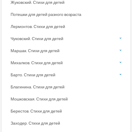
Жуковский. Стихи для детей
Потешки для детей разного возраста
Лермонтов. Стихи для детей
Чуковский. Стихи для детей
Маршак. Стихи для детей
Михалков. Стихи для детей
Барто. Стихи для детей
Благинина. Стихи для детей
Мошковская. Стихи для детей
Берестов. Стихи для детей
Заходер. Стихи для детей