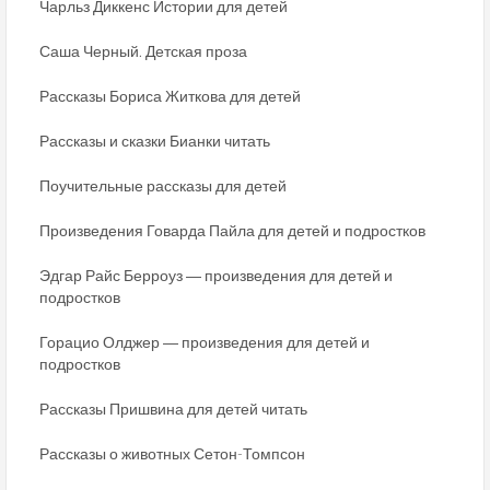
Чарльз Диккенс Истории для детей
Саша Черный. Детская проза
Рассказы Бориса Житкова для детей
Рассказы и сказки Бианки читать
Поучительные рассказы для детей
Произведения Говарда Пайла для детей и подростков
Эдгар Райс Берроуз ― произведения для детей и
подростков
Горацио Олджер ― произведения для детей и
подростков
Рассказы Пришвина для детей читать
Рассказы о животных Сетон-Томпсон