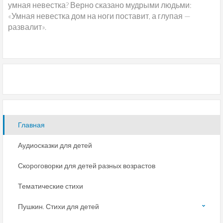
умная невестка? Верно сказано мудрыми людьми:
«Умная невестка дом на ноги поставит, а глупая —
развалит».
Главная
Аудиосказки для детей
Скороговорки для детей разных возрастов
Тематические стихи
Пушкин. Стихи для детей