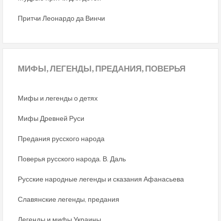
Притчи Леонардо да Винчи
МИФЫ,
ЛЕГЕНДЫ, ПРЕДАНИЯ, ПОВЕРЬЯ
Мифы и легенды о детях
Мифы Древней Руси
Предания русского народа
Поверья русского народа. В. Даль
Русские народные легенды и сказания Афанасьева
Славянские легенды, предания
Легенды и мифы Украины