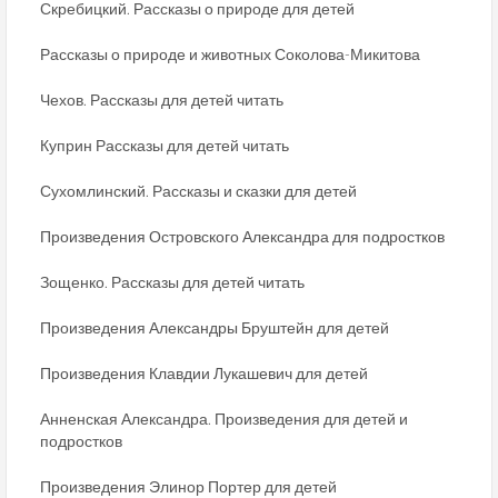
Скребицкий. Рассказы о природе для детей
Рассказы о природе и животных Соколова-Микитова
Чехов. Рассказы для детей читать
Куприн Рассказы для детей читать
Сухомлинский. Рассказы и сказки для детей
Произведения Островского Александра для подростков
Зощенко. Рассказы для детей читать
Произведения Александры Бруштейн для детей
Произведения Клавдии Лукашевич для детей
Анненская Александра. Произведения для детей и
подростков
Произведения Элинор Портер для детей