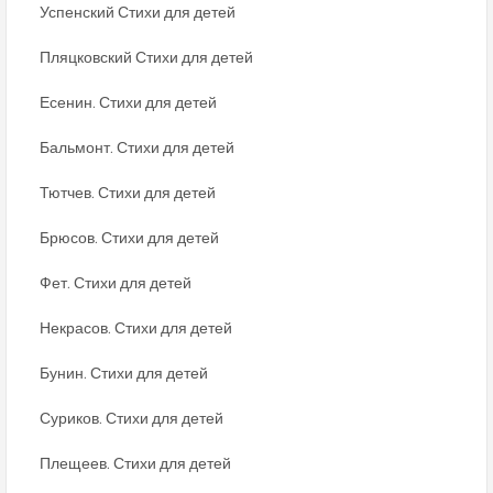
Успенский Стихи для детей
Пляцковский Стихи для детей
Есенин. Стихи для детей
Бальмонт. Стихи для детей
Тютчев. Стихи для детей
Брюсов. Стихи для детей
Фет. Стихи для детей
Некрасов. Стихи для детей
Бунин. Стихи для детей
Суриков. Стихи для детей
Плещеев. Стихи для детей