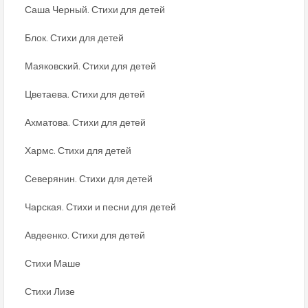
Саша Черный. Стихи для детей
Блок. Стихи для детей
Маяковский. Стихи для детей
Цветаева. Стихи для детей
Ахматова. Стихи для детей
Хармс. Стихи для детей
Северянин. Стихи для детей
Чарская. Стихи и песни для детей
Авдеенко. Стихи для детей
Стихи Маше
Стихи Лизе