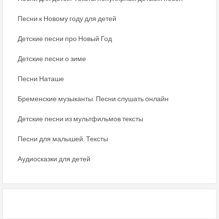
Песни к Новому году для детей
Детские песни про Новый Год
Детские песни о зиме
Песни Наташе
Бременские музыканты. Песни слушать онлайн
Детские песни из мультфильмов тексты
Песни для малышей. Тексты
Аудиосказки для детей