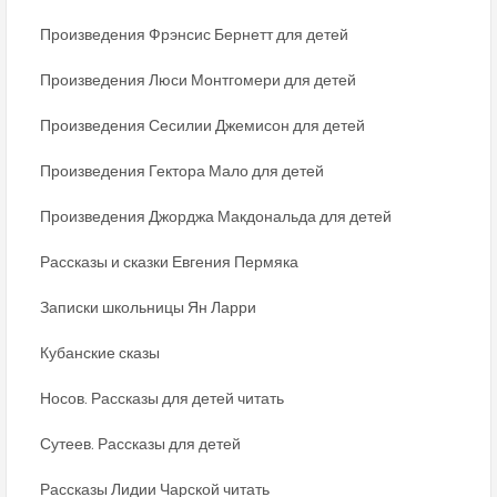
Произведения Фрэнсис Бернетт для детей
Произведения Люси Монтгомери для детей
Произведения Сесилии Джемисон для детей
Произведения Гектора Мало для детей
Произведения Джорджа Макдональда для детей
Рассказы и сказки Евгения Пермяка
Записки школьницы Ян Ларри
Кубанские сказы
Носов. Рассказы для детей читать
Сутеев. Рассказы для детей
Рассказы Лидии Чарской читать