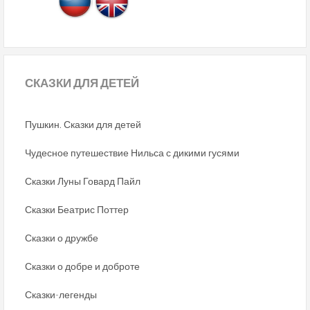
СКАЗКИ
ДЛЯ ДЕТЕЙ
Пушкин. Сказки для детей
Чудесное путешествие Нильса с дикими гусями
Сказки Луны Говард Пайл
Сказки Беатрис Поттер
Сказки о дружбе
Сказки о добре и доброте
Сказки-легенды