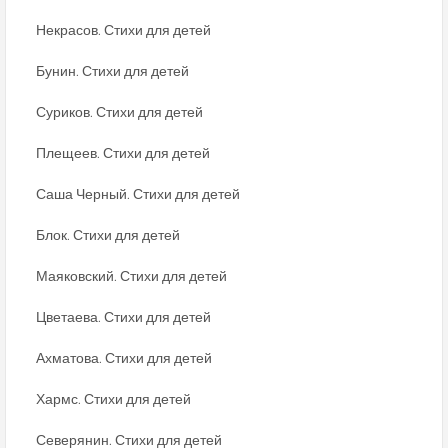
Некрасов. Стихи для детей
Бунин. Стихи для детей
Суриков. Стихи для детей
Плещеев. Стихи для детей
Саша Черный. Стихи для детей
Блок. Стихи для детей
Маяковский. Стихи для детей
Цветаева. Стихи для детей
Ахматова. Стихи для детей
Хармс. Стихи для детей
Северянин. Стихи для детей