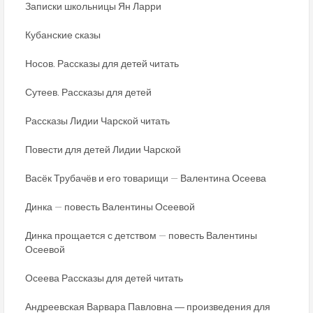
Записки школьницы Ян Ларри
Кубанские сказы
Носов. Рассказы для детей читать
Сутеев. Рассказы для детей
Рассказы Лидии Чарской читать
Повести для детей Лидии Чарской
Васёк Трубачёв и его товарищи — Валентина Осеева
Динка — повесть Валентины Осеевой
Динка прощается с детством — повесть Валентины
Осеевой
Осеева Рассказы для детей читать
Андреевская Варвара Павловна ― произведения для