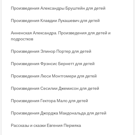
Произведения Александры Бруштейн для детей
Произведения Клавдии Лукашевич для детей
Анненская Александра. Произведения для детей и
подростков
Произведения Элинор Портер для детей
Произведения Фрэнсис Бернетт для детей
Произведения Люси Монтгомери для детей
Произведения Сесилии Джемисон для детей
Произведения Гектора Мало для детей
Произведения Джорджа Макдональда для детей
Рассказы и сказки Евгения Пермяка