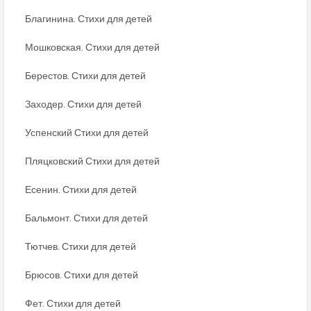
Благинина. Стихи для детей
Мошковская. Стихи для детей
Берестов. Стихи для детей
Заходер. Стихи для детей
Успенский Стихи для детей
Пляцковский Стихи для детей
Есенин. Стихи для детей
Бальмонт. Стихи для детей
Тютчев. Стихи для детей
Брюсов. Стихи для детей
Фет. Стихи для детей