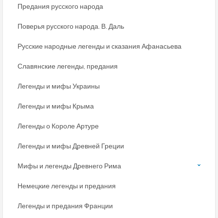
Предания русского народа
Поверья русского народа. В. Даль
Русские народные легенды и сказания Афанасьева
Славянские легенды, предания
Легенды и мифы Украины
Легенды и мифы Крыма
Легенды о Короле Артуре
Легенды и мифы Древней Греции
Мифы и легенды Древнего Рима
Немецкие легенды и предания
Легенды и предания Франции