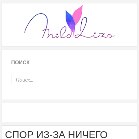
ПОИСК
СПОР ИЗ-ЗА НИЧЕГО