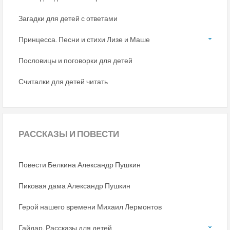
Загадки для детей с ответами
Принцесса. Песни и стихи Лизе и Маше
Пословицы и поговорки для детей
Считалки для детей читать
РАССКАЗЫ
И ПОВЕСТИ
Повести Белкина Александр Пушкин
Пиковая дама Александр Пушкин
Герой нашего времени Михаил Лермонтов
Гайдар. Рассказы для детей