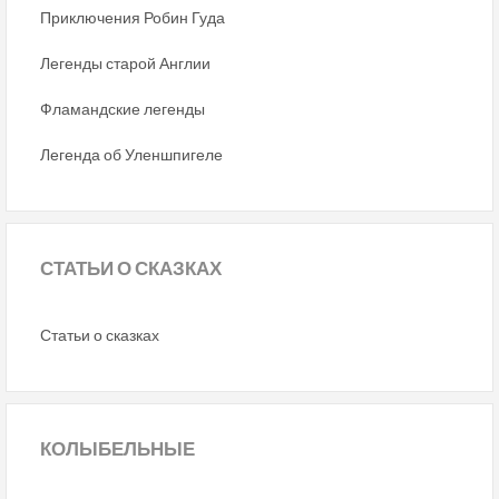
Приключения Робин Гуда
Легенды старой Англии
Фламандские легенды
Легенда об Уленшпигеле
СТАТЬИ
О СКАЗКАХ
Статьи о сказках
КОЛЫБЕЛЬНЫЕ