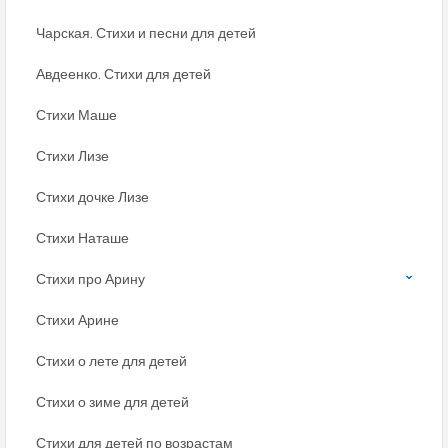
Чарская. Стихи и песни для детей
Авдеенко. Стихи для детей
Стихи Маше
Стихи Лизе
Стихи дочке Лизе
Стихи Наташе
Стихи про Арину
Стихи Арине
Стихи о лете для детей
Стихи о зиме для детей
Стихи для детей по возрастам