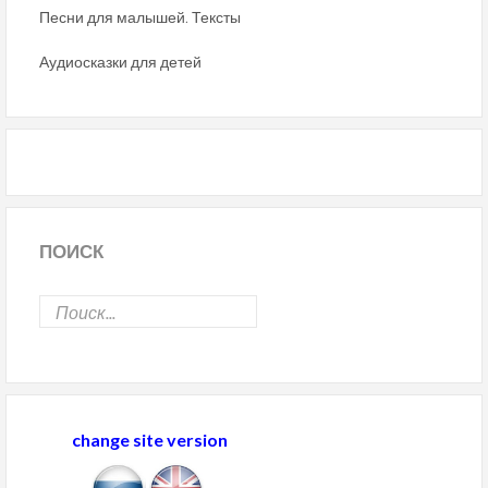
Песни для малышей. Тексты
Аудиосказки для детей
ПОИСК
change site version