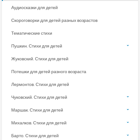
Аудиосказки для детей
Скороговорки для детей разных возрастов
Тематические стихи
Пушкин. Стихи для детей
Жуковский. Стихи для детей
Потешки для детей разного возраста
Лермонтов. Стихи для детей
Чуковский. Стихи для детей
Маршак. Стихи для детей
Михалков. Стихи для детей
Барто. Стихи для детей