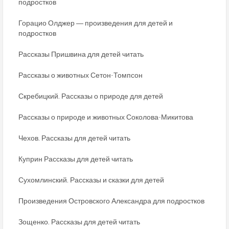
подростков
Горацио Олджер ― произведения для детей и
подростков
Рассказы Пришвина для детей читать
Рассказы о животных Сетон-Томпсон
Скребицкий. Рассказы о природе для детей
Рассказы о природе и животных Соколова-Микитова
Чехов. Рассказы для детей читать
Куприн Рассказы для детей читать
Сухомлинский. Рассказы и сказки для детей
Произведения Островского Александра для подростков
Зощенко. Рассказы для детей читать