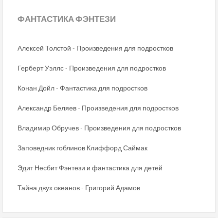
ФАНТАСТИКА
ФЭНТЕЗИ
Алексей Толстой - Произведения для подростков
Герберт Уэллс - Произведения для подростков
Конан Дойл - Фантастика для подростков
Александр Беляев - Произведения для подростков
Владимир Обручев - Произведения для подростков
Заповедник гоблинов Клиффорд Саймак
Эдит Несбит Фэнтези и фантастика для детей
Тайна двух океанов - Григорий Адамов