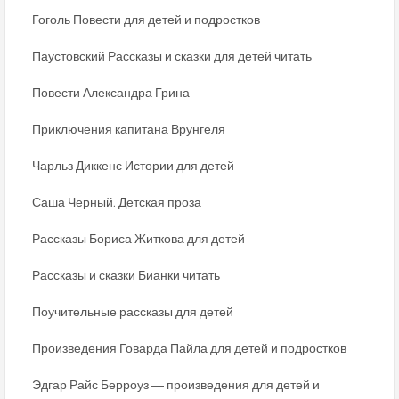
Гоголь Повести для детей и подростков
Паустовский Рассказы и сказки для детей читать
Повести Александра Грина
Приключения капитана Врунгеля
Чарльз Диккенс Истории для детей
Саша Черный. Детская проза
Рассказы Бориса Житкова для детей
Рассказы и сказки Бианки читать
Поучительные рассказы для детей
Произведения Говарда Пайла для детей и подростков
Эдгар Райс Берроуз ― произведения для детей и