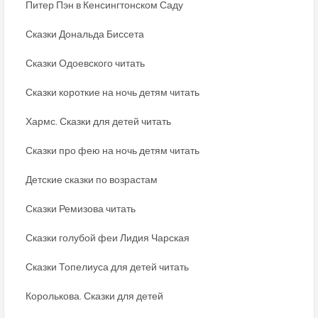
Питер Пэн в Кенсингтонском Саду
Сказки Дональда Биссета
Сказки Одоевского читать
Сказки короткие на ночь детям читать
Хармс. Сказки для детей читать
Сказки про фею на ночь детям читать
Детские сказки по возрастам
Сказки Ремизова читать
Сказки голубой феи Лидия Чарская
Сказки Топелиуса для детей читать
Королькова. Сказки для детей