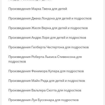
Произведения Марка Твена для детей
Произведения Джека Лондона для детей и подростков
Произведения Жюля Верна для детей и подростков
Произведения Андре Лори для детей и подростков
Произведения Гилберта Честертона для подростков
Произведения Роберта Льюиса Стивенсона для
подростков
Произведения Фенимора Купера для подростков
Произведения Майн Рида для детей и подростков
Произведения Вальтера Скотта для подростков
Произведения Луи Буссенара для подростков