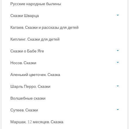
Русские народные былины
Сказки Шварца
Катаев. Сказки и рассказы для детей
Киплинг. Сказки для детей
Сказки о Бабе Яге
Носов. Сказки
Аленький цветочек. Сказка
Шарль Перро. Сказки
Волшебные сказки
Сутеев. Сказки
Маршак. 12 месяцев. Сказка