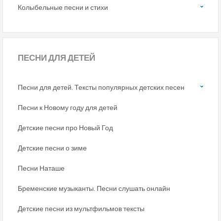
Колыбельные песни и стихи
ПЕСНИ
ДЛЯ ДЕТЕЙ
Песни для детей. Тексты популярных детских песен
Песни к Новому году для детей
Детские песни про Новый Год
Детские песни о зиме
Песни Наташе
Бременские музыканты. Песни слушать онлайн
Детские песни из мультфильмов тексты