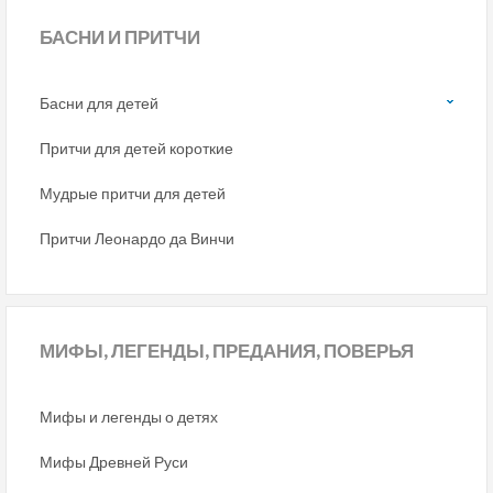
БАСНИ
И ПРИТЧИ
Басни для детей
Притчи для детей короткие
Мудрые притчи для детей
Притчи Леонардо да Винчи
МИФЫ,
ЛЕГЕНДЫ, ПРЕДАНИЯ, ПОВЕРЬЯ
Мифы и легенды о детях
Мифы Древней Руси