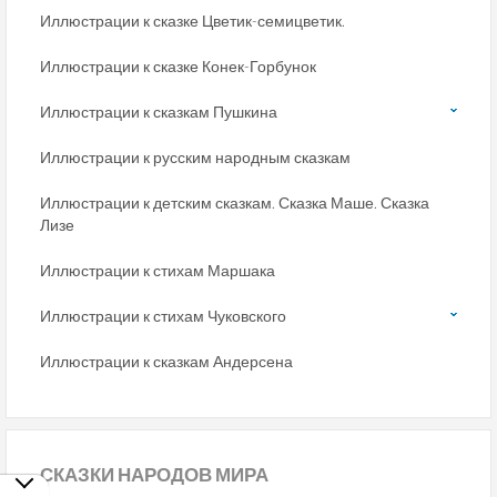
Иллюстрации к сказке Цветик-семицветик.
Иллюстрации к сказке Конек-Горбунок
Иллюстрации к сказкам Пушкина
Иллюстрации к русским народным сказкам
Иллюстрации к детским сказкам. Сказка Маше. Сказка
Лизе
Иллюстрации к стихам Маршака
Иллюстрации к стихам Чуковского
Иллюстрации к сказкам Андерсена
СКАЗКИ
НАРОДОВ МИРА