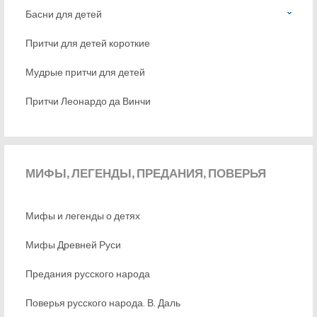
Басни для детей
Притчи для детей короткие
Мудрые притчи для детей
Притчи Леонардо да Винчи
МИФЫ,
ЛЕГЕНДЫ, ПРЕДАНИЯ, ПОВЕРЬЯ
Мифы и легенды о детях
Мифы Древней Руси
Предания русского народа
Поверья русского народа. В. Даль