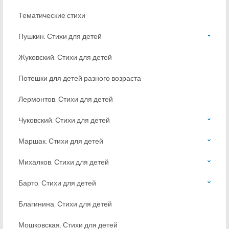
Тематические стихи
Пушкин. Стихи для детей
Жуковский. Стихи для детей
Потешки для детей разного возраста
Лермонтов. Стихи для детей
Чуковский. Стихи для детей
Маршак. Стихи для детей
Михалков. Стихи для детей
Барто. Стихи для детей
Благинина. Стихи для детей
Мошковская. Стихи для детей