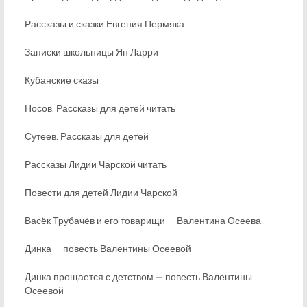
Рассказы и сказки Евгения Пермяка
Записки школьницы Ян Ларри
Кубанские сказы
Носов. Рассказы для детей читать
Сутеев. Рассказы для детей
Рассказы Лидии Чарской читать
Повести для детей Лидии Чарской
Васёк Трубачёв и его товарищи — Валентина Осеева
Динка — повесть Валентины Осеевой
Динка прощается с детством — повесть Валентины
Осеевой