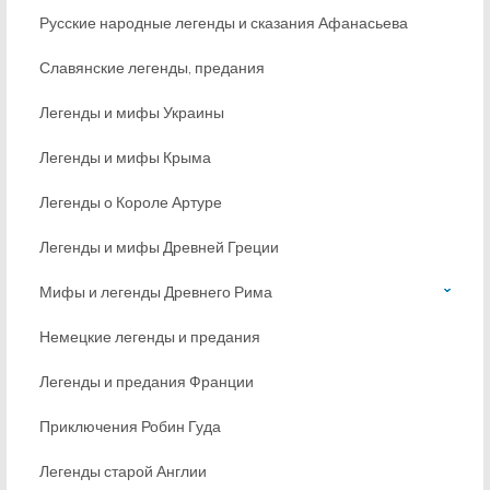
Русские народные легенды и сказания Афанасьева
Славянские легенды, предания
Легенды и мифы Украины
Легенды и мифы Крыма
Легенды о Короле Артуре
Легенды и мифы Древней Греции
Мифы и легенды Древнего Рима
Немецкие легенды и предания
Легенды и предания Франции
Приключения Робин Гуда
Легенды старой Англии