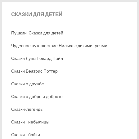
СКАЗКИ
ДЛЯ ДЕТЕЙ
Пушкин. Сказки для детей
Чудесное путешествие Нильса с дикими гусями
Сказки Луны Говард Пайл
Сказки Беатрис Поттер
Сказки о дружбе
Сказки о добре и доброте
Сказки-легенды
Сказки - небылицы
Сказки - байки