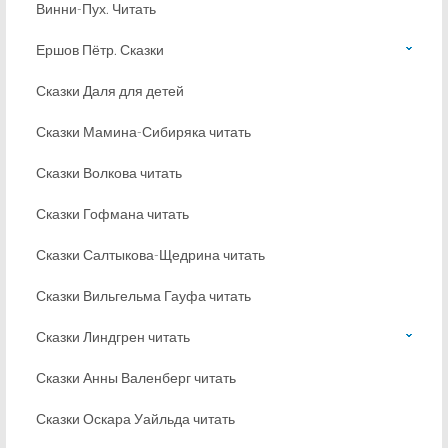
Винни-Пух. Читать
Ершов Пётр. Сказки
Сказки Даля для детей
Сказки Мамина-Сибиряка читать
Сказки Волкова читать
Сказки Гофмана читать
Сказки Салтыкова-Щедрина читать
Сказки Вильгельма Гауфа читать
Сказки Линдгрен читать
Сказки Анны Валенберг читать
Сказки Оскара Уайльда читать