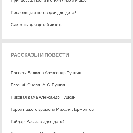
Принцесса. Песни и стихи Лизе и Маше
Пословицы и поговорки для детей
Считалки для детей читать
РАССКАЗЫ
И ПОВЕСТИ
Повести Белкина Александр Пушкин
Евгений Онегин А. С. Пушкин
Пиковая дама Александр Пушкин
Герой нашего времени Михаил Лермонтов
Гайдар. Рассказы для детей