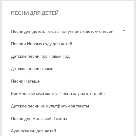
ПЕСНИ
ДЛЯ ДЕТЕЙ
Песни для детей. Тексты популярных детских песен
Песни к Новому году для детей
Детские песни про Новый Год
Детские песни о зиме
Песни Наташе
Бременские музыканты. Песни слушать онлайн
Детские песни из мультфильмов тексты
Песни для малышей. Тексты
Аудиосказки для детей