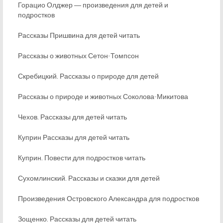
Горацио Олджер ― произведения для детей и
подростков
Рассказы Пришвина для детей читать
Рассказы о животных Сетон-Томпсон
Скребицкий. Рассказы о природе для детей
Рассказы о природе и животных Соколова-Микитова
Чехов. Рассказы для детей читать
Куприн Рассказы для детей читать
Куприн. Повести для подростков читать
Сухомлинский. Рассказы и сказки для детей
Произведения Островского Александра для подростков
Зощенко. Рассказы для детей читать