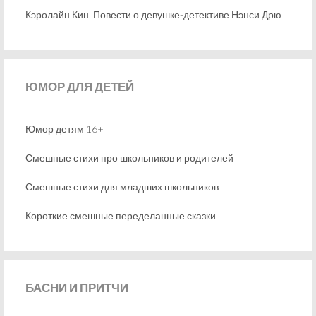
Кэролайн Кин. Повести о девушке-детективе Нэнси Дрю
ЮМОР
ДЛЯ ДЕТЕЙ
Юмор детям 16+
Смешные стихи про школьников и родителей
Смешные стихи для младших школьников
Короткие смешные переделанные сказки
БАСНИ
И ПРИТЧИ