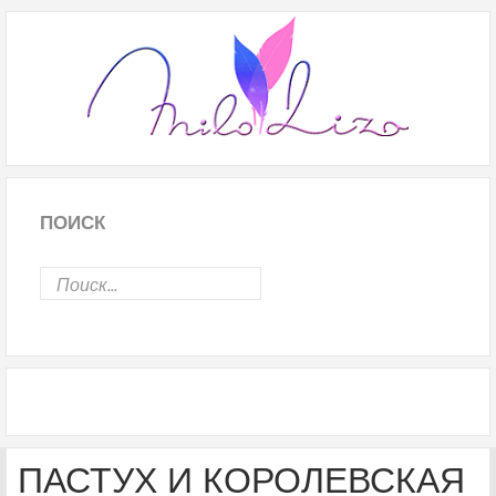
ПОИСК
ПАСТУХ И КОРОЛЕВСКАЯ