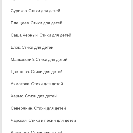
Суриков. Стихи для детей
Плещеев. Стихи для детей
Саша Черный. Стихи для детей
Блок. Стихи для детей
Маяковский. Стихи для детей
Цветаева. Стихи для детей
Ахматова. Стихи для детей
Хармс. Стихи для детей
Северянин. Стихи для детей
Чарская. Стихи и песни для детей
Авдеенко. Стихи для детей