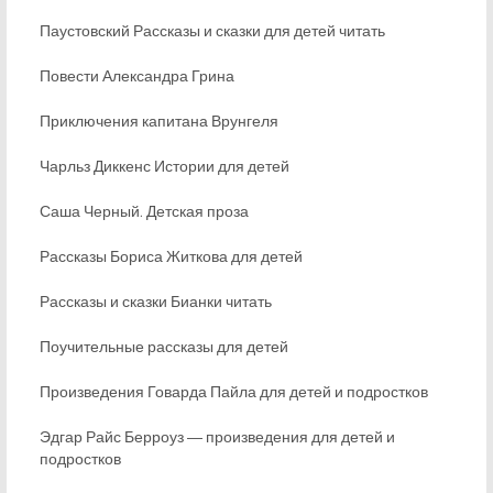
Паустовский Рассказы и сказки для детей читать
Повести Александра Грина
Приключения капитана Врунгеля
Чарльз Диккенс Истории для детей
Саша Черный. Детская проза
Рассказы Бориса Житкова для детей
Рассказы и сказки Бианки читать
Поучительные рассказы для детей
Произведения Говарда Пайла для детей и подростков
Эдгар Райс Берроуз ― произведения для детей и
подростков