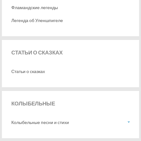
Фламандские легенды
Легенда об Уленшпигеле
СТАТЬИ
О СКАЗКАХ
Статьи о сказках
КОЛЫБЕЛЬНЫЕ
Колыбельные песни и стихи