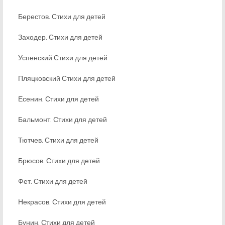
Берестов. Стихи для детей
Заходер. Стихи для детей
Успенский Стихи для детей
Пляцковский Стихи для детей
Есенин. Стихи для детей
Бальмонт. Стихи для детей
Тютчев. Стихи для детей
Брюсов. Стихи для детей
Фет. Стихи для детей
Некрасов. Стихи для детей
Бунин. Стихи для детей