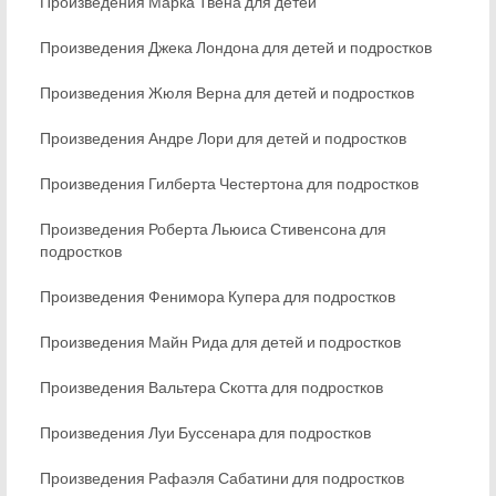
Произведения Марка Твена для детей
Произведения Джека Лондона для детей и подростков
Произведения Жюля Верна для детей и подростков
Произведения Андре Лори для детей и подростков
Произведения Гилберта Честертона для подростков
Произведения Роберта Льюиса Стивенсона для
подростков
Произведения Фенимора Купера для подростков
Произведения Майн Рида для детей и подростков
Произведения Вальтера Скотта для подростков
Произведения Луи Буссенара для подростков
Произведения Рафаэля Сабатини для подростков