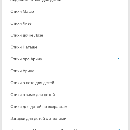
Стихи Маше
Стихи Лизе
Стихи дочке Лизе
Стихи Наташе
Стихи про Арину
Стихи Арине
Стихи о лете для детей
Стихи о зиме для детей
Стихи для детей по возрастам
Загадки для детей с ответами