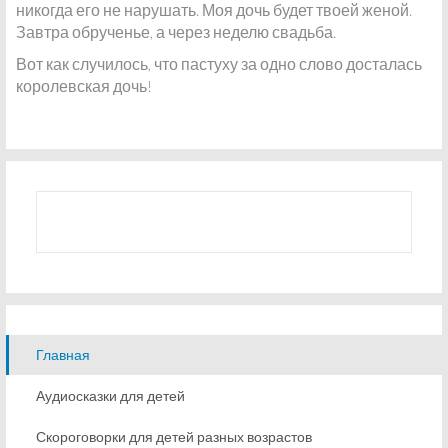
никогда его не нарушать. Моя дочь будет твоей женой.
Завтра обрученье, а через неделю свадьба.
Вот как случилось, что пастуху за одно слово досталась
королевская дочь!
Главная
Аудиосказки для детей
Скороговорки для детей разных возрастов