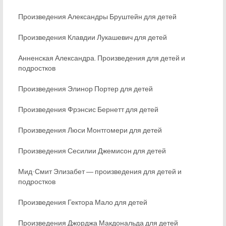
Произведения Александры Бруштейн для детей
Произведения Клавдии Лукашевич для детей
Анненская Александра. Произведения для детей и
подростков
Произведения Элинор Портер для детей
Произведения Фрэнсис Бернетт для детей
Произведения Люси Монтгомери для детей
Произведения Сесилии Джемисон для детей
Мид-Смит Элизабет ― произведения для детей и
подростков
Произведения Гектора Мало для детей
Произведения Джорджа Макдональда для детей