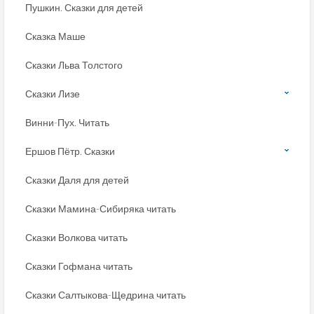
Пушкин. Сказки для детей
Сказка Маше
Сказки Льва Толстого
Сказки Лизе
Винни-Пух. Читать
Ершов Пётр. Сказки
Сказки Даля для детей
Сказки Мамина-Сибиряка читать
Сказки Волкова читать
Сказки Гофмана читать
Сказки Салтыкова-Щедрина читать