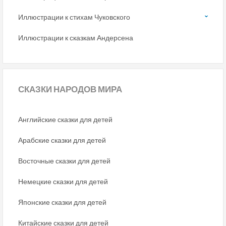
Иллюстрации к стихам Чуковского
Иллюстрации к сказкам Андерсена
СКАЗКИ
НАРОДОВ МИРА
Английские сказки для детей
Арабские сказки для детей
Восточные сказки для детей
Немецкие сказки для детей
Японские сказки для детей
Китайские сказки для детей