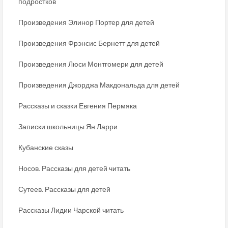
подростков
Произведения Элинор Портер для детей
Произведения Фрэнсис Бернетт для детей
Произведения Люси Монтгомери для детей
Произведения Джорджа Макдональда для детей
Рассказы и сказки Евгения Пермяка
Записки школьницы Ян Ларри
Кубанские сказы
Носов. Рассказы для детей читать
Сутеев. Рассказы для детей
Рассказы Лидии Чарской читать