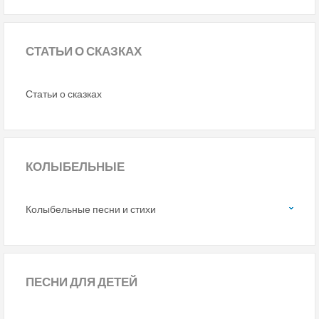
СТАТЬИ
О СКАЗКАХ
Статьи о сказках
КОЛЫБЕЛЬНЫЕ
Колыбельные песни и стихи
ПЕСНИ
ДЛЯ ДЕТЕЙ