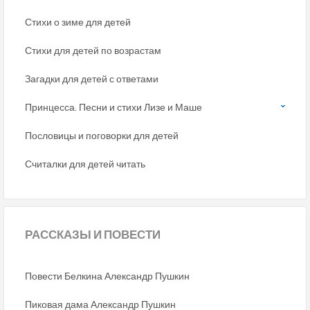
Стихи о зиме для детей
Стихи для детей по возрастам
Загадки для детей с ответами
Принцесса. Песни и стихи Лизе и Маше
Пословицы и поговорки для детей
Считалки для детей читать
РАССКАЗЫ
И ПОВЕСТИ
Повести Белкина Александр Пушкин
Пиковая дама Александр Пушкин