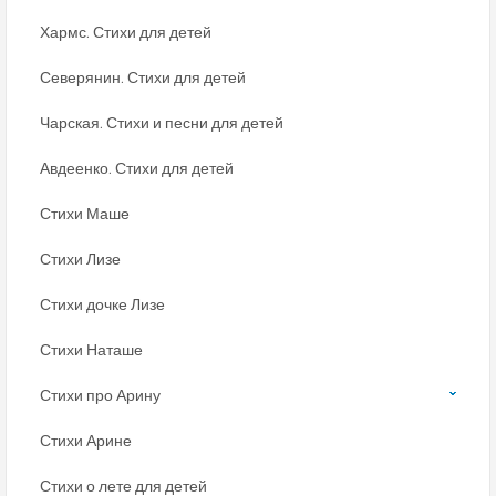
Хармс. Стихи для детей
Северянин. Стихи для детей
Чарская. Стихи и песни для детей
Авдеенко. Стихи для детей
Стихи Маше
Стихи Лизе
Стихи дочке Лизе
Стихи Наташе
Стихи про Арину
Стихи Арине
Стихи о лете для детей