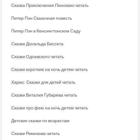
Сказка Приключения Пиноккио читать
Питер Пэн Сказочная повесть
Питер Пэн в Кенсингтонском Саду
Сказки Дональда Биссета
Сказки Одоевского читать
Сказки короткие на ночь детям читать
Хармс. Сказки для детей читать
Сказки Виталия Губарева читать
Сказки про фею на ночь детям читать
Детские сказки по возрастам
Сказки Ремизова читать