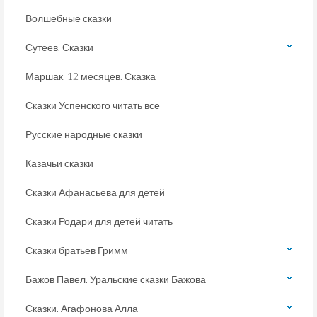
Волшебные сказки
Сутеев. Сказки
Маршак. 12 месяцев. Сказка
Сказки Успенского читать все
Русские народные сказки
Казачьи сказки
Сказки Афанасьева для детей
Сказки Родари для детей читать
Сказки братьев Гримм
Бажов Павел. Уральские сказки Бажова
Сказки. Агафонова Алла