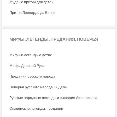
Мудрые притчи для детей
Притчи Леонардо да Винчи
МИФЫ,
ЛЕГЕНДЫ, ПРЕДАНИЯ, ПОВЕРЬЯ
Мифы и легенды о детях
Мифы Древней Руси
Предания русского народа
Поверья русского народа. В. Даль
Русские народные легенды и сказания Афанасьева
Славянские легенды, предания