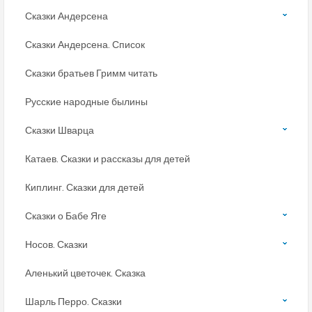
Сказки Андерсена
Сказки Андерсена. Список
Сказки братьев Гримм читать
Русские народные былины
Сказки Шварца
Катаев. Сказки и рассказы для детей
Киплинг. Сказки для детей
Сказки о Бабе Яге
Носов. Сказки
Аленький цветочек. Сказка
Шарль Перро. Сказки