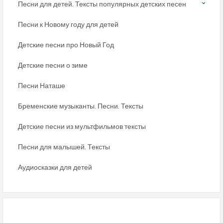
Песни для детей. Тексты популярных детских песен
Песни к Новому году для детей
Детские песни про Новый Год
Детские песни о зиме
Песни Наташе
Бременские музыканты. Песни. Тексты
Детские песни из мультфильмов тексты
Песни для малышей. Тексты
Аудиосказки для детей