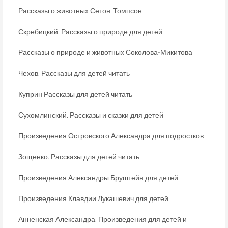
Рассказы о животных Сетон-Томпсон
Скребицкий. Рассказы о природе для детей
Рассказы о природе и животных Соколова-Микитова
Чехов. Рассказы для детей читать
Куприн Рассказы для детей читать
Сухомлинский. Рассказы и сказки для детей
Произведения Островского Александра для подростков
Зощенко. Рассказы для детей читать
Произведения Александры Бруштейн для детей
Произведения Клавдии Лукашевич для детей
Анненская Александра. Произведения для детей и