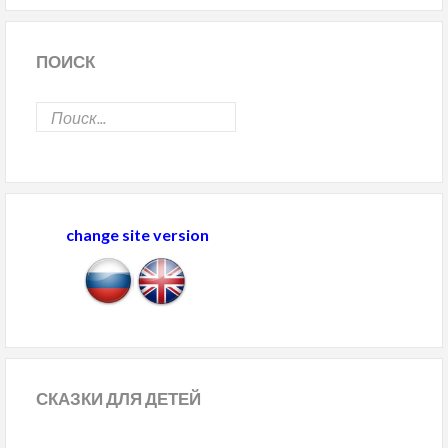
ПОИСК
change site version
СКАЗКИ
ДЛЯ ДЕТЕЙ