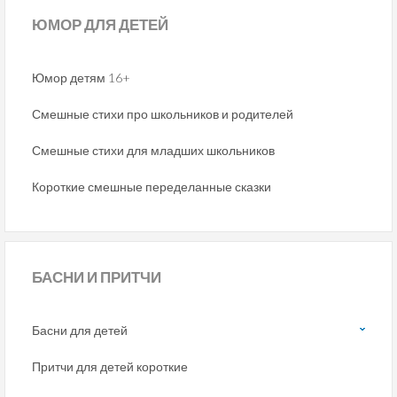
ЮМОР
ДЛЯ ДЕТЕЙ
Юмор детям 16+
Смешные стихи про школьников и родителей
Смешные стихи для младших школьников
Короткие смешные переделанные сказки
БАСНИ
И ПРИТЧИ
Басни для детей
Притчи для детей короткие