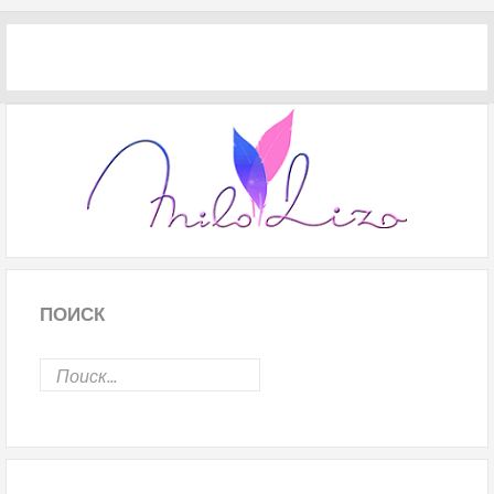
ПОИСК