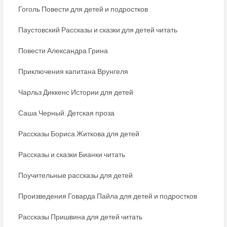
Гоголь Повести для детей и подростков
Паустовский Рассказы и сказки для детей читать
Повести Александра Грина
Приключения капитана Врунгеля
Чарльз Диккенс Истории для детей
Саша Черный. Детская проза
Рассказы Бориса Житкова для детей
Рассказы и сказки Бианки читать
Поучительные рассказы для детей
Произведения Говарда Пайла для детей и подростков
Рассказы Пришвина для детей читать