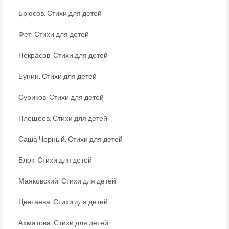
Брюсов. Стихи для детей
Фет. Стихи для детей
Некрасов. Стихи для детей
Бунин. Стихи для детей
Суриков. Стихи для детей
Плещеев. Стихи для детей
Саша Черный. Стихи для детей
Блок. Стихи для детей
Маяковский. Стихи для детей
Цветаева. Стихи для детей
Ахматова. Стихи для детей