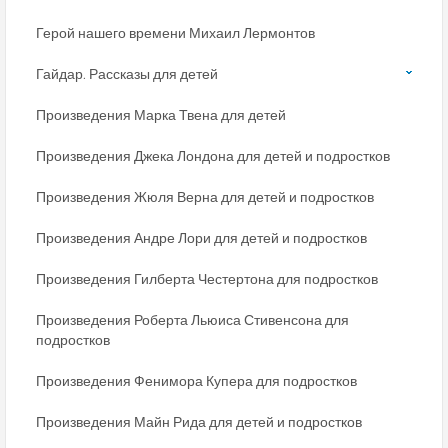
Герой нашего времени Михаил Лермонтов
Гайдар. Рассказы для детей
Произведения Марка Твена для детей
Произведения Джека Лондона для детей и подростков
Произведения Жюля Верна для детей и подростков
Произведения Андре Лори для детей и подростков
Произведения Гилберта Честертона для подростков
Произведения Роберта Льюиса Стивенсона для
подростков
Произведения Фенимора Купера для подростков
Произведения Майн Рида для детей и подростков