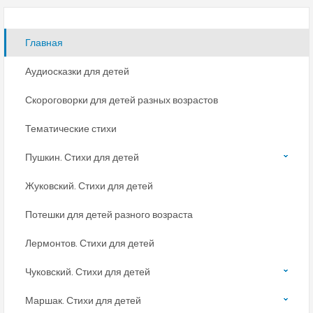
Главная
Аудиосказки для детей
Скороговорки для детей разных возрастов
Тематические стихи
Пушкин. Стихи для детей
Жуковский. Стихи для детей
Потешки для детей разного возраста
Лермонтов. Стихи для детей
Чуковский. Стихи для детей
Маршак. Стихи для детей