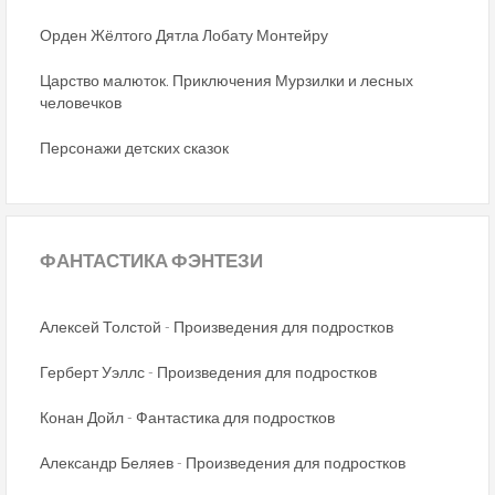
Орден Жёлтого Дятла Лобату Монтейру
Царство малюток. Приключения Мурзилки и лесных
человечков
Персонажи детских сказок
ФАНТАСТИКА
ФЭНТЕЗИ
Алексей Толстой - Произведения для подростков
Герберт Уэллс - Произведения для подростков
Конан Дойл - Фантастика для подростков
Александр Беляев - Произведения для подростков