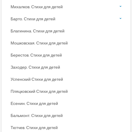
Михалков. Стихи для детей
Барто. Стихи для детей
Благинина. Стихи для детей
Мошковская. Стихи для детей
Берестов. Стихи для детей
Заходер. Стихи для детей
Успенский Стихи для детей
Пляцковский Стихи для детей
Есенин. Стихи для детей
Бальмонт. Стихи для детей
Тютчев. Стихи для детей