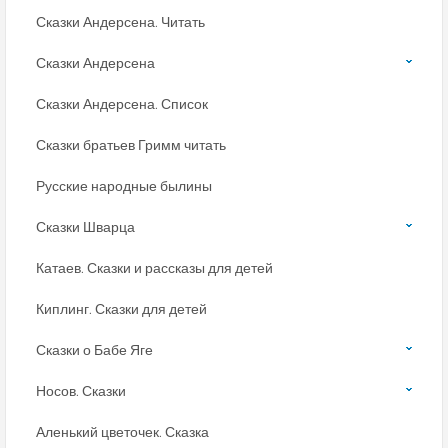
Сказки Андерсена. Читать
Сказки Андерсена
Сказки Андерсена. Список
Сказки братьев Гримм читать
Русские народные былины
Сказки Шварца
Катаев. Сказки и рассказы для детей
Киплинг. Сказки для детей
Сказки о Бабе Яге
Носов. Сказки
Аленький цветочек. Сказка