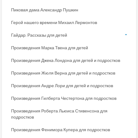
Пиковая дама Александр Пушкин
Герой нашего времени Михаил Лермонтов
Гайдар. Рассказы для детей
Произведения Марка Твена для детей
Произведения Джека Лондона для детей и подростков
Произведения Жюля Верна для детей и подростков
Произведения Андре Лори для детей и подростков
Произведения Гилберта Честертона для подростков
Произведения Роберта Льюиса Стивенсона для
подростков
Произведения Фенимора Купера для подростков