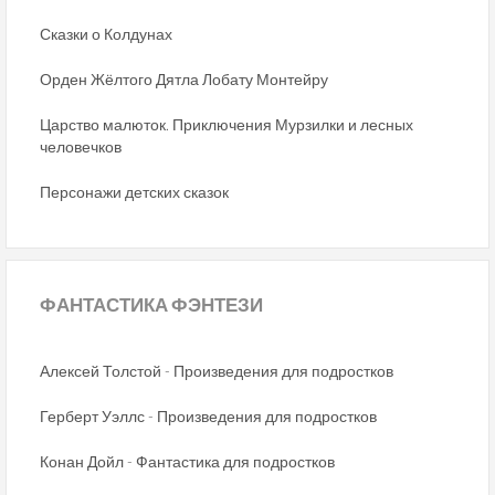
Сказки о Колдунах
Орден Жёлтого Дятла Лобату Монтейру
Царство малюток. Приключения Мурзилки и лесных
человечков
Персонажи детских сказок
ФАНТАСТИКА
ФЭНТЕЗИ
Алексей Толстой - Произведения для подростков
Герберт Уэллс - Произведения для подростков
Конан Дойл - Фантастика для подростков