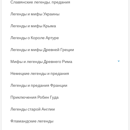
Славянские легенды, предания
Легенды и мифы Украины
Легенды и мифы Крыма
Легенды о Короле Артуре
Легенды и мифы Древней Греции
Мифы и легенды Древнего Рима
Немецкие легенды и предания
Легенды и предания Франции
Приключения Робин Гуда
Легенды старой Англии
Фламандские легенды