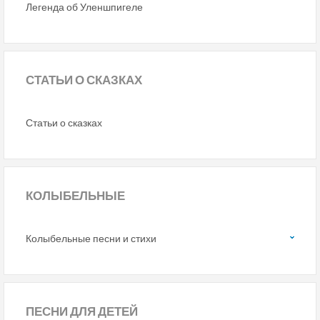
Легенда об Уленшпигеле
СТАТЬИ
О СКАЗКАХ
Статьи о сказках
КОЛЫБЕЛЬНЫЕ
Колыбельные песни и стихи
ПЕСНИ
ДЛЯ ДЕТЕЙ