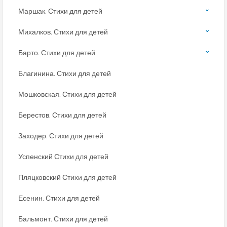
Маршак. Стихи для детей
Михалков. Стихи для детей
Барто. Стихи для детей
Благинина. Стихи для детей
Мошковская. Стихи для детей
Берестов. Стихи для детей
Заходер. Стихи для детей
Успенский Стихи для детей
Пляцковский Стихи для детей
Есенин. Стихи для детей
Бальмонт. Стихи для детей