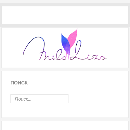
ПОИСК