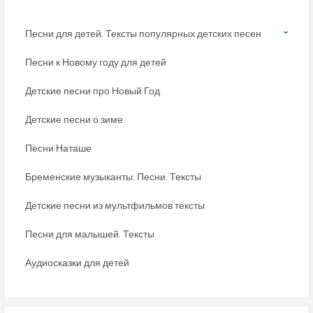
Песни для детей. Тексты популярных детских песен
Песни к Новому году для детей
Детские песни про Новый Год
Детские песни о зиме
Песни Наташе
Бременские музыканты. Песни. Тексты
Детские песни из мультфильмов тексты
Песни для малышей. Тексты
Аудиосказки для детей