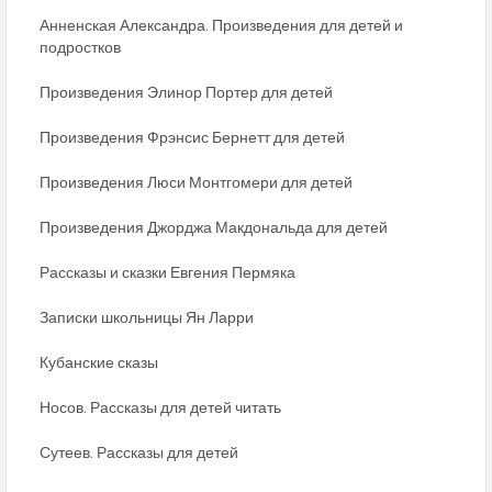
Анненская Александра. Произведения для детей и
подростков
Произведения Элинор Портер для детей
Произведения Фрэнсис Бернетт для детей
Произведения Люси Монтгомери для детей
Произведения Джорджа Макдональда для детей
Рассказы и сказки Евгения Пермяка
Записки школьницы Ян Ларри
Кубанские сказы
Носов. Рассказы для детей читать
Сутеев. Рассказы для детей