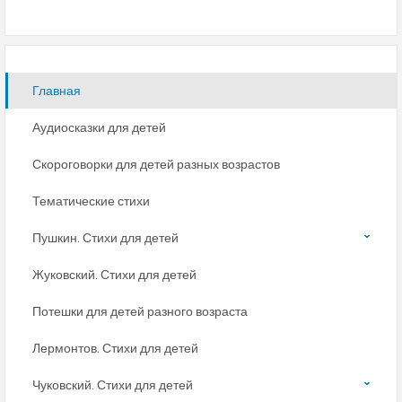
Главная
Аудиосказки для детей
Скороговорки для детей разных возрастов
Тематические стихи
Пушкин. Стихи для детей
Жуковский. Стихи для детей
Потешки для детей разного возраста
Лермонтов. Стихи для детей
Чуковский. Стихи для детей