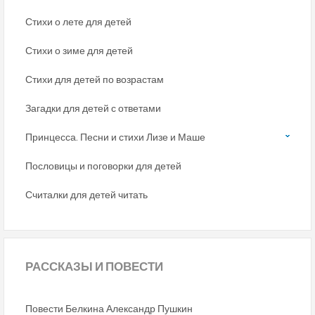
Стихи о лете для детей
Стихи о зиме для детей
Стихи для детей по возрастам
Загадки для детей с ответами
Принцесса. Песни и стихи Лизе и Маше
Пословицы и поговорки для детей
Считалки для детей читать
РАССКАЗЫ
И ПОВЕСТИ
Повести Белкина Александр Пушкин