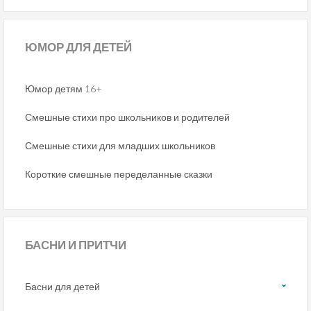
ЮМОР
ДЛЯ ДЕТЕЙ
Юмор детям 16+
Смешные стихи про школьников и родителей
Смешные стихи для младших школьников
Короткие смешные переделанные сказки
БАСНИ
И ПРИТЧИ
Басни для детей