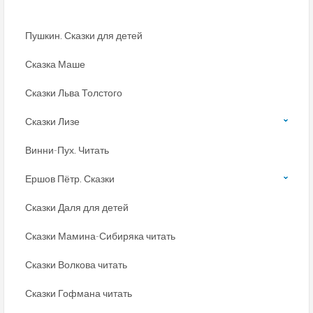
Пушкин. Сказки для детей
Сказка Маше
Сказки Льва Толстого
Сказки Лизе
Винни-Пух. Читать
Ершов Пётр. Сказки
Сказки Даля для детей
Сказки Мамина-Сибиряка читать
Сказки Волкова читать
Сказки Гофмана читать