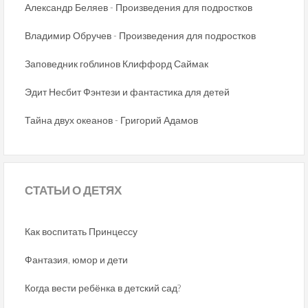
Александр Беляев - Произведения для подростков
Владимир Обручев - Произведения для подростков
Заповедник гоблинов Клиффорд Саймак
Эдит Несбит Фэнтези и фантастика для детей
Тайна двух океанов - Григорий Адамов
СТАТЬИ
О ДЕТЯХ
Как воспитать Принцессу
Фантазия, юмор и дети
Когда вести ребёнка в детский сад?