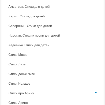
Ахматова. Стихи для детей
Хармс. Стихи для детей
Северянин. Стихи для детей
Чарская. Стихи и песни для детей
Авдеенко. Стихи для детей
Стихи Маше
Стихи Лизе
Стихи дочке Лизе
Стихи Наташе
Стихи про Арину
Стихи Арине