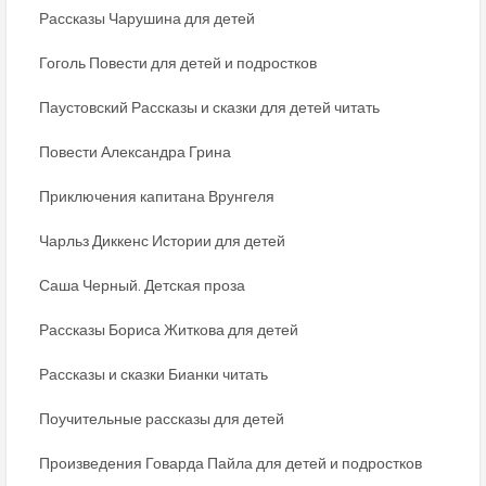
Рассказы Чарушина для детей
Гоголь Повести для детей и подростков
Паустовский Рассказы и сказки для детей читать
Повести Александра Грина
Приключения капитана Врунгеля
Чарльз Диккенс Истории для детей
Саша Черный. Детская проза
Рассказы Бориса Житкова для детей
Рассказы и сказки Бианки читать
Поучительные рассказы для детей
Произведения Говарда Пайла для детей и подростков