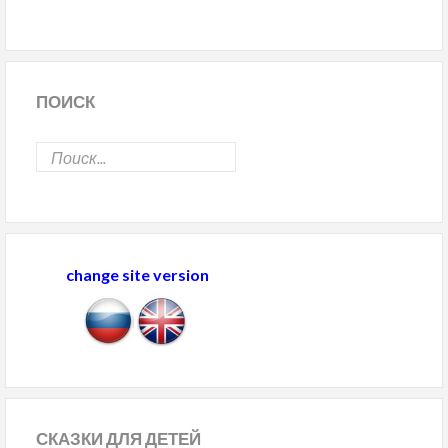
ПОИСК
change site version
СКАЗКИ
ДЛЯ ДЕТЕЙ