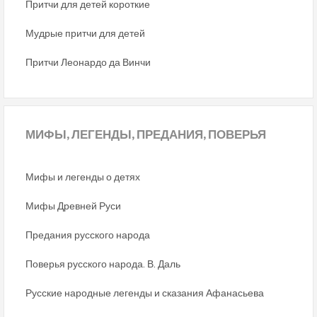
Притчи для детей короткие
Мудрые притчи для детей
Притчи Леонардо да Винчи
МИФЫ,
ЛЕГЕНДЫ, ПРЕДАНИЯ, ПОВЕРЬЯ
Мифы и легенды о детях
Мифы Древней Руси
Предания русского народа
Поверья русского народа. В. Даль
Русские народные легенды и сказания Афанасьева