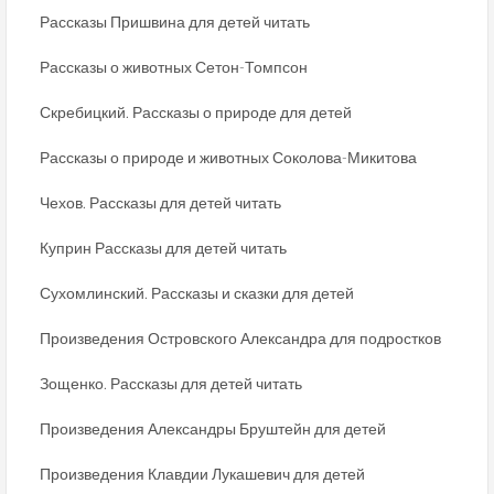
Рассказы Пришвина для детей читать
Рассказы о животных Сетон-Томпсон
Скребицкий. Рассказы о природе для детей
Рассказы о природе и животных Соколова-Микитова
Чехов. Рассказы для детей читать
Куприн Рассказы для детей читать
Сухомлинский. Рассказы и сказки для детей
Произведения Островского Александра для подростков
Зощенко. Рассказы для детей читать
Произведения Александры Бруштейн для детей
Произведения Клавдии Лукашевич для детей