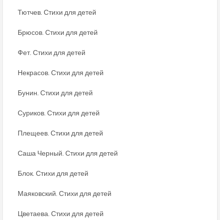
Тютчев. Стихи для детей
Брюсов. Стихи для детей
Фет. Стихи для детей
Некрасов. Стихи для детей
Бунин. Стихи для детей
Суриков. Стихи для детей
Плещеев. Стихи для детей
Саша Черный. Стихи для детей
Блок. Стихи для детей
Маяковский. Стихи для детей
Цветаева. Стихи для детей