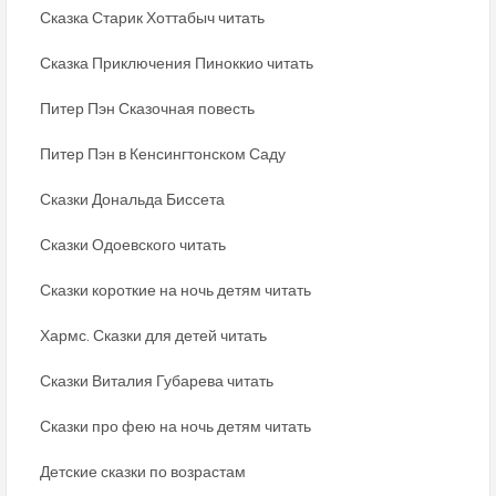
Сказка Старик Хоттабыч читать
Сказка Приключения Пиноккио читать
Питер Пэн Сказочная повесть
Питер Пэн в Кенсингтонском Саду
Сказки Дональда Биссета
Сказки Одоевского читать
Сказки короткие на ночь детям читать
Хармс. Сказки для детей читать
Сказки Виталия Губарева читать
Сказки про фею на ночь детям читать
Детские сказки по возрастам