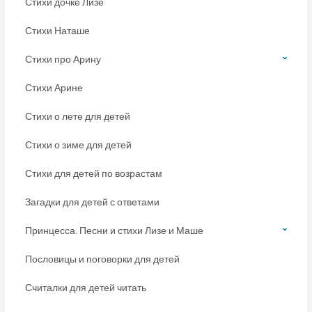
Стихи дочке Лизе
Стихи Наташе
Стихи про Арину
Стихи Арине
Стихи о лете для детей
Стихи о зиме для детей
Стихи для детей по возрастам
Загадки для детей с ответами
Принцесса. Песни и стихи Лизе и Маше
Пословицы и поговорки для детей
Считалки для детей читать