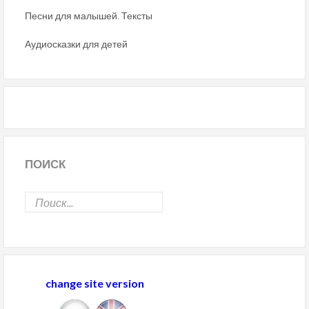
Песни для малышей. Тексты
Аудиосказки для детей
ПОИСК
change site version