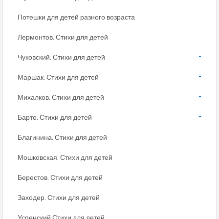
Потешки для детей разного возраста
Лермонтов. Стихи для детей
Чуковский. Стихи для детей
Маршак. Стихи для детей
Михалков. Стихи для детей
Барто. Стихи для детей
Благинина. Стихи для детей
Мошковская. Стихи для детей
Берестов. Стихи для детей
Заходер. Стихи для детей
Успенский Стихи для детей