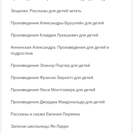
Зощенко. Рассказы для детей читать
Произведения Александры Бруштейн для детей
Произведения Клавдии Лукашевич для детей
Анненская Александра. Произведения для детей и
подростков
Произведения Элинор Портер для детей
Произведения Фрэнсис Бернетт для детей
Произведения Люси Монтгомери для детей
Произведения Джорджа Макдональда для детей
Рассказы и сказки Евгения Пермяка
Записки школьницы Ян Ларри