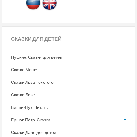
СКАЗКИ
ДЛЯ ДЕТЕЙ
Пушкин. Сказки для детей
Сказка Маше
Сказки Льва Толстого
Сказки Лизе
Винни-Пух. Читать
Ершов Пётр. Сказки
Сказки Даля для детей