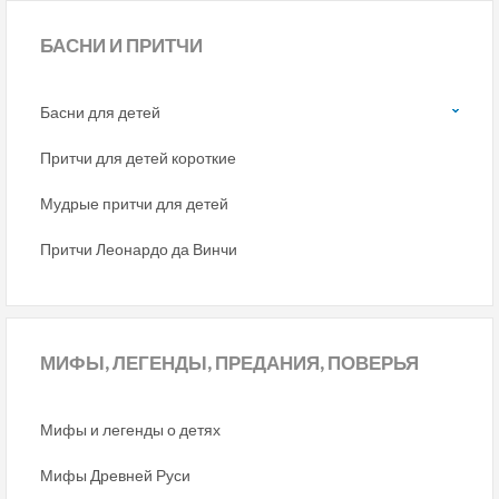
БАСНИ
И ПРИТЧИ
Басни для детей
Притчи для детей короткие
Мудрые притчи для детей
Притчи Леонардо да Винчи
МИФЫ,
ЛЕГЕНДЫ, ПРЕДАНИЯ, ПОВЕРЬЯ
Мифы и легенды о детях
Мифы Древней Руси