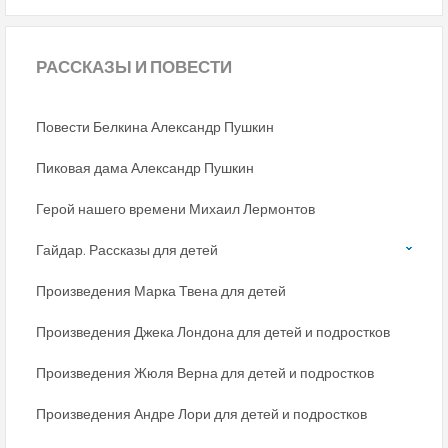
РАССКАЗЫ
И ПОВЕСТИ
Повести Белкина Александр Пушкин
Пиковая дама Александр Пушкин
Герой нашего времени Михаил Лермонтов
Гайдар. Рассказы для детей
Произведения Марка Твена для детей
Произведения Джека Лондона для детей и подростков
Произведения Жюля Верна для детей и подростков
Произведения Андре Лори для детей и подростков