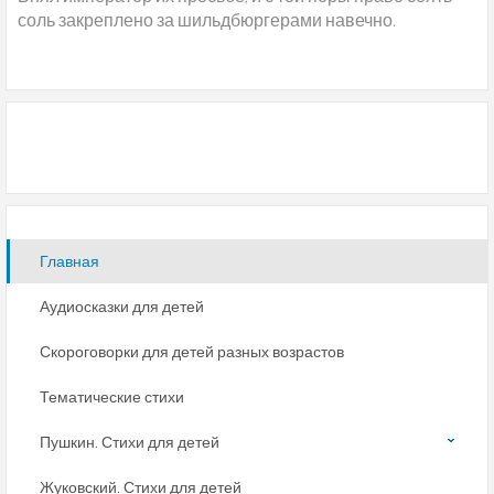
соль закреплено за шильдбюргерами навечно.
Главная
Аудиосказки для детей
Скороговорки для детей разных возрастов
Тематические стихи
Пушкин. Стихи для детей
Жуковский. Стихи для детей