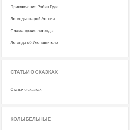
Приключения Робин Гуда
Легенды старой Англии
Фламандские легенды
Легенда об Уленшпигеле
СТАТЬИ
О СКАЗКАХ
Статьи о сказках
КОЛЫБЕЛЬНЫЕ