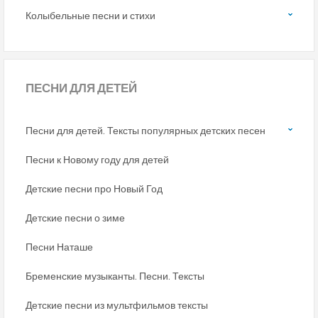
Колыбельные песни и стихи
ПЕСНИ
ДЛЯ ДЕТЕЙ
Песни для детей. Тексты популярных детских песен
Песни к Новому году для детей
Детские песни про Новый Год
Детские песни о зиме
Песни Наташе
Бременские музыканты. Песни. Тексты
Детские песни из мультфильмов тексты