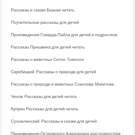
Рассказы и сказки Бианки читать
Поучительные рассказы для детей
Произведения Говарда Пайла для детей и подростков
Рассказы Пришвина для детей читать
Рассказы о животных Сетон-Томпсон
Скребицкий. Рассказы о природе для детей
Рассказы о природе и животных Соколова-Микитова
Чехов. Рассказы для детей читать
Куприн Рассказы для детей читать
Сухомлинский. Рассказы и сказки для детей
Произведения Островского Александра для подростков