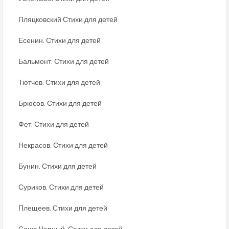
Пляцковский Стихи для детей
Есенин. Стихи для детей
Бальмонт. Стихи для детей
Тютчев. Стихи для детей
Брюсов. Стихи для детей
Фет. Стихи для детей
Некрасов. Стихи для детей
Бунин. Стихи для детей
Суриков. Стихи для детей
Плещеев. Стихи для детей
Саша Черный. Стихи для детей