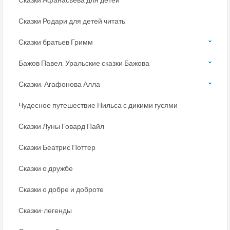
Сказки Родари для детей читать
Сказки братьев Гримм
Бажов Павел. Уральские сказки Бажова
Сказки. Агафонова Алла
Чудесное путешествие Нильса с дикими гусями
Сказки Луны Говард Пайл
Сказки Беатрис Поттер
Сказки о дружбе
Сказки о добре и доброте
Сказки-легенды