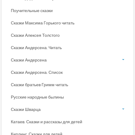
Поучительные сказки
Сказки Максима Горького читать
Сказки Алексея Толстого
Сказки Андерсена. Читать
Сказки Андерсена
Сказки Андерсена. Список
Сказки братьев Гримм читать
Русские народные былины
Сказки Шварца
Катаев. Сказки и рассказы для детей
Киплинг. Сказки для детей