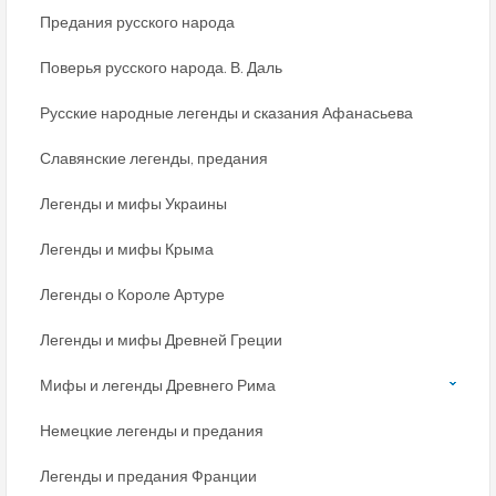
Предания русского народа
Поверья русского народа. В. Даль
Русские народные легенды и сказания Афанасьева
Славянские легенды, предания
Легенды и мифы Украины
Легенды и мифы Крыма
Легенды о Короле Артуре
Легенды и мифы Древней Греции
Мифы и легенды Древнего Рима
Немецкие легенды и предания
Легенды и предания Франции