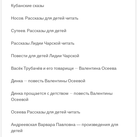
Кубанские сказы
Носов. Рассказы для детей читать
Сутеев. Рассказы для детей
Рассказы Лидии Чарской читать
Повести для детей Лидии Чарской
Васёк Трубачёв и его товарищи — Валентина Осеева
Динка — повесть Валентины Осеевой
Динка прощается с детством — повесть Валентины
Осеевой
Осеева Рассказы для детей читать
Андреевская Варвара Павловна ― произведения для
детей