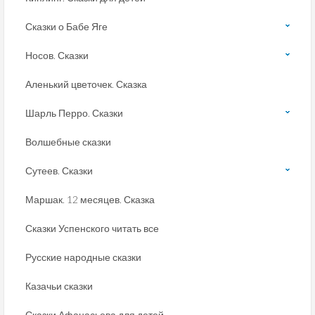
Сказки о Бабе Яге
Носов. Сказки
Аленький цветочек. Сказка
Шарль Перро. Сказки
Волшебные сказки
Сутеев. Сказки
Маршак. 12 месяцев. Сказка
Сказки Успенского читать все
Русские народные сказки
Казачьи сказки
Сказки Афанасьева для детей