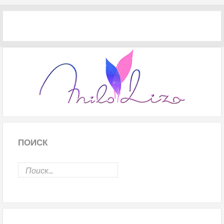
ПОИСК