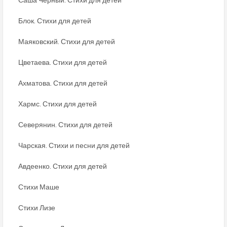
Блок. Стихи для детей
Маяковский. Стихи для детей
Цветаева. Стихи для детей
Ахматова. Стихи для детей
Хармс. Стихи для детей
Северянин. Стихи для детей
Чарская. Стихи и песни для детей
Авдеенко. Стихи для детей
Стихи Маше
Стихи Лизе