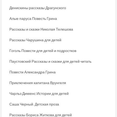
Денискины рассказы Драгунского
Алые паруса Повесть Грина
Рассказы и сказки Николая Телешова
Рассказы Чарушина для детей
Гоголь Повести для детей и подростков
Паустовский Рассказы и сказки для детей читать
Повести Александра Грина
Приключения капитана Врунгеля
Чарльз Диккенс Истории для детей
Саша Черный. Детская проза
Рассказы Бориса Житкова для детей