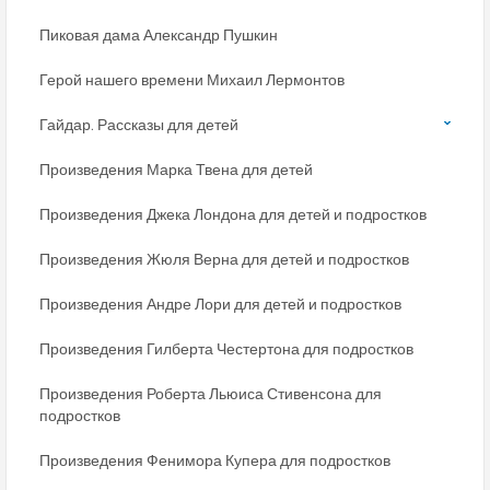
Пиковая дама Александр Пушкин
Герой нашего времени Михаил Лермонтов
Гайдар. Рассказы для детей
Произведения Марка Твена для детей
Произведения Джека Лондона для детей и подростков
Произведения Жюля Верна для детей и подростков
Произведения Андре Лори для детей и подростков
Произведения Гилберта Честертона для подростков
Произведения Роберта Льюиса Стивенсона для
подростков
Произведения Фенимора Купера для подростков