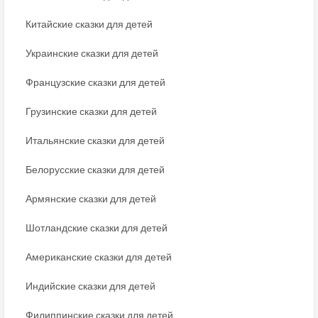
Китайские сказки для детей
Украинские сказки для детей
Французские сказки для детей
Грузинские сказки для детей
Итальянские сказки для детей
Белорусские сказки для детей
Армянские сказки для детей
Шотландские сказки для детей
Американские сказки для детей
Индийские сказки для детей
Филиппинские сказки для детей