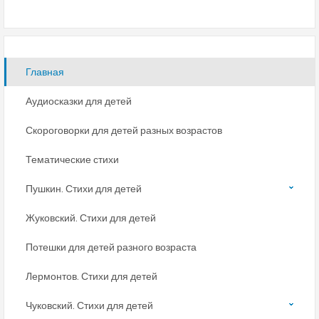
Главная
Аудиосказки для детей
Скороговорки для детей разных возрастов
Тематические стихи
Пушкин. Стихи для детей
Жуковский. Стихи для детей
Потешки для детей разного возраста
Лермонтов. Стихи для детей
Чуковский. Стихи для детей