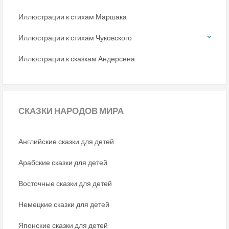
Иллюстрации к стихам Маршака
Иллюстрации к стихам Чуковского
Иллюстрации к сказкам Андерсена
СКАЗКИ
НАРОДОВ МИРА
Английские сказки для детей
Арабские сказки для детей
Восточные сказки для детей
Немецкие сказки для детей
Японские сказки для детей