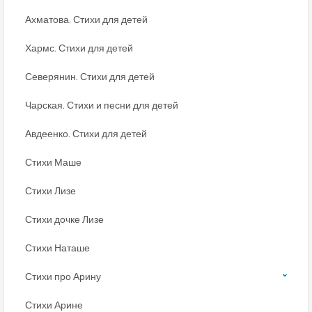
Ахматова. Стихи для детей
Хармс. Стихи для детей
Северянин. Стихи для детей
Чарская. Стихи и песни для детей
Авдеенко. Стихи для детей
Стихи Маше
Стихи Лизе
Стихи дочке Лизе
Стихи Наташе
Стихи про Арину
Стихи Арине