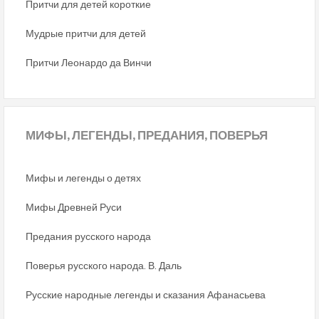
Притчи для детей короткие
Мудрые притчи для детей
Притчи Леонардо да Винчи
МИФЫ,
ЛЕГЕНДЫ, ПРЕДАНИЯ, ПОВЕРЬЯ
Мифы и легенды о детях
Мифы Древней Руси
Предания русского народа
Поверья русского народа. В. Даль
Русские народные легенды и сказания Афанасьева