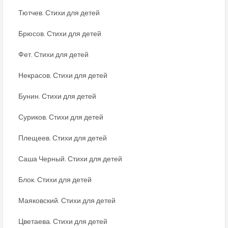
Тютчев. Стихи для детей
Брюсов. Стихи для детей
Фет. Стихи для детей
Некрасов. Стихи для детей
Бунин. Стихи для детей
Суриков. Стихи для детей
Плещеев. Стихи для детей
Саша Черный. Стихи для детей
Блок. Стихи для детей
Маяковский. Стихи для детей
Цветаева. Стихи для детей