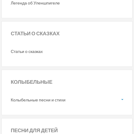
Легенда об Уленшпигеле
СТАТЬИ
О СКАЗКАХ
Статьи о сказках
КОЛЫБЕЛЬНЫЕ
Колыбельные песни и стихи
ПЕСНИ
ДЛЯ ДЕТЕЙ