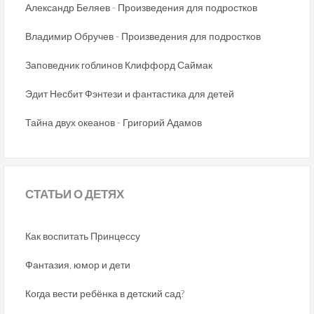
Александр Беляев - Произведения для подростков
Владимир Обручев - Произведения для подростков
Заповедник гоблинов Клиффорд Саймак
Эдит Несбит Фэнтези и фантастика для детей
Тайна двух океанов - Григорий Адамов
СТАТЬИ
О ДЕТЯХ
Как воспитать Принцессу
Фантазия, юмор и дети
Когда вести ребёнка в детский сад?