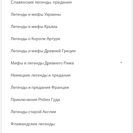
Славянские легенды, предания
Легенды и мифы Украины
Легенды и мифы Крыма
Легенды о Короле Артуре
Легенды и мифы Древней Греции
Мифы и легенды Древнего Рима
Немецкие легенды и предания
Легенды и предания Франции
Приключения Робин Гуда
Легенды старой Англии
Фламандские легенды