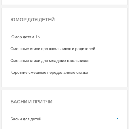
ЮМОР
ДЛЯ ДЕТЕЙ
Юмор детям 16+
Смешные стихи про школьников и родителей
Смешные стихи для младших школьников
Короткие смешные переделанные сказки
БАСНИ
И ПРИТЧИ
Басни для детей