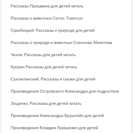
Рассказы Пришвина для детей читать
Рассказы о животных Сетон-Томпсон
Скребицкий. Рассказы о природе для детей
Рассказы о природе и животных Соколова-Микитова
Чехов. Рассказы для детей читать
Куприн Рассказы для детей читать
Сухомлинский. Рассказы и сказки для детей
Произведения Островского Александра для подростков
Зощенко. Рассказы для детей читать
Произведения Александры Бруштейн для детей
Произведения Клавдии Лукашевич для детей