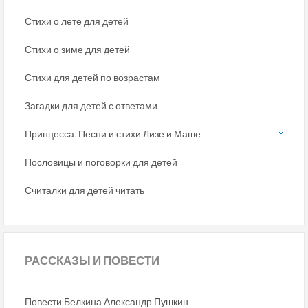
Стихи о лете для детей
Стихи о зиме для детей
Стихи для детей по возрастам
Загадки для детей с ответами
Принцесса. Песни и стихи Лизе и Маше
Пословицы и поговорки для детей
Считалки для детей читать
РАССКАЗЫ
И ПОВЕСТИ
Повести Белкина Александр Пушкин