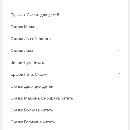
Пушкин. Сказки для детей
Сказка Маше
Сказки Льва Толстого
Сказки Лизе
Винни-Пух. Читать
Ершов Пётр. Сказки
Сказки Даля для детей
Сказки Мамина-Сибиряка читать
Сказки Волкова читать
Сказки Гофмана читать