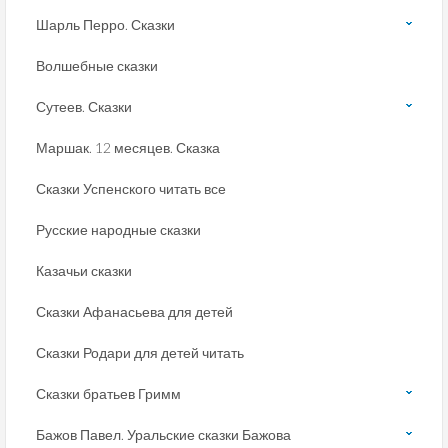
Шарль Перро. Сказки
Волшебные сказки
Сутеев. Сказки
Маршак. 12 месяцев. Сказка
Сказки Успенского читать все
Русские народные сказки
Казачьи сказки
Сказки Афанасьева для детей
Сказки Родари для детей читать
Сказки братьев Гримм
Бажов Павел. Уральские сказки Бажова