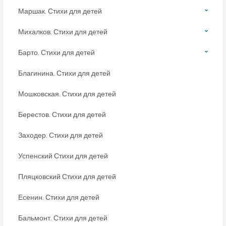
Маршак. Стихи для детей
Михалков. Стихи для детей
Барто. Стихи для детей
Благинина. Стихи для детей
Мошковская. Стихи для детей
Берестов. Стихи для детей
Заходер. Стихи для детей
Успенский Стихи для детей
Пляцковский Стихи для детей
Есенин. Стихи для детей
Бальмонт. Стихи для детей