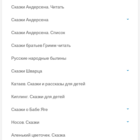
Сказки Андерсена. Читать
Сказки Андерсена
Сказки Андерсена. Список
Сказки братьев Гримм читать
Русские народные былины
Сказки Шварца
Катаев. Сказки и рассказы для детей
Киплинг. Сказки для детей
Сказки о Бабе Яге
Носов. Сказки
Аленький цветочек. Сказка