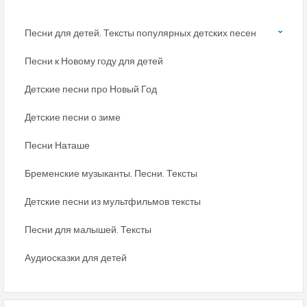
Песни для детей. Тексты популярных детских песен
Песни к Новому году для детей
Детские песни про Новый Год
Детские песни о зиме
Песни Наташе
Бременские музыканты. Песни. Тексты
Детские песни из мультфильмов тексты
Песни для малышей. Тексты
Аудиосказки для детей