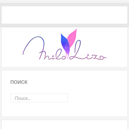
ПОИСК