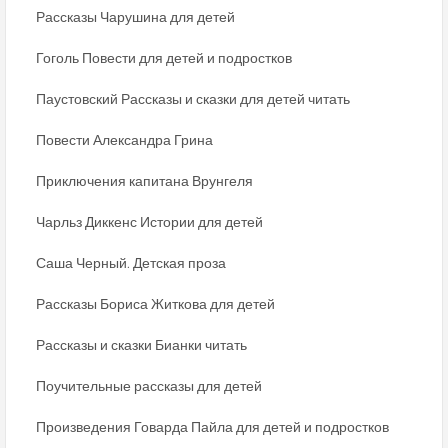
Рассказы Чарушина для детей
Гоголь Повести для детей и подростков
Паустовский Рассказы и сказки для детей читать
Повести Александра Грина
Приключения капитана Врунгеля
Чарльз Диккенс Истории для детей
Саша Черный. Детская проза
Рассказы Бориса Житкова для детей
Рассказы и сказки Бианки читать
Поучительные рассказы для детей
Произведения Говарда Пайла для детей и подростков