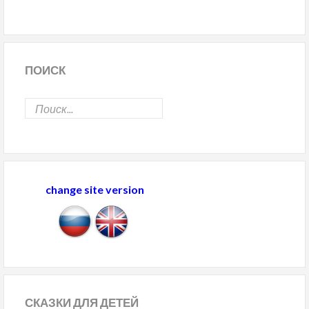
ПОИСК
change site version
СКАЗКИ
ДЛЯ ДЕТЕЙ