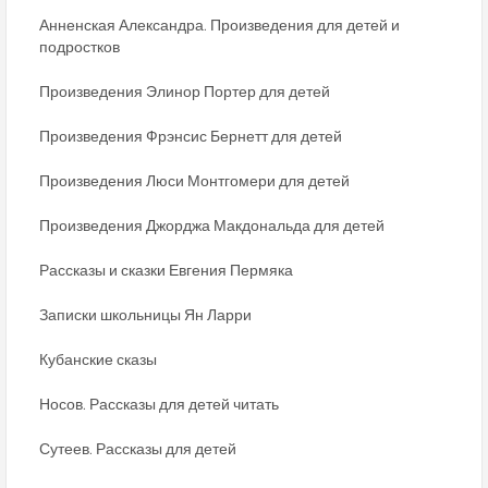
Анненская Александра. Произведения для детей и
подростков
Произведения Элинор Портер для детей
Произведения Фрэнсис Бернетт для детей
Произведения Люси Монтгомери для детей
Произведения Джорджа Макдональда для детей
Рассказы и сказки Евгения Пермяка
Записки школьницы Ян Ларри
Кубанские сказы
Носов. Рассказы для детей читать
Сутеев. Рассказы для детей