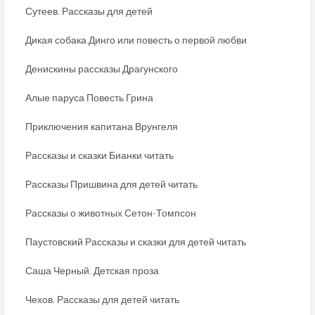
Сутеев. Рассказы для детей
Дикая собака Динго или повесть о первой любви
Денискины рассказы Драгунского
Алые паруса Повесть Грина
Приключения капитана Врунгеля
Рассказы и сказки Бианки читать
Рассказы Пришвина для детей читать
Рассказы о животных Сетон-Томпсон
Паустовский Рассказы и сказки для детей читать
Саша Черный. Детская проза
Чехов. Рассказы для детей читать