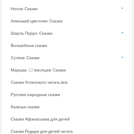
Носов. Сказки
Аленький цветочек. Сказка
Шарль Перро. Сказки
Волшебные сказки
Сутеев. Сказки
Маршак. 12 месяцев. Сказка
Сказки Успенского читать все
Русские народные сказки
Казачьи сказки
Сказки Афанасьева для детей
Сказки Родари для детей читать