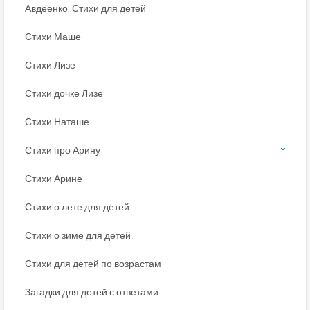
Авдеенко. Стихи для детей
Стихи Маше
Стихи Лизе
Стихи дочке Лизе
Стихи Наташе
Стихи про Арину
Стихи Арине
Стихи о лете для детей
Стихи о зиме для детей
Стихи для детей по возрастам
Загадки для детей с ответами