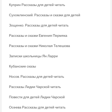
Куприн Рассказы для детей читать
Сухомлинский. Рассказы и сказки для детей
Зощенко. Рассказы для детей читать
Рассказы и сказки Евгения Пермяка
Рассказы и сказки Николая Телешова
Записки школьницы Ян Ларри
Кубанские сказы
Носов. Рассказы для детей читать
Рассказы Лидии Чарской читать
Повести для детей Лидии Чарской
Осеева Рассказы для детей читать