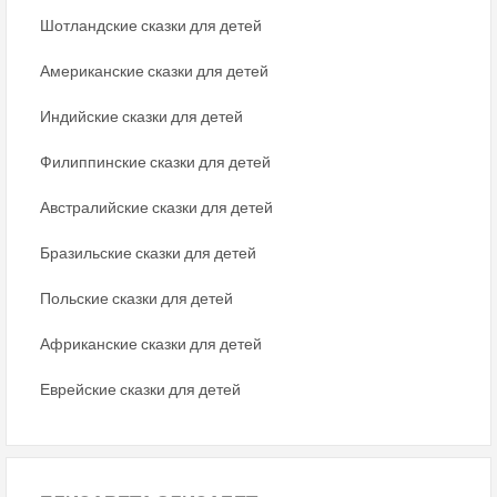
Шотландские сказки для детей
Американские сказки для детей
Индийские сказки для детей
Филиппинские сказки для детей
Австралийские сказки для детей
Бразильские сказки для детей
Польские сказки для детей
Африканские сказки для детей
Еврейские сказки для детей