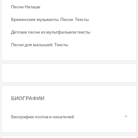
Песни Наташе
Бременские музыканты. Песни. Тексты
Детские песни из мультфильмов тексты
Песни для малышей. Тексты
БИОГРАФИИ
Биографии поэтов и писателей