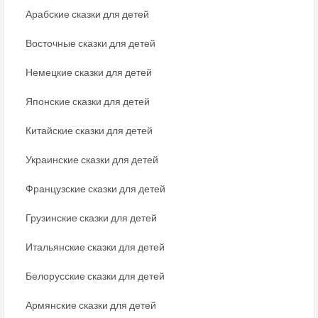
Арабские сказки для детей
Восточные сказки для детей
Немецкие сказки для детей
Японские сказки для детей
Китайские сказки для детей
Украинские сказки для детей
Французские сказки для детей
Грузинские сказки для детей
Итальянские сказки для детей
Белорусские сказки для детей
Армянские сказки для детей