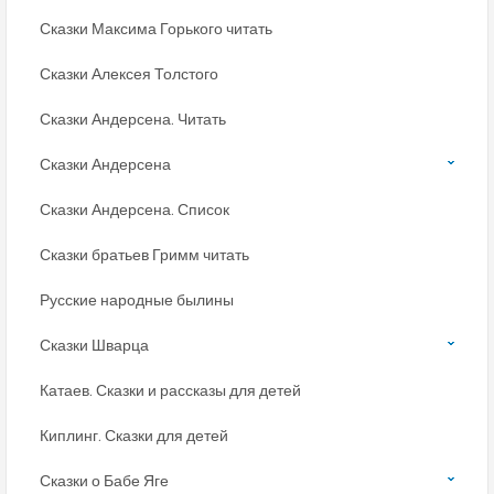
Сказки Максима Горького читать
Сказки Алексея Толстого
Сказки Андерсена. Читать
Сказки Андерсена
Сказки Андерсена. Список
Сказки братьев Гримм читать
Русские народные былины
Сказки Шварца
Катаев. Сказки и рассказы для детей
Киплинг. Сказки для детей
Сказки о Бабе Яге