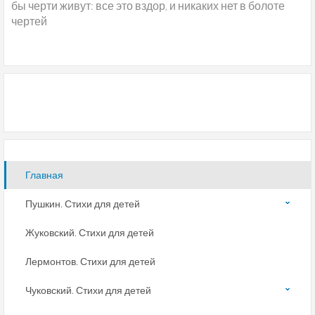
бы черти живут: все это вздор, и никаких нет в болоте
чертей
Главная
Пушкин. Стихи для детей
Жуковский. Стихи для детей
Лермонтов. Стихи для детей
Чуковский. Стихи для детей