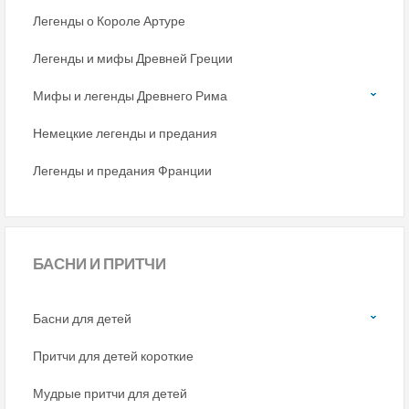
Легенды о Короле Артуре
Легенды и мифы Древней Греции
Мифы и легенды Древнего Рима
Немецкие легенды и предания
Легенды и предания Франции
БАСНИ
И ПРИТЧИ
Басни для детей
Притчи для детей короткие
Мудрые притчи для детей