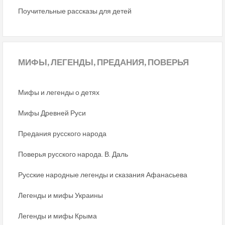
Поучительные рассказы для детей
МИФЫ,
ЛЕГЕНДЫ, ПРЕДАНИЯ, ПОВЕРЬЯ
Мифы и легенды о детях
Мифы Древней Руси
Предания русского народа
Поверья русского народа. В. Даль
Русские народные легенды и сказания Афанасьева
Легенды и мифы Украины
Легенды и мифы Крыма