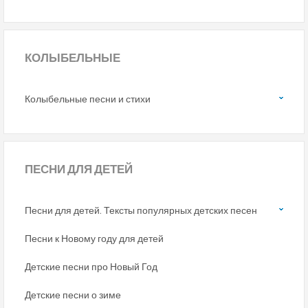
КОЛЫБЕЛЬНЫЕ
Колыбельные песни и стихи
ПЕСНИ
ДЛЯ ДЕТЕЙ
Песни для детей. Тексты популярных детских песен
Песни к Новому году для детей
Детские песни про Новый Год
Детские песни о зиме