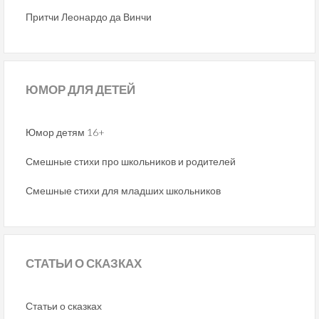
Притчи Леонардо да Винчи
ЮМОР
ДЛЯ ДЕТЕЙ
Юмор детям 16+
Смешные стихи про школьников и родителей
Смешные стихи для младших школьников
СТАТЬИ
О СКАЗКАХ
Статьи о сказках