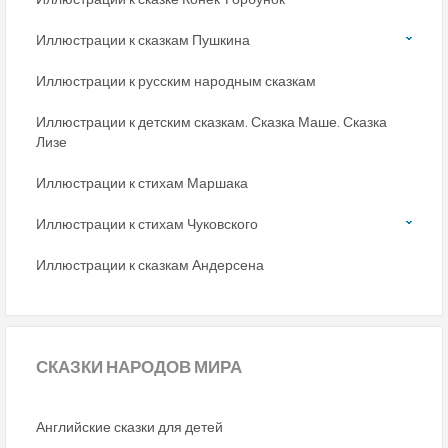
Иллюстрации к сказкам Пушкина
Иллюстрации к русским народным сказкам
Иллюстрации к детским сказкам. Сказка Маше. Сказка
Лизе
Иллюстрации к стихам Маршака
Иллюстрации к стихам Чуковского
Иллюстрации к сказкам Андерсена
СКАЗКИ
НАРОДОВ МИРА
Английские сказки для детей