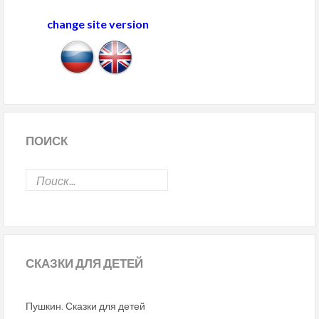
change site version
ПОИСК
СКАЗКИ
ДЛЯ ДЕТЕЙ
Пушкин. Сказки для детей