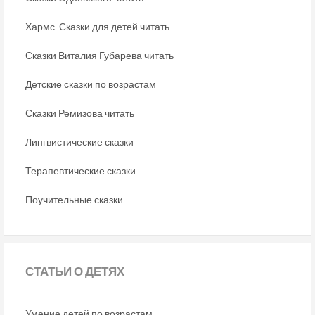
Хармс. Сказки для детей читать
Сказки Виталия Губарева читать
Детские сказки по возрастам
Сказки Ремизова читать
Лингвистические сказки
Терапевтические сказки
Поучительные сказки
СТАТЬИ
О ДЕТЯХ
Умение детей по возрастам