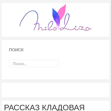
ПОИСК
РАССКАЗ КЛАДОВАЯ