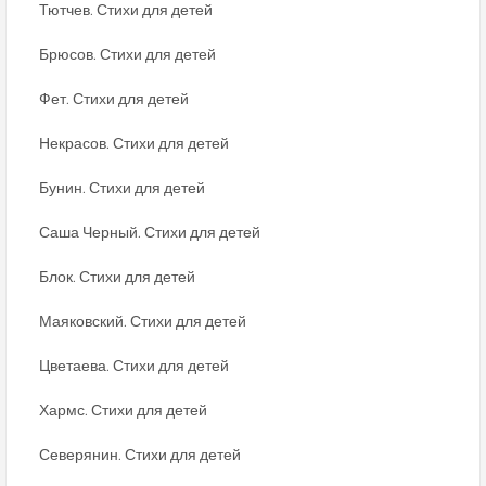
Тютчев. Стихи для детей
Брюсов. Стихи для детей
Фет. Стихи для детей
Некрасов. Стихи для детей
Бунин. Стихи для детей
Саша Черный. Стихи для детей
Блок. Стихи для детей
Маяковский. Стихи для детей
Цветаева. Стихи для детей
Хармс. Стихи для детей
Северянин. Стихи для детей