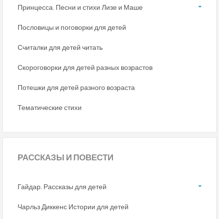
Принцесса. Песни и стихи Лизе и Маше
Пословицы и поговорки для детей
Считалки для детей читать
Скороговорки для детей разных возрастов
Потешки для детей разного возраста
Тематические стихи
РАССКАЗЫ
И ПОВЕСТИ
Гайдар. Рассказы для детей
Чарльз Диккенс Истории для детей