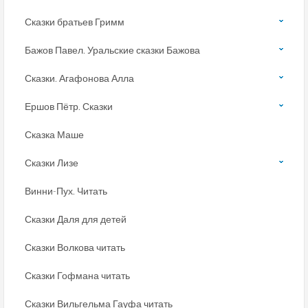
Сказки братьев Гримм
Бажов Павел. Уральские сказки Бажова
Сказки. Агафонова Алла
Ершов Пётр. Сказки
Сказка Маше
Сказки Лизе
Винни-Пух. Читать
Сказки Даля для детей
Сказки Волкова читать
Сказки Гофмана читать
Сказки Вильгельма Гауфа читать