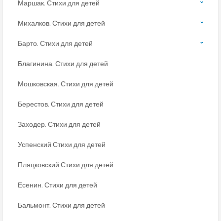
Маршак. Стихи для детей
Михалков. Стихи для детей
Барто. Стихи для детей
Благинина. Стихи для детей
Мошковская. Стихи для детей
Берестов. Стихи для детей
Заходер. Стихи для детей
Успенский Стихи для детей
Пляцковский Стихи для детей
Есенин. Стихи для детей
Бальмонт. Стихи для детей