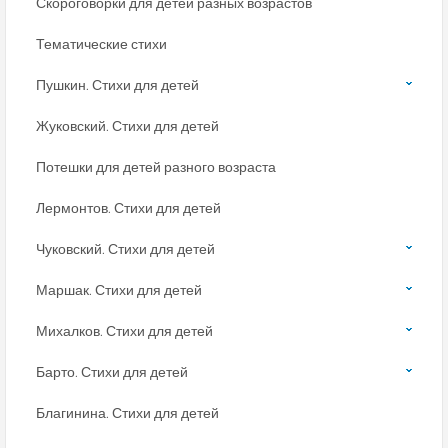
Скороговорки для детей разных возрастов
Тематические стихи
Пушкин. Стихи для детей
Жуковский. Стихи для детей
Потешки для детей разного возраста
Лермонтов. Стихи для детей
Чуковский. Стихи для детей
Маршак. Стихи для детей
Михалков. Стихи для детей
Барто. Стихи для детей
Благинина. Стихи для детей