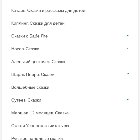
Катаев. Сказки и рассказы для детей
Киплинг. Сказки для детей
Сказки о Бабе Яге
Носов. Сказки
Аленький цветочек. Сказка
Шарль Перро. Сказки
Волшебные сказки
Сутеев. Сказки
Маршак. 12 месяцев. Сказка
Сказки Успенского читать все
Русские народные сказки