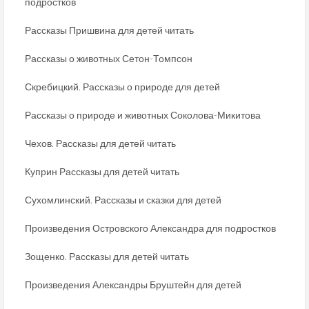
подростков
Рассказы Пришвина для детей читать
Рассказы о животных Сетон-Томпсон
Скребицкий. Рассказы о природе для детей
Рассказы о природе и животных Соколова-Микитова
Чехов. Рассказы для детей читать
Куприн Рассказы для детей читать
Сухомлинский. Рассказы и сказки для детей
Произведения Островского Александра для подростков
Зощенко. Рассказы для детей читать
Произведения Александры Бруштейн для детей