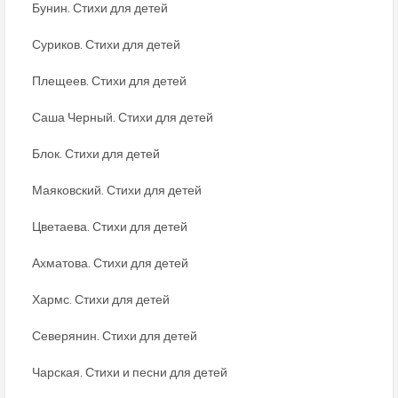
Бунин. Стихи для детей
Суриков. Стихи для детей
Плещеев. Стихи для детей
Саша Черный. Стихи для детей
Блок. Стихи для детей
Маяковский. Стихи для детей
Цветаева. Стихи для детей
Ахматова. Стихи для детей
Хармс. Стихи для детей
Северянин. Стихи для детей
Чарская. Стихи и песни для детей