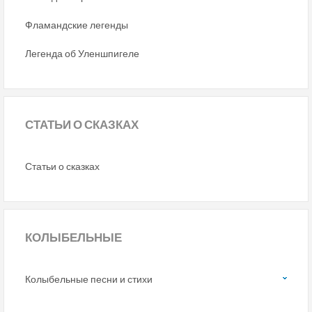
Фламандские легенды
Легенда об Уленшпигеле
СТАТЬИ
О СКАЗКАХ
Статьи о сказках
КОЛЫБЕЛЬНЫЕ
Колыбельные песни и стихи