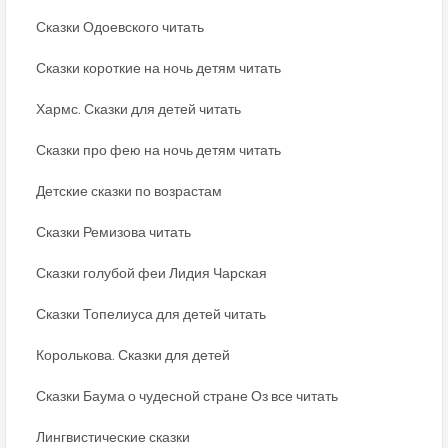
Сказки Одоевского читать
Сказки короткие на ночь детям читать
Хармс. Сказки для детей читать
Сказки про фею на ночь детям читать
Детские сказки по возрастам
Сказки Ремизова читать
Сказки голубой феи Лидия Чарская
Сказки Топелиуса для детей читать
Королькова. Сказки для детей
Сказки Баума о чудесной стране Оз все читать
Лингвистические сказки