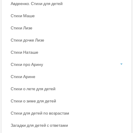
Авдеенко. Стихи для детей
Стихи Маше
Стихи Лизе
Стихи дочке Лизе
Стихи Наташе
Стихи про Арину
Стихи Арине
Стихи о лете для детей
Стихи о зиме для детей
Стихи для детей по возрастам
Загадки для детей с ответами