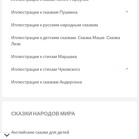
Иллюстрации к сказкам Пушкина
Иллюстрации к русским народным сказкам
Иллюстрации к детским сказкам. Сказка Маше. Сказка
Лизе
Иллюстрации к стихам Маршака
Иллюстрации к стихам Чуковского
Иллюстрации к сказкам Андерсена
СКАЗКИ
НАРОДОВ МИРА
Английские сказки для детей