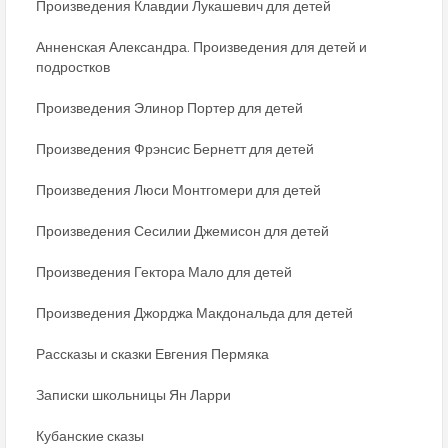
Произведения Клавдии Лукашевич для детей
Анненская Александра. Произведения для детей и
подростков
Произведения Элинор Портер для детей
Произведения Фрэнсис Бернетт для детей
Произведения Люси Монтгомери для детей
Произведения Сесилии Джемисон для детей
Произведения Гектора Мало для детей
Произведения Джорджа Макдональда для детей
Рассказы и сказки Евгения Пермяка
Записки школьницы Ян Ларри
Кубанские сказы