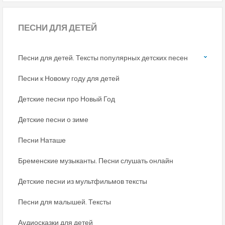
ПЕСНИ
ДЛЯ ДЕТЕЙ
Песни для детей. Тексты популярных детских песен
Песни к Новому году для детей
Детские песни про Новый Год
Детские песни о зиме
Песни Наташе
Бременские музыканты. Песни слушать онлайн
Детские песни из мультфильмов тексты
Песни для малышей. Тексты
Аудиосказки для детей