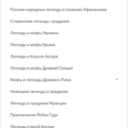
Русские народные легенды и сказания Афанасьева
Славянские легенды, предания
Легенды и мифы Украины
Легенды и мифы Крыма
Легенды о Короле Артуре
Легенды и мифы Древней Греции
Мифы и легенды Древнего Рима
Немецкие легенды и предания
Легенды и предания Франции
Приключения Робин Гуда
Легенды старой Англии