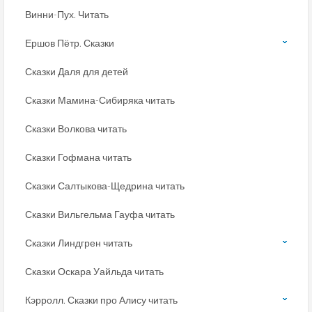
Винни-Пух. Читать
Ершов Пётр. Сказки
Сказки Даля для детей
Сказки Мамина-Сибиряка читать
Сказки Волкова читать
Сказки Гофмана читать
Сказки Салтыкова-Щедрина читать
Сказки Вильгельма Гауфа читать
Сказки Линдгрен читать
Сказки Оскара Уайльда читать
Кэрролл. Сказки про Алису читать