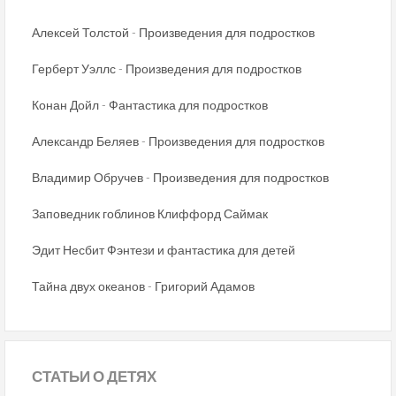
Алексей Толстой - Произведения для подростков
Герберт Уэллс - Произведения для подростков
Конан Дойл - Фантастика для подростков
Александр Беляев - Произведения для подростков
Владимир Обручев - Произведения для подростков
Заповедник гоблинов Клиффорд Саймак
Эдит Несбит Фэнтези и фантастика для детей
Тайна двух океанов - Григорий Адамов
СТАТЬИ
О ДЕТЯХ