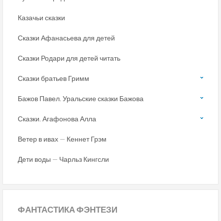
Казачьи сказки
Сказки Афанасьева для детей
Сказки Родари для детей читать
Сказки братьев Гримм
Бажов Павел. Уральские сказки Бажова
Сказки. Агафонова Алла
Ветер в ивах — Кеннет Грэм
Дети воды — Чарльз Кингсли
ФАНТАСТИКА
ФЭНТЕЗИ