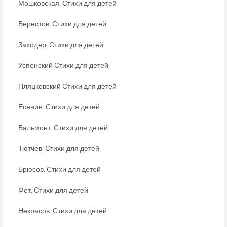
Мошковская. Стихи для детей
Берестов. Стихи для детей
Заходер. Стихи для детей
Успенский Стихи для детей
Пляцковский Стихи для детей
Есенин. Стихи для детей
Бальмонт. Стихи для детей
Тютчев. Стихи для детей
Брюсов. Стихи для детей
Фет. Стихи для детей
Некрасов. Стихи для детей