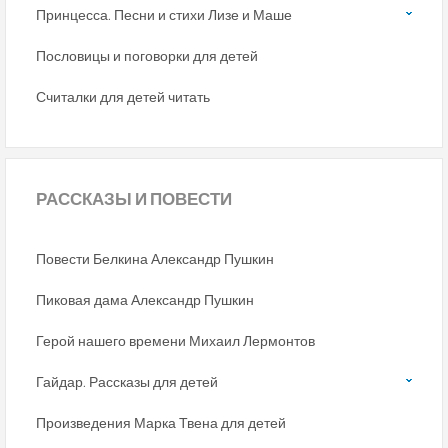
Принцесса. Песни и стихи Лизе и Маше
Пословицы и поговорки для детей
Считалки для детей читать
РАССКАЗЫ
И ПОВЕСТИ
Повести Белкина Александр Пушкин
Пиковая дама Александр Пушкин
Герой нашего времени Михаил Лермонтов
Гайдар. Рассказы для детей
Произведения Марка Твена для детей