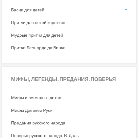
Басни для детей
Притчи для детей короткие
Мудрые притчи для детей
Притчи Леонардо да Винчи
МИФЫ,
ЛЕГЕНДЫ, ПРЕДАНИЯ, ПОВЕРЬЯ
Мифы и легенды о детях
Мифы Древней Руси
Предания русского народа
Поверья русского народа. В. Даль