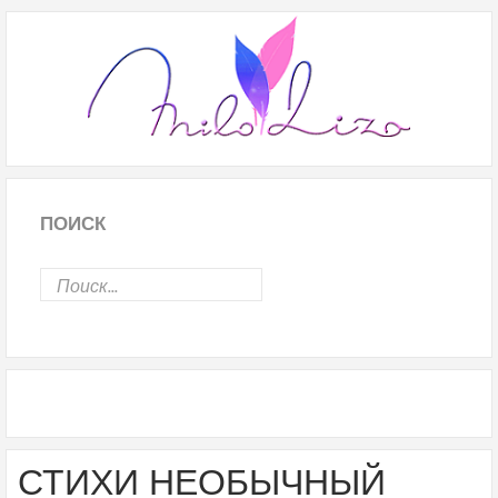
ПОИСК
СТИХИ НЕОБЫЧНЫЙ