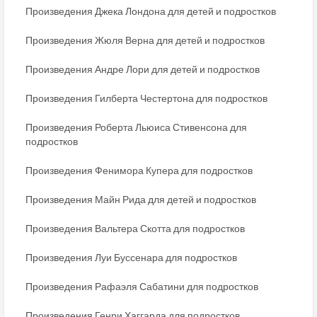
Произведения Джека Лондона для детей и подростков
Произведения Жюля Верна для детей и подростков
Произведения Андре Лори для детей и подростков
Произведения Гилберта Честертона для подростков
Произведения Роберта Льюиса Стивенсона для
подростков
Произведения Фенимора Купера для подростков
Произведения Майн Рида для детей и подростков
Произведения Вальтера Скотта для подростков
Произведения Луи Буссенара для подростков
Произведения Рафаэля Сабатини для подростков
Произведения Генри Хаггарда для подростков