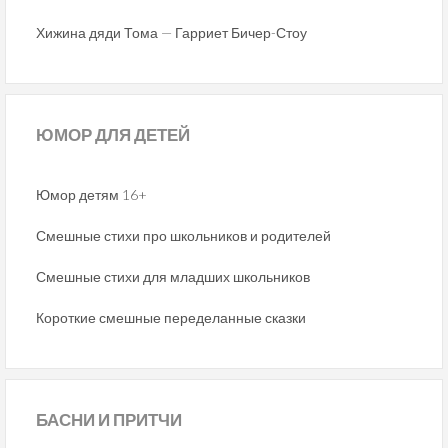
Хижина дяди Тома — Гарриет Бичер-Стоу
ЮМОР
ДЛЯ ДЕТЕЙ
Юмор детям 16+
Смешные стихи про школьников и родителей
Смешные стихи для младших школьников
Короткие смешные переделанные сказки
БАСНИ
И ПРИТЧИ