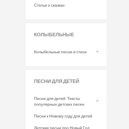
Статьи о сказках
КОЛЫБЕЛЬНЫЕ
Колыбельные песни и стихи
ПЕСНИ
ДЛЯ ДЕТЕЙ
Песни для детей. Тексты
популярных детских песен
Песни к Новому году для детей
Детские песни про Новый Год