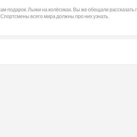
вам подарок. Лыжи на колёсиках. Вы же обещали рассказать 
. Спортсмены всего мира должны про них узнать.