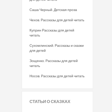
Саша Черный. Детская проза
Чехов. Рассказы для детей читать
Куприн Рассказы для детей
читать
Сухомлинский. Рассказы и сказки
для детей
Зощенко. Рассказы для детей
читать
Носов. Рассказы для детей читать
СТАТЬИ
О СКАЗКАХ