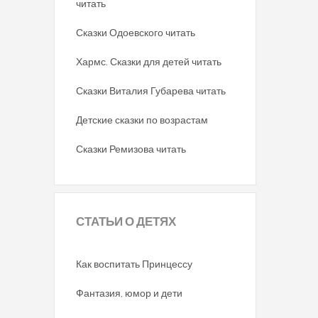
читать
Сказки Одоевского читать
Хармс. Сказки для детей читать
Сказки Виталия Губарева читать
Детские сказки по возрастам
Сказки Ремизова читать
СТАТЬИ
О ДЕТЯХ
Как воспитать Принцессу
Фантазия, юмор и дети