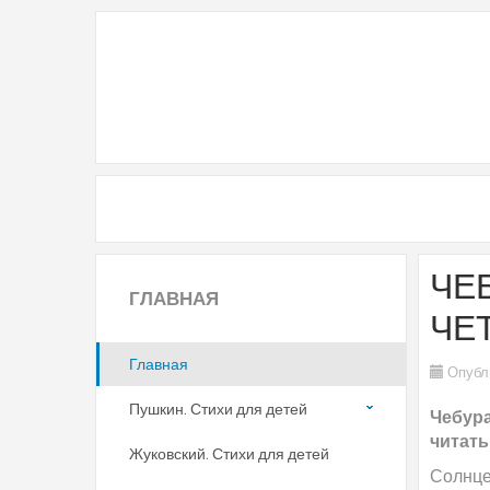
ЧЕ
ГЛАВНАЯ
ЧЕ
Главная
Опубл
Пушкин. Стихи для детей
Чебура
читать
Жуковский. Стихи для детей
Солнце