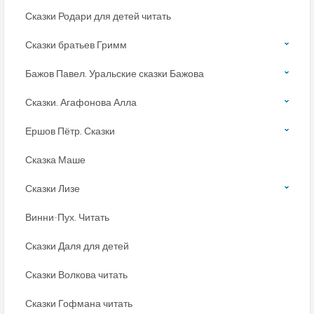
Сказки Родари для детей читать
Сказки братьев Гримм
Бажов Павел. Уральские сказки Бажова
Сказки. Агафонова Алла
Ершов Пётр. Сказки
Сказка Маше
Сказки Лизе
Винни-Пух. Читать
Сказки Даля для детей
Сказки Волкова читать
Сказки Гофмана читать