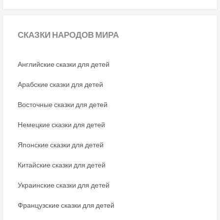
СКАЗКИ
НАРОДОВ МИРА
Английские сказки для детей
Арабские сказки для детей
Восточные сказки для детей
Немецкие сказки для детей
Японские сказки для детей
Китайские сказки для детей
Украинские сказки для детей
Французские сказки для детей