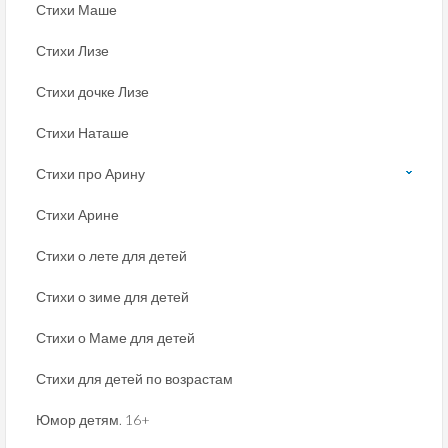
Стихи Маше
Стихи Лизе
Стихи дочке Лизе
Стихи Наташе
Стихи про Арину
Стихи Арине
Стихи о лете для детей
Стихи о зиме для детей
Стихи о Маме для детей
Стихи для детей по возрастам
Юмор детям. 16+