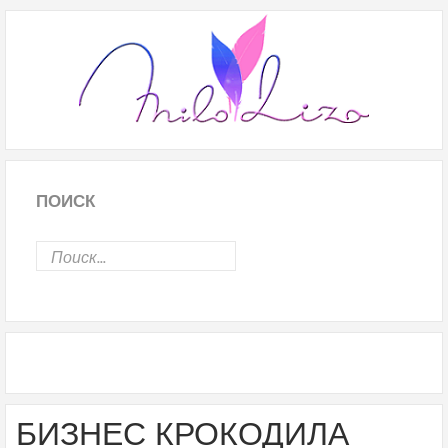
ПОИСК
БИЗНЕС КРОКОДИЛА