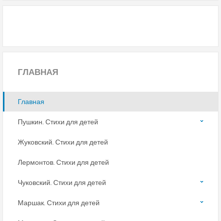
ГЛАВНАЯ
Главная
Пушкин. Стихи для детей
Жуковский. Стихи для детей
Лермонтов. Стихи для детей
Чуковский. Стихи для детей
Маршак. Стихи для детей