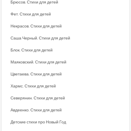
Брюсов. Стихи для детей
Фет. Стихи для детей
Некрасов. Стихи для детей
Саша Черный. Стихи для детей
Блок. Стихи для детей
Маяковский. Стихи для детей
Цветаева. Стихи для детей
Хармс. Стихи для детей
Северянин. Стихи для детей
Авдеенко. Стихи для детей
Детские стихи про Новый Год