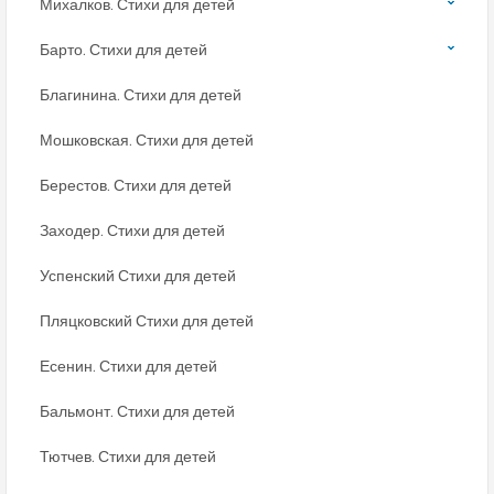
Михалков. Стихи для детей
Барто. Стихи для детей
Благинина. Стихи для детей
Мошковская. Стихи для детей
Берестов. Стихи для детей
Заходер. Стихи для детей
Успенский Стихи для детей
Пляцковский Стихи для детей
Есенин. Стихи для детей
Бальмонт. Стихи для детей
Тютчев. Стихи для детей