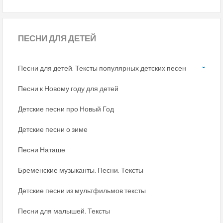
ПЕСНИ
ДЛЯ ДЕТЕЙ
Песни для детей. Тексты популярных детских песен
Песни к Новому году для детей
Детские песни про Новый Год
Детские песни о зиме
Песни Наташе
Бременские музыканты. Песни. Тексты
Детские песни из мультфильмов тексты
Песни для малышей. Тексты