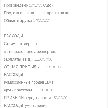
Произведено 100.000 будок
Продажная цена………35 прсткв. за шт.
Общая выручка 3.500.000
_________________
РАСХОДЫ
Стоимость дерева,
материалов, электроэнергии,
зарплаты и т. д…….2.000.000
ОБШАЯ ПРИБЫЛЬ……1.500.000
РАСХОДЫ
Комиссионные продавцам и
другие расходы……1.000.000
ПРИБЫЛИ перед налогом…500.000
РАСХОДЫ (уменьшение)