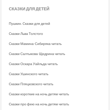
СКАЗКИ
ДЛЯ ДЕТЕЙ
Пушкин. Сказки для детей
Сказки Льва Толстого
Сказки Мамина-Сибиряка читать
Сказки Салтыкова-Щедрина читать
Сказки Оскара Уайльда читать
Сказки Ушинского читать
Сказки Пляцковского читать
Сказки короткие на ночь детям читать
Сказки про фею на ночь детям читать