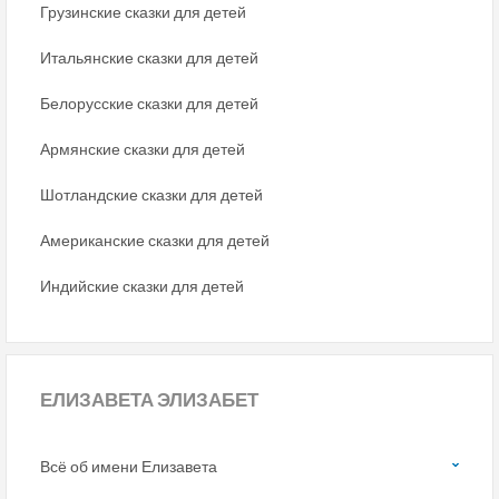
Грузинские сказки для детей
Итальянские сказки для детей
Белорусские сказки для детей
Армянские сказки для детей
Шотландские сказки для детей
Американские сказки для детей
Индийские сказки для детей
ЕЛИЗАВЕТА ЭЛИЗАБЕТ
Всё об имени Елизавета