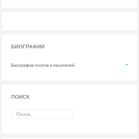
БИОГРАФИИ
Биографии поэтов и писателей
ПОИСК