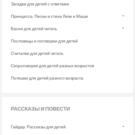
Загадки для детей с ответами
Принцесса. Песни и стихи Лизе и Маше
Басни для детей читать
Пословицы и поговорки для детей
Считалки для детей читать
Скороговорки для детей разных возрастов
Потешки для детей разного возраста
РАССКАЗЫ
И ПОВЕСТИ
Гайдар. Рассказы для детей