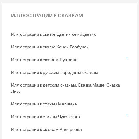
ИЛЛЮСТРАЦИИ
К СКАЗКАМ
Иллюстрации к сказке Цветик-семицветик.
Иллюстрации к сказке Конек-Горбунок
Иллюстрации к сказкам Пушкина
Иллюстрации к русским народным сказкам
Иллюстрации к детским сказкам. Сказка Маше. Сказка
Лизе
Иллюстрации к стихам Маршака
Иллюстрации к стихам Чуковского
Иллюстрации к сказкам Андерсена