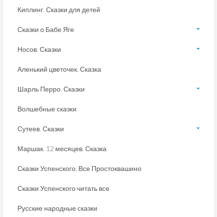
Киплинг. Сказки для детей
Сказки о Бабе Яге
Носов. Сказки
Аленький цветочек. Сказка
Шарль Перро. Сказки
Волшебные сказки
Сутеев. Сказки
Маршак. 12 месяцев. Сказка
Сказки Успенского. Все Простоквашино
Сказки Успенского читать все
Русские народные сказки