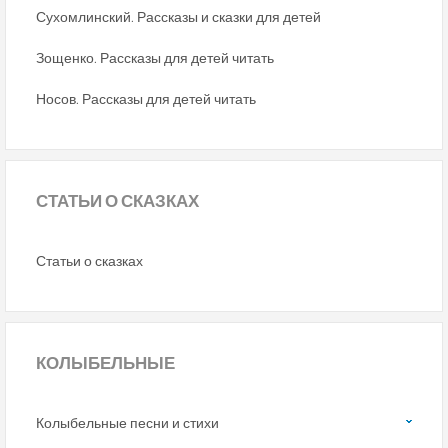
Сухомлинский. Рассказы и сказки для детей
Зощенко. Рассказы для детей читать
Носов. Рассказы для детей читать
СТАТЬИ
О СКАЗКАХ
Статьи о сказках
КОЛЫБЕЛЬНЫЕ
Колыбельные песни и стихи