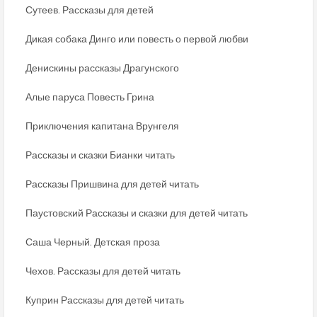
Сутеев. Рассказы для детей
Дикая собака Динго или повесть о первой любви
Денискины рассказы Драгунского
Алые паруса Повесть Грина
Приключения капитана Врунгеля
Рассказы и сказки Бианки читать
Рассказы Пришвина для детей читать
Паустовский Рассказы и сказки для детей читать
Саша Черный. Детская проза
Чехов. Рассказы для детей читать
Куприн Рассказы для детей читать