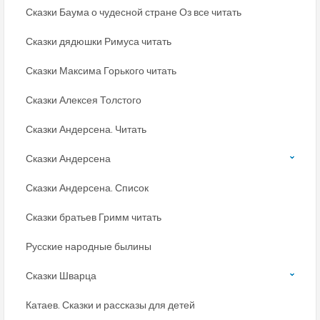
Сказки Баума о чудесной стране Оз все читать
Сказки дядюшки Римуса читать
Сказки Максима Горького читать
Сказки Алексея Толстого
Сказки Андерсена. Читать
Сказки Андерсена
Сказки Андерсена. Список
Сказки братьев Гримм читать
Русские народные былины
Сказки Шварца
Катаев. Сказки и рассказы для детей