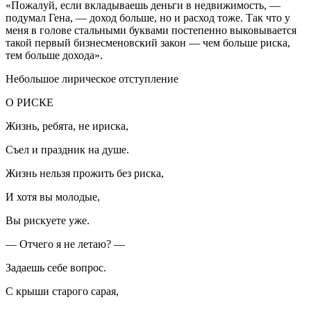
«Пожалуй, если вкладываешь деньги в недвижимость, —
подумал Гена, — доход больше, но и расход тоже. Так что у
меня в голове стальными буквами постепенно выковывается
такой первый бизнесменовский закон — чем больше риска,
тем больше дохода».
Небольшое лирическое отступление
О РИСКЕ
Жизнь, ребята, не ириска,
Съел и праздник на душе.
Жизнь нельзя прожить без риска,
И хотя вы молодые,
Вы рискуете уже.
— Отчего я не летаю? —
Задаешь себе вопрос.
С крыши старого сарая,