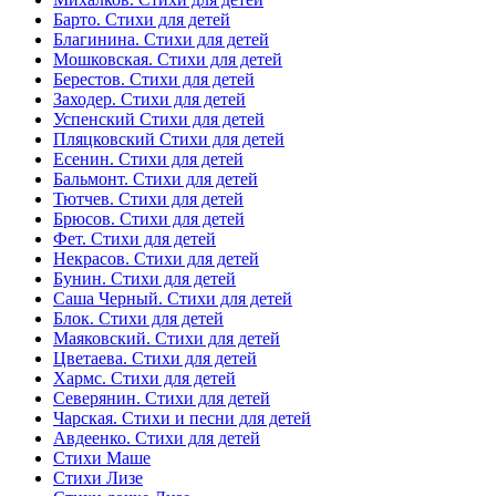
Барто. Стихи для детей
Благинина. Стихи для детей
Мошковская. Стихи для детей
Берестов. Стихи для детей
Заходер. Стихи для детей
Успенский Стихи для детей
Пляцковский Стихи для детей
Есенин. Стихи для детей
Бальмонт. Стихи для детей
Тютчев. Стихи для детей
Брюсов. Стихи для детей
Фет. Стихи для детей
Некрасов. Стихи для детей
Бунин. Стихи для детей
Саша Черный. Стихи для детей
Блок. Стихи для детей
Маяковский. Стихи для детей
Цветаева. Стихи для детей
Хармс. Стихи для детей
Северянин. Стихи для детей
Чарская. Стихи и песни для детей
Авдеенко. Стихи для детей
Стихи Маше
Стихи Лизе