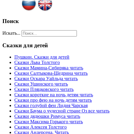
Поиск
Искать...
Сказки
для детей
Пушкин. Сказки для детей
Сказки Льва Толстого
Сказки Мамина-Сибиряка читать
Сказки Салтыкова-Щедрина читать
Сказки Оскара Уайльда читать
Сказки Ушинского читать
Сказки Пляцковского читать
Сказки короткие на ночь детям читать
Сказки про фею на ночь детям читать
Сказки голубой феи Лидия Чарская
Сказки Баума о чудесной стране Оз все читать
Сказки дядюшки Римуса читать
Сказки Максима Горького читать
Сказки Алексея Толстого
Сказки Андерсена. Читать