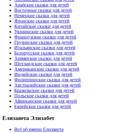
Арабские сказки для детей
Восточные сказки для детей
Немецкие сказки для детей
Японские сказки для детей
Китайские сказки для детей
Украинские сказки для детей
Французские сказки для детей
Грузинские сказки для детей
Итальянские сказки для детей
Белорусские сказки для детей
Армянские сказки для детей
Шотландские сказки для детей
Американские сказки для детей
Индийские сказки для детей
Филиппинские сказки для детей
Австралийские сказки для детей
Бразильские сказки для детей
Польские сказки для детей
Африканские сказки для детей
Еврейские сказки для детей
Елизавета Элизабет
Всё об имени Елизавета