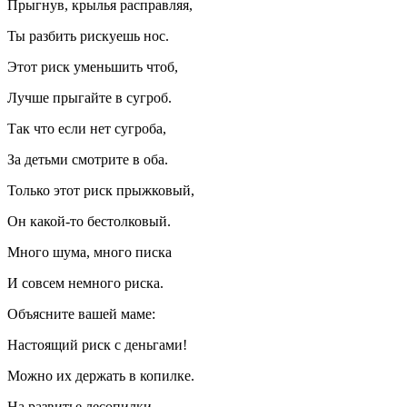
Прыгнув, крылья расправляя,
Ты разбить рискуешь нос.
Этот риск уменьшить чтоб,
Лучше прыгайте в сугроб.
Так что если нет сугроба,
За детьми смотрите в оба.
Только этот риск прыжковый,
Он какой-то бестолковый.
Много шума, много писка
И совсем немного риска.
Объясните вашей маме:
Настоящий риск с деньгами!
Можно их держать в копилке.
На развитье лесопилки