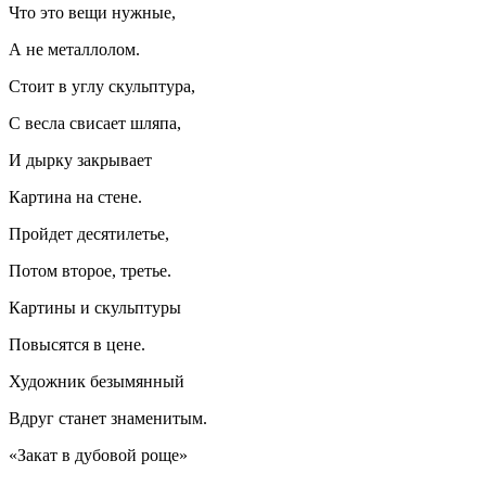
Что это вещи нужные,
А не металлолом.
Стоит в углу скульптура,
С весла свисает шляпа,
И дырку закрывает
Картина на стене.
Пройдет десятилетье,
Потом второе, третье.
Картины и скульптуры
Повысятся в цене.
Художник безымянный
Вдруг станет знаменитым.
«Закат в дубовой роще»