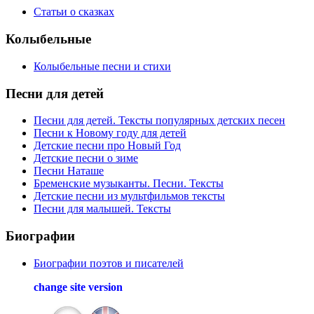
Статьи о сказках
Колыбельные
Колыбельные песни и стихи
Песни
для детей
Песни для детей. Тексты популярных детских песен
Песни к Новому году для детей
Детские песни про Новый Год
Детские песни о зиме
Песни Наташе
Бременские музыканты. Песни. Тексты
Детские песни из мультфильмов тексты
Песни для малышей. Тексты
Биографии
Биографии поэтов и писателей
change site version