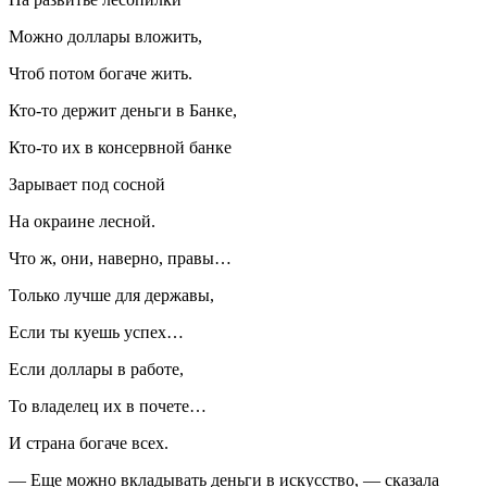
Можно доллары вложить,
Чтоб потом богаче жить.
Кто-то держит деньги в Банке,
Кто-то их в консервной банке
Зарывает под сосной
На окраине лесной.
Что ж, они, наверно, правы…
Только лучше для державы,
Если ты куешь успех…
Если доллары в работе,
То владелец их в почете…
И страна богаче всех.
— Еще можно вкладывать деньги в искусство, — сказала