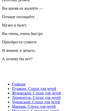
Вы время не жалейте —
Почаще посещайте
Музеи и балет.
Вы очень, очень быстро
Приобрести сумеете
И знания, и деньги,
А почему бы нет?
Главная
Пушкин. Стихи для детей
Жуковский. Стихи для детей
Лермонтов. Стихи для детей
Чуковский. Стихи для детей
Маршак. Стихи для детей
Михалков. Стихи для детей