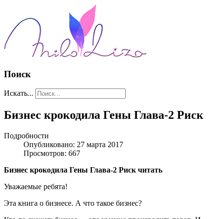
Поиск
Искать...
Бизнес крокодила Гены Глава-2 Риск
Подробности
Опубликовано: 27 марта 2017
Просмотров: 667
Бизнес крокодила Гены Глава-2 Риск читать
Уважаемые ребята!
Эта книга о бизнесе. А что такое бизнес?