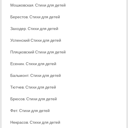
Мошковская. Стихи для детей
Берестов. Стихи для детей
Заходер. Стихи для детей
Успенский Стихи для детей
Пляцковский Стихи для детей
Есенин. Стихи для детей
Бальмонт. Стихи для детей
Тютчев. Стихи для детей
Брюсов. Стихи для детей
Фет. Стихи для детей
Некрасов. Стихи для детей