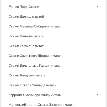
Ершов Пётр. Сказки
Сказки Даля для детей
Сказки Мамина-Сибиряка читать
Сказки Волкова читать
Сказки Гофмана читать
Сказки Салтыкова-Щедрина читать
Сказки Вильгельма Гауфа читать
Сказки Линдгрен читать
Сказки Оскара Уайльда читать
Кэрролл. Сказки про Алису читать
Маленький принц. Сказка Экзюпери читать