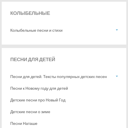
КОЛЫБЕЛЬНЫЕ
Колыбельные песни и стихи
ПЕСНИ
ДЛЯ ДЕТЕЙ
Песни для детей. Тексты популярных детских песен
Песни к Новому году для детей
Детские песни про Новый Год
Детские песни о зиме
Песни Наташе