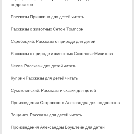
подростков
Рассказы Пришвина для детей читать
Рассказы о животных Сетон-Томпсон
Скребицкий. Рассказы о природе для детей
Рассказы о природе и животных Соколова-Микитова
Чехов. Рассказы для детей читать
Куприн Рассказы для детей читать
Сухомлинский. Рассказы и сказки для детей
Произведения Островского Александра для подростков
Зощенко. Рассказы для детей читать
Произведения Александры Бруштейн для детей