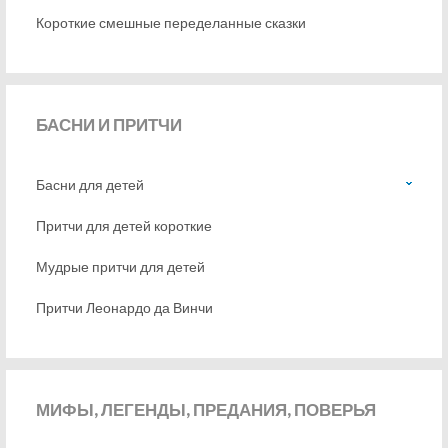
Короткие смешные переделанные сказки
БАСНИ
И ПРИТЧИ
Басни для детей
Притчи для детей короткие
Мудрые притчи для детей
Притчи Леонардо да Винчи
МИФЫ,
ЛЕГЕНДЫ, ПРЕДАНИЯ, ПОВЕРЬЯ