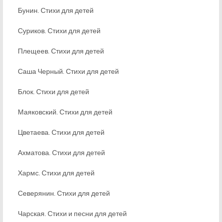
Бунин. Стихи для детей
Суриков. Стихи для детей
Плещеев. Стихи для детей
Саша Черный. Стихи для детей
Блок. Стихи для детей
Маяковский. Стихи для детей
Цветаева. Стихи для детей
Ахматова. Стихи для детей
Хармс. Стихи для детей
Северянин. Стихи для детей
Чарская. Стихи и песни для детей