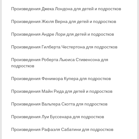
Произведения Джека Лондона для детей и подростков
Произведения Жюля Верна для детей и подростков
Произведения Андре Лори для детей и подростков
Произведения Гилберта Честертона для подростков
Произведения Роберта Льюиса Стивенсона для
подростков
Произведения Фенимора Купера для подростков
Произведения Майн Рида для детей и подростков
Произведения Вальтера Скотта для подростков
Произведения Луи Буссенара для подростков
Произведения Рафаэля Сабатини для подростков