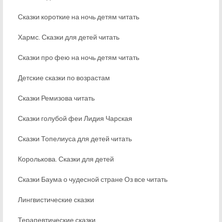
Сказки короткие на ночь детям читать
Хармс. Сказки для детей читать
Сказки про фею на ночь детям читать
Детские сказки по возрастам
Сказки Ремизова читать
Сказки голубой феи Лидия Чарская
Сказки Топелиуса для детей читать
Королькова. Сказки для детей
Сказки Баума о чудесной стране Оз все читать
Лингвистические сказки
Терапевтические сказки