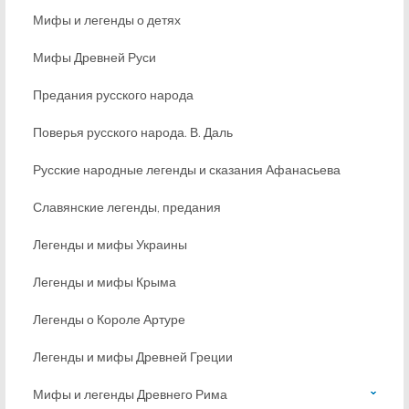
Мифы и легенды о детях
Мифы Древней Руси
Предания русского народа
Поверья русского народа. В. Даль
Русские народные легенды и сказания Афанасьева
Славянские легенды, предания
Легенды и мифы Украины
Легенды и мифы Крыма
Легенды о Короле Артуре
Легенды и мифы Древней Греции
Мифы и легенды Древнего Рима