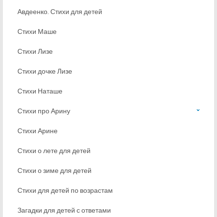
Авдеенко. Стихи для детей
Стихи Маше
Стихи Лизе
Стихи дочке Лизе
Стихи Наташе
Стихи про Арину
Стихи Арине
Стихи о лете для детей
Стихи о зиме для детей
Стихи для детей по возрастам
Загадки для детей с ответами