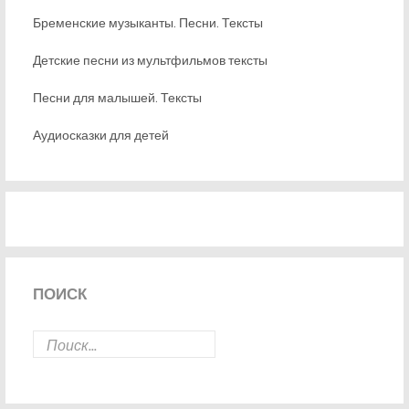
Бременские музыканты. Песни. Тексты
Детские песни из мультфильмов тексты
Песни для малышей. Тексты
Аудиосказки для детей
ПОИСК