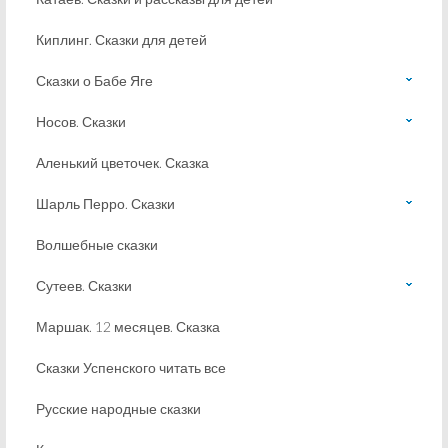
Киплинг. Сказки для детей
Сказки о Бабе Яге
Носов. Сказки
Аленький цветочек. Сказка
Шарль Перро. Сказки
Волшебные сказки
Сутеев. Сказки
Маршак. 12 месяцев. Сказка
Сказки Успенского читать все
Русские народные сказки