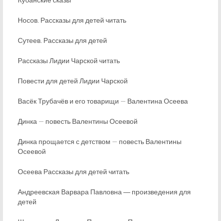
Носов. Рассказы для детей читать
Сутеев. Рассказы для детей
Рассказы Лидии Чарской читать
Повести для детей Лидии Чарской
Васёк Трубачёв и его товарищи — Валентина Осеева
Динка — повесть Валентины Осеевой
Динка прощается с детством — повесть Валентины
Осеевой
Осеева Рассказы для детей читать
Андреевская Варвара Павловна ― произведения для
детей