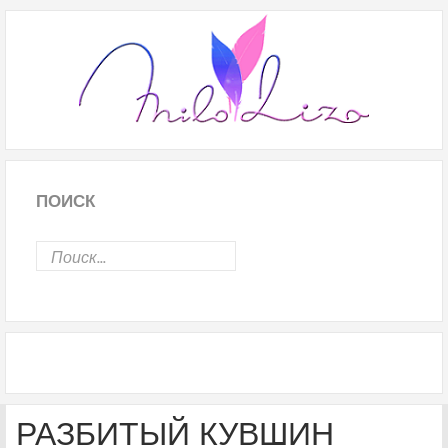
ПОИСК
РАЗБИТЫЙ КУВШИН