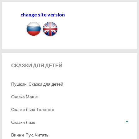
change site version
СКАЗКИ
ДЛЯ ДЕТЕЙ
Пушкин. Сказки для детей
Сказка Маше
Сказки Льва Толстого
Сказки Лизе
Винни-Пух. Читать