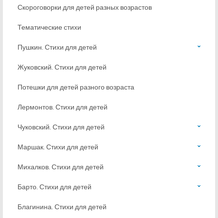
Скороговорки для детей разных возрастов
Тематические стихи
Пушкин. Стихи для детей
Жуковский. Стихи для детей
Потешки для детей разного возраста
Лермонтов. Стихи для детей
Чуковский. Стихи для детей
Маршак. Стихи для детей
Михалков. Стихи для детей
Барто. Стихи для детей
Благинина. Стихи для детей