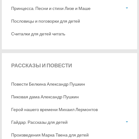
Принцесса. Песни и стихи Лизе и Маше
Пословицы и поговорки для детей
Считалки для детей читать
РАССКАЗЫ
И ПОВЕСТИ
Повести Белкина Александр Пушкин
Пиковая дама Александр Пушкин
Герой нашего времени Михаил Лермонтов
Гайдар. Рассказы для детей
Произведения Марка Твена для детей