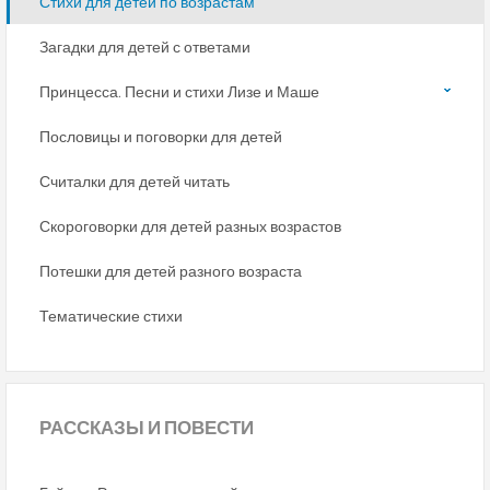
Стихи для детей по возрастам
Загадки для детей с ответами
Принцесса. Песни и стихи Лизе и Маше
Пословицы и поговорки для детей
Считалки для детей читать
Скороговорки для детей разных возрастов
Потешки для детей разного возраста
Тематические стихи
РАССКАЗЫ
И ПОВЕСТИ