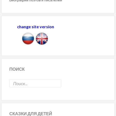
change site version
ПОИСК
СКАЗКИ
ДЛЯ ДЕТЕЙ