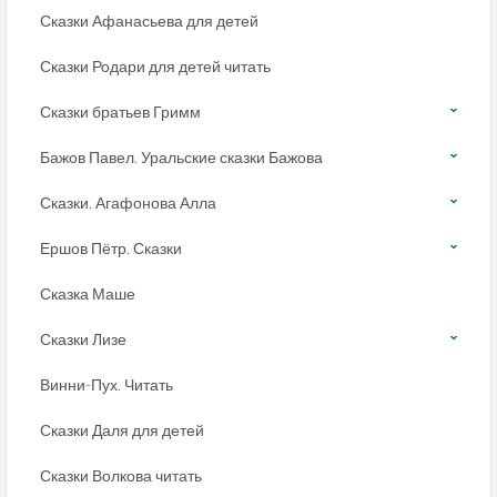
Сказки Афанасьева для детей
Сказки Родари для детей читать
Сказки братьев Гримм
Бажов Павел. Уральские сказки Бажова
Сказки. Агафонова Алла
Ершов Пётр. Сказки
Сказка Маше
Сказки Лизе
Винни-Пух. Читать
Сказки Даля для детей
Сказки Волкова читать