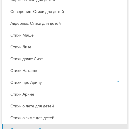
Северянин. Стихи для детей
Авдеенко. Стихи для детей
Стихи Маше
Стихи Лизе
Стихи дочке Лизе
Стихи Наташе
Стихи про Арину
Стихи Арине
Стихи о лете для детей
Стихи о зиме для детей