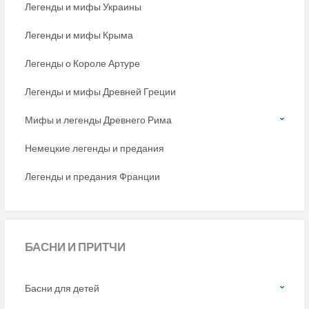
Легенды и мифы Украины
Легенды и мифы Крыма
Легенды о Короле Артуре
Легенды и мифы Древней Греции
Мифы и легенды Древнего Рима
Немецкие легенды и предания
Легенды и предания Франции
БАСНИ
И ПРИТЧИ
Басни для детей