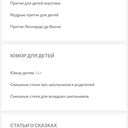
Притчи для детей короткие
Мудрые притчи для детей
Притчи Леонардо да Винчи
ЮМОР
ДЛЯ ДЕТЕЙ
Юмор детям 16+
Смешные стихи про школьников и родителей
Смешные стихи для младших школьников
СТАТЬИ
О СКАЗКАХ