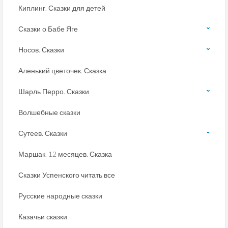
Киплинг. Сказки для детей
Сказки о Бабе Яге
Носов. Сказки
Аленький цветочек. Сказка
Шарль Перро. Сказки
Волшебные сказки
Сутеев. Сказки
Маршак. 12 месяцев. Сказка
Сказки Успенского читать все
Русские народные сказки
Казачьи сказки