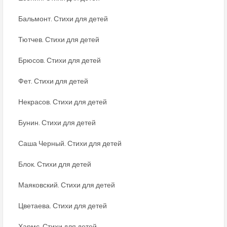
Бальмонт. Стихи для детей
Тютчев. Стихи для детей
Брюсов. Стихи для детей
Фет. Стихи для детей
Некрасов. Стихи для детей
Бунин. Стихи для детей
Саша Черный. Стихи для детей
Блок. Стихи для детей
Маяковский. Стихи для детей
Цветаева. Стихи для детей
Хармс. Стихи для детей