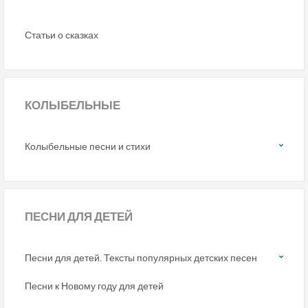
Статьи о сказках
КОЛЫБЕЛЬНЫЕ
Колыбельные песни и стихи
ПЕСНИ
ДЛЯ ДЕТЕЙ
Песни для детей. Тексты популярных детских песен
Песни к Новому году для детей