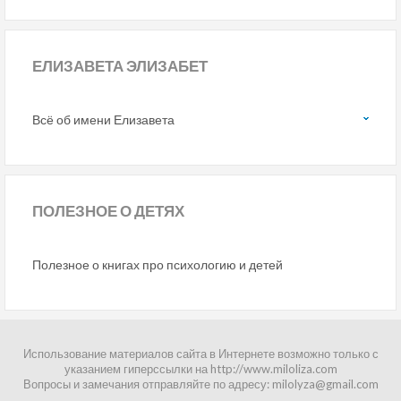
ЕЛИЗАВЕТА ЭЛИЗАБЕТ
Всё об имени Елизавета
ПОЛЕЗНОЕ
О ДЕТЯХ
Полезное о книгах про психологию и детей
Использование материалов сайта в Интернете возможно только с
указанием гиперссылки на http://www.miloliza.com
Вопросы и замечания отправляйте по адресу: milolyza@gmail.com