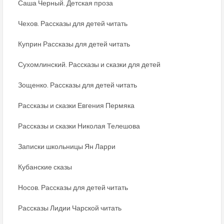
Саша Черный. Детская проза
Чехов. Рассказы для детей читать
Куприн Рассказы для детей читать
Сухомлинский. Рассказы и сказки для детей
Зощенко. Рассказы для детей читать
Рассказы и сказки Евгения Пермяка
Рассказы и сказки Николая Телешова
Записки школьницы Ян Ларри
Кубанские сказы
Носов. Рассказы для детей читать
Рассказы Лидии Чарской читать