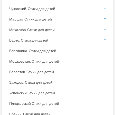
Чуковский. Стихи для детей
Маршак. Стихи для детей
Михалков. Стихи для детей
Барто. Стихи для детей
Благинина. Стихи для детей
Мошковская. Стихи для детей
Берестов. Стихи для детей
Заходер. Стихи для детей
Успенский Стихи для детей
Пляцковский Стихи для детей
Есенин. Стихи для детей