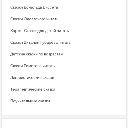
Сказки Дональда Биссета
Сказки Одоевского читать
Хармс. Сказки для детей читать
Сказки Виталия Губарева читать
Детские сказки по возрастам
Сказки Ремизова читать
Лингвистические сказки
Терапевтические сказки
Поучительные сказки