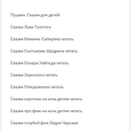
Пушкин. Сказки для детей
Сказки Льва Толстого
Сказки Мамина-Сибиряка читать
Сказки Салтыкова-Щедрина читать
Сказки Оскара Уайльда читать
Сказки Ушинского читать
Сказки Пляцковского читать
Сказки короткие на ночь детям читать
Сказки про фею на ночь детям читать
Сказки голубой феи Лидия Чарская