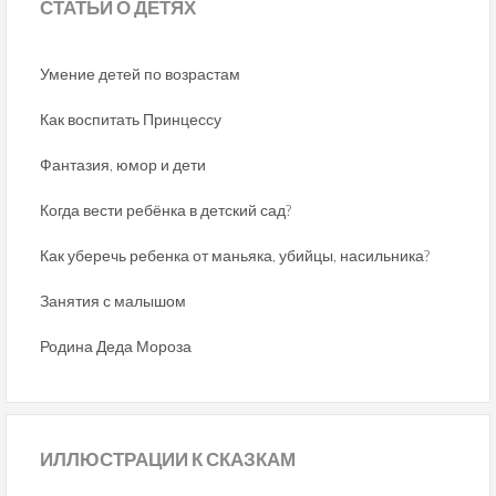
СТАТЬИ
О ДЕТЯХ
Умение детей по возрастам
Как воспитать Принцессу
Фантазия, юмор и дети
Когда вести ребёнка в детский сад?
Как уберечь ребенка от маньяка, убийцы, насильника?
Занятия с малышом
Родина Деда Мороза
ИЛЛЮСТРАЦИИ
К СКАЗКАМ