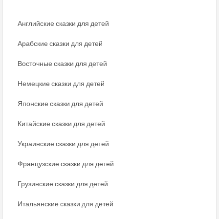
Английские сказки для детей
Арабские сказки для детей
Восточные сказки для детей
Немецкие сказки для детей
Японские сказки для детей
Китайские сказки для детей
Украинские сказки для детей
Французские сказки для детей
Грузинские сказки для детей
Итальянские сказки для детей