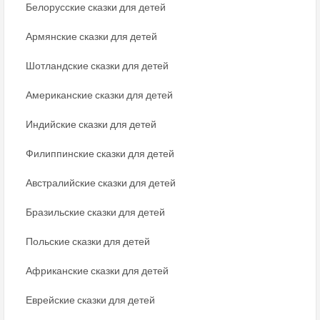
Белорусские сказки для детей
Армянские сказки для детей
Шотландские сказки для детей
Американские сказки для детей
Индийские сказки для детей
Филиппинские сказки для детей
Австралийские сказки для детей
Бразильские сказки для детей
Польские сказки для детей
Африканские сказки для детей
Еврейские сказки для детей