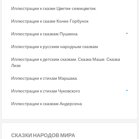
Иллюстрации к сказке Цветик-семицветик.
Иллюстрации к сказке Конек-Горбунок
Иллюстрации к сказкам Пушкина
Иллюстрации к русским народным сказкам
Иллюстрации к детским сказкам. Сказка Маше. Сказка
Лизе
Иллюстрации к стихам Маршака
Иллюстрации к стихам Чуковского
Иллюстрации к сказкам Андерсена
СКАЗКИ
НАРОДОВ МИРА