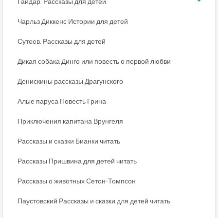
Гайдар. Рассказы для детей
Чарльз Диккенс Истории для детей
Сутеев. Рассказы для детей
Дикая собака Динго или повесть о первой любви
Денискины рассказы Драгунского
Алые паруса Повесть Грина
Приключения капитана Врунгеля
Рассказы и сказки Бианки читать
Рассказы Пришвина для детей читать
Рассказы о животных Сетон-Томпсон
Паустовский Рассказы и сказки для детей читать