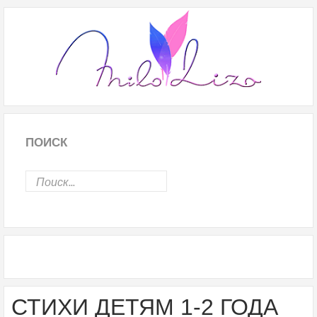
ПОИСК
СТИХИ ДЕТЯМ 1-2 ГОДА