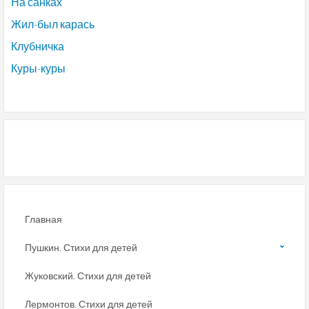
На санках
Жил-был карась
Клубничка
Куры-куры
Главная
Пушкин. Стихи для детей
Жуковский. Стихи для детей
Лермонтов. Стихи для детей