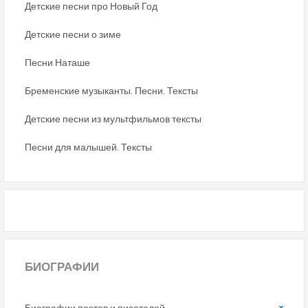
Детские песни про Новый Год
Детские песни о зиме
Песни Наташе
Бременские музыканты. Песни. Тексты
Детские песни из мультфильмов тексты
Песни для малышей. Тексты
БИОГРАФИИ
Биографии поэтов и писателей