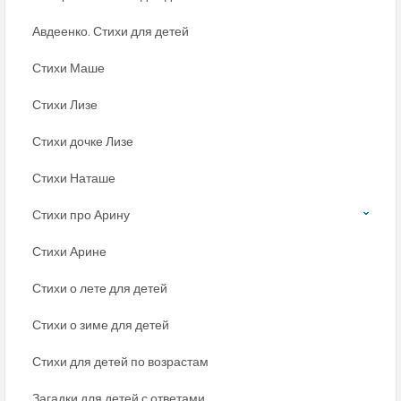
Авдеенко. Стихи для детей
Стихи Маше
Стихи Лизе
Стихи дочке Лизе
Стихи Наташе
Стихи про Арину
Стихи Арине
Стихи о лете для детей
Стихи о зиме для детей
Стихи для детей по возрастам
Загадки для детей с ответами