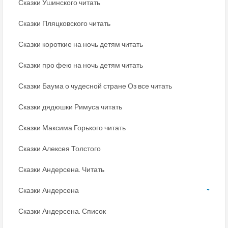
Сказки Ушинского читать
Сказки Пляцковского читать
Сказки короткие на ночь детям читать
Сказки про фею на ночь детям читать
Сказки Баума о чудесной стране Оз все читать
Сказки дядюшки Римуса читать
Сказки Максима Горького читать
Сказки Алексея Толстого
Сказки Андерсена. Читать
Сказки Андерсена
Сказки Андерсена. Список