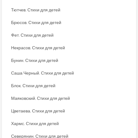
Тютчев. Стихи для детей
Брюсов. Стихи для детей
Фет. Стихи для детей
Некрасов. Стихи для детей
Бунин. Стихи для детей
Саша Черный. Стихи для детей
Блок. Стихи для детей
Маяковский. Стихи для детей
Цветаева. Стихи для детей
Хармс. Стихи для детей
Северянин. Стихи для детей