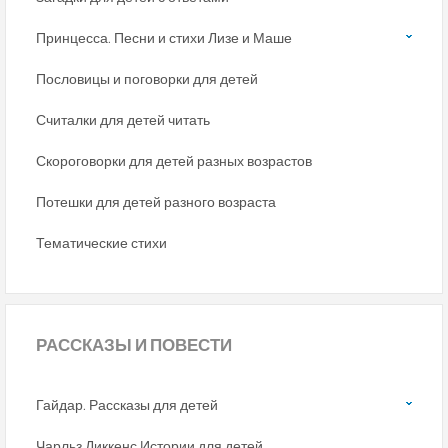
Принцесса. Песни и стихи Лизе и Маше
Пословицы и поговорки для детей
Считалки для детей читать
Скороговорки для детей разных возрастов
Потешки для детей разного возраста
Тематические стихи
РАССКАЗЫ
И ПОВЕСТИ
Гайдар. Рассказы для детей
Чарльз Диккенс Истории для детей