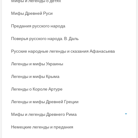
Мифы и легенды о детях
Мифы Древней Руси
Предания русского народа
Поверья русского народа. В. Даль
Русские народные легенды и сказания Афанасьева
Легенды и мифы Украины
Легенды и мифы Крыма
Легенды о Короле Артуре
Легенды и мифы Древней Греции
Мифы и легенды Древнего Рима
Немецкие легенды и предания