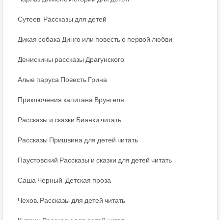
Сутеев. Рассказы для детей
Дикая собака Динго или повесть о первой любви
Денискины рассказы Драгунского
Алые паруса Повесть Грина
Приключения капитана Врунгеля
Рассказы и сказки Бианки читать
Рассказы Пришвина для детей читать
Паустовский Рассказы и сказки для детей читать
Саша Черный. Детская проза
Чехов. Рассказы для детей читать