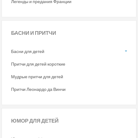
Легенды и предания Франции
БАСНИ
И ПРИТЧИ
Басни для детей
Притчи для детей короткие
Мудрые притчи для детей
Притчи Леонардо да Винчи
ЮМОР
ДЛЯ ДЕТЕЙ