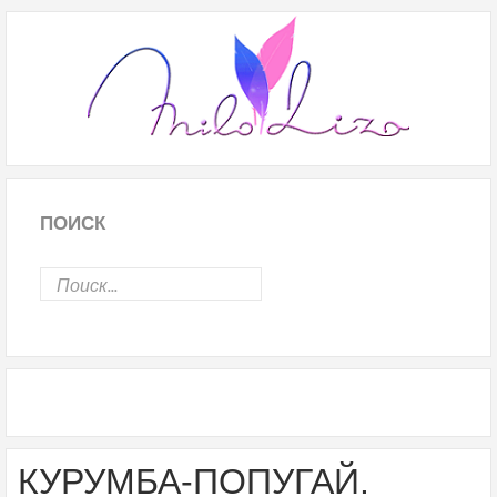
ПОИСК
КУРУМБА-ПОПУГАЙ.