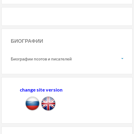
БИОГРАФИИ
Биографии поэтов и писателей
change site version