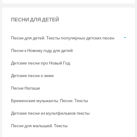
ПЕСНИ
ДЛЯ ДЕТЕЙ
Песни для детей. Тексты популярных детских песен
Песни к Новому году для детей
Детские песни про Новый Год
Детские песни о зиме
Песни Наташе
Бременские музыканты. Песни. Тексты
Детские песни из мультфильмов тексты
Песни для малышей. Тексты