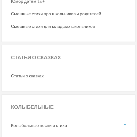
Юмор детям 16+
Смешные стихи про школьников и родителей
Смешные стихи для младших школьников
СТАТЬИ
О СКАЗКАХ
Статьи о сказках
КОЛЫБЕЛЬНЫЕ
Колыбельные песни и стихи