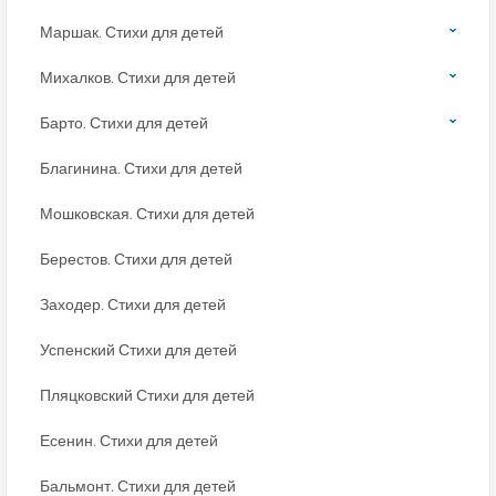
Маршак. Стихи для детей
Михалков. Стихи для детей
Барто. Стихи для детей
Благинина. Стихи для детей
Мошковская. Стихи для детей
Берестов. Стихи для детей
Заходер. Стихи для детей
Успенский Стихи для детей
Пляцковский Стихи для детей
Есенин. Стихи для детей
Бальмонт. Стихи для детей