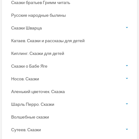
Сказки братьев Гримм читать
Русские народные былины
Сказки Шварца
Катаев. Сказки и рассказы для детей
Киплинг. Сказки для детей
Сказки о Бабе Яге
Носов. Сказки
Аленький цветочек. Сказка
Шарль Перро. Сказки
Волшебные сказки
Сутеев. Сказки