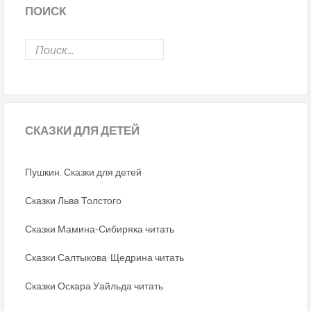
ПОИСК
СКАЗКИ
ДЛЯ ДЕТЕЙ
Пушкин. Сказки для детей
Сказки Льва Толстого
Сказки Мамина-Сибиряка читать
Сказки Салтыкова-Щедрина читать
Сказки Оскара Уайльда читать