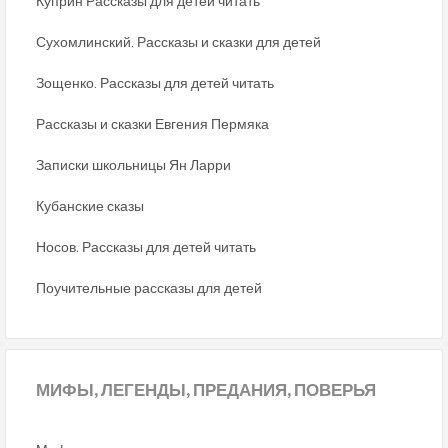
Куприн Рассказы для детей читать
Сухомлинский. Рассказы и сказки для детей
Зощенко. Рассказы для детей читать
Рассказы и сказки Евгения Пермяка
Записки школьницы Ян Ларри
Кубанские сказы
Носов. Рассказы для детей читать
Поучительные рассказы для детей
МИФЫ,
ЛЕГЕНДЫ, ПРЕДАНИЯ, ПОВЕРЬЯ