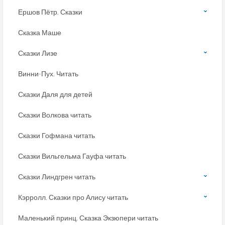
Ершов Пётр. Сказки
Сказка Маше
Сказки Лизе
Винни-Пух. Читать
Сказки Даля для детей
Сказки Волкова читать
Сказки Гофмана читать
Сказки Вильгельма Гауфа читать
Сказки Линдгрен читать
Кэрролл. Сказки про Алису читать
Маленький принц. Сказка Экзюпери читать