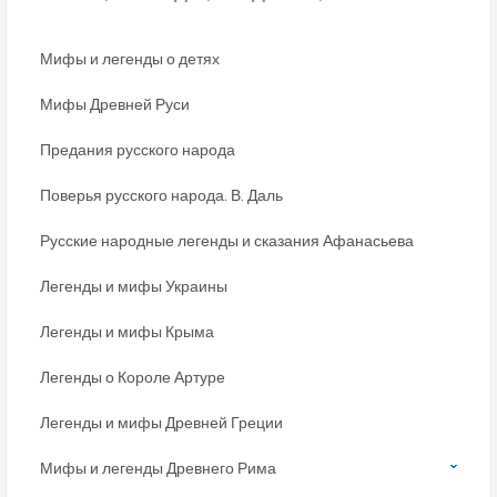
Мифы и легенды о детях
Мифы Древней Руси
Предания русского народа
Поверья русского народа. В. Даль
Русские народные легенды и сказания Афанасьева
Легенды и мифы Украины
Легенды и мифы Крыма
Легенды о Короле Артуре
Легенды и мифы Древней Греции
Мифы и легенды Древнего Рима