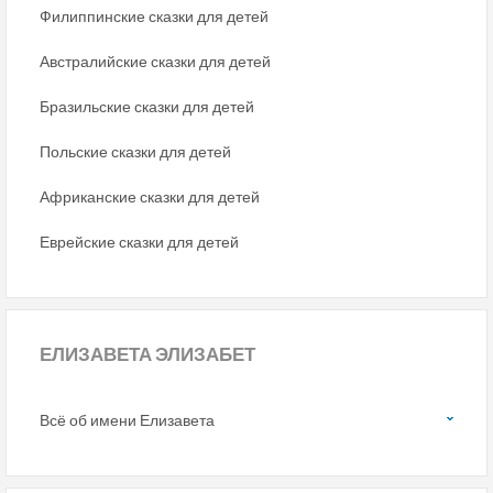
Филиппинские сказки для детей
Австралийские сказки для детей
Бразильские сказки для детей
Польские сказки для детей
Африканские сказки для детей
Еврейские сказки для детей
ЕЛИЗАВЕТА ЭЛИЗАБЕТ
Всё об имени Елизавета