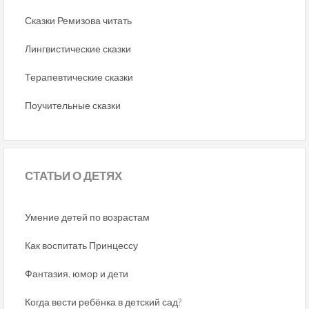
Сказки Ремизова читать
Лингвистические сказки
Терапевтические сказки
Поучительные сказки
СТАТЬИ
О ДЕТЯХ
Умение детей по возрастам
Как воспитать Принцессу
Фантазия, юмор и дети
Когда вести ребёнка в детский сад?