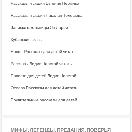
Рассказы и сказки Евгения Пермяка
Рассказы и сказки Николая Телешова
Записки школьницы Ян Ларри
Кубанские сказы
Носов. Рассказы для детей читать
Рассказы Лидии Чарской читать
Повести для детей Лидии Чарской
Осеева Рассказы для детей читать
Поучительные рассказы для детей
МИФЫ,
ЛЕГЕНДЫ, ПРЕДАНИЯ, ПОВЕРЬЯ