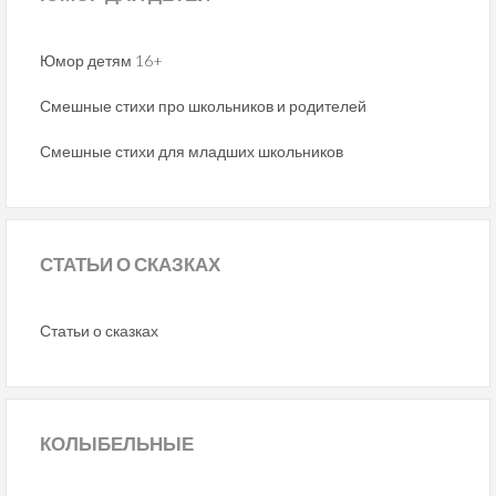
Юмор детям 16+
Смешные стихи про школьников и родителей
Смешные стихи для младших школьников
СТАТЬИ
О СКАЗКАХ
Статьи о сказках
КОЛЫБЕЛЬНЫЕ