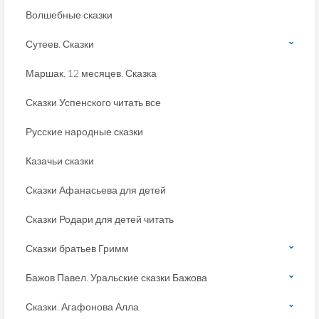
Волшебные сказки
Сутеев. Сказки
Маршак. 12 месяцев. Сказка
Сказки Успенского читать все
Русские народные сказки
Казачьи сказки
Сказки Афанасьева для детей
Сказки Родари для детей читать
Сказки братьев Гримм
Бажов Павел. Уральские сказки Бажова
Сказки. Агафонова Алла