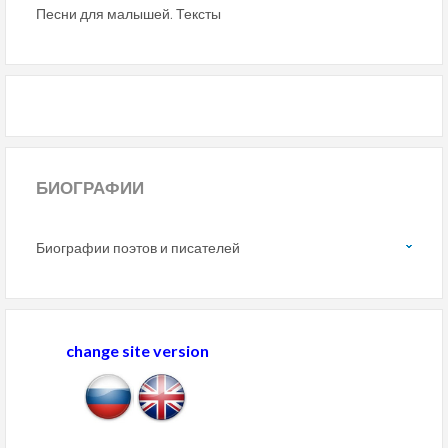
Песни для малышей. Тексты
БИОГРАФИИ
Биографии поэтов и писателей
change site version