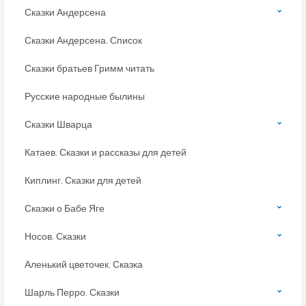
Сказки Андерсена
Сказки Андерсена. Список
Сказки братьев Гримм читать
Русские народные былины
Сказки Шварца
Катаев. Сказки и рассказы для детей
Киплинг. Сказки для детей
Сказки о Бабе Яге
Носов. Сказки
Аленький цветочек. Сказка
Шарль Перро. Сказки