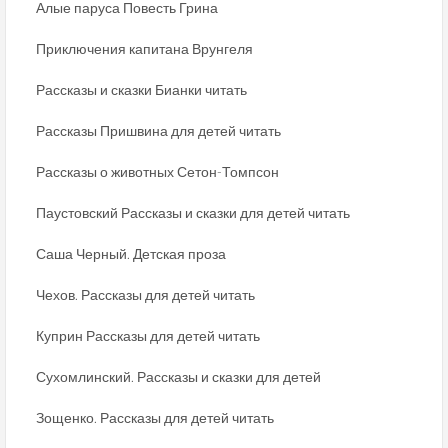
Алые паруса Повесть Грина
Приключения капитана Врунгеля
Рассказы и сказки Бианки читать
Рассказы Пришвина для детей читать
Рассказы о животных Сетон-Томпсон
Паустовский Рассказы и сказки для детей читать
Саша Черный. Детская проза
Чехов. Рассказы для детей читать
Куприн Рассказы для детей читать
Сухомлинский. Рассказы и сказки для детей
Зощенко. Рассказы для детей читать