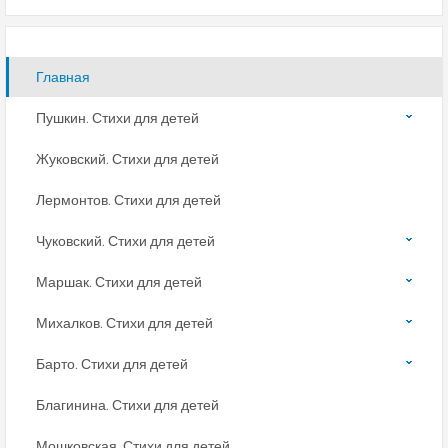
Главная
Пушкин. Стихи для детей
Жуковский. Стихи для детей
Лермонтов. Стихи для детей
Чуковский. Стихи для детей
Маршак. Стихи для детей
Михалков. Стихи для детей
Барто. Стихи для детей
Благинина. Стихи для детей
Мошковская. Стихи для детей