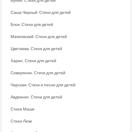
Бунин. Стихи для детей
Саша Черный. Стихи для детей
Блок. Стихи для детей
Маяковский. Стихи для детей
Цветаева. Стихи для детей
Хармс. Стихи для детей
Северянин. Стихи для детей
Чарская. Стихи и песни для детей
Авдеенко. Стихи для детей
Стихи Маше
Стихи Лизе