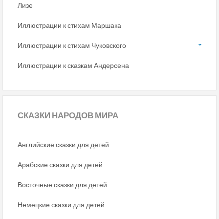
Лизе
Иллюстрации к стихам Маршака
Иллюстрации к стихам Чуковского
Иллюстрации к сказкам Андерсена
СКАЗКИ
НАРОДОВ МИРА
Английские сказки для детей
Арабские сказки для детей
Восточные сказки для детей
Немецкие сказки для детей