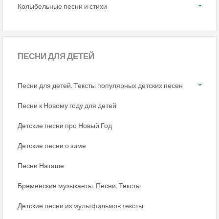
Колыбельные песни и стихи
ПЕСНИ
ДЛЯ ДЕТЕЙ
Песни для детей. Тексты популярных детских песен
Песни к Новому году для детей
Детские песни про Новый Год
Детские песни о зиме
Песни Наташе
Бременские музыканты. Песни. Тексты
Детские песни из мультфильмов тексты