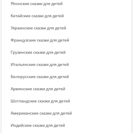
Японские сказки для детей
Китайские сказки для детей
Украинские сказки для детей
Французские сказки для детей
Грузинские сказки для детей
Итальянские сказки для детей
Белорусские сказки для детей
Армянские сказки для детей
Шотландские сказки для детей
Американские сказки для детей
Индийские сказки для детей