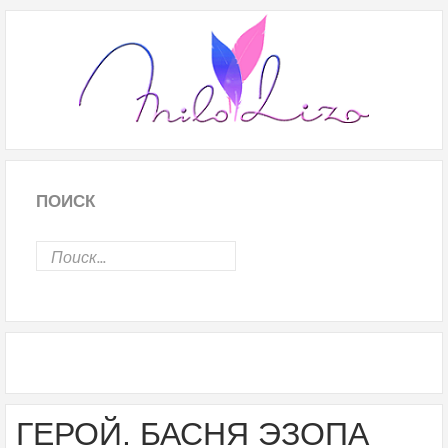
ПОИСК
ГЕРОЙ. БАСНЯ ЭЗОПА