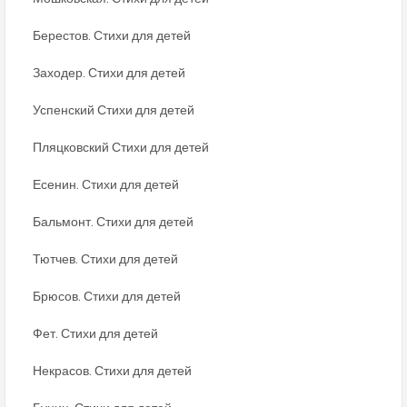
Берестов. Стихи для детей
Заходер. Стихи для детей
Успенский Стихи для детей
Пляцковский Стихи для детей
Есенин. Стихи для детей
Бальмонт. Стихи для детей
Тютчев. Стихи для детей
Брюсов. Стихи для детей
Фет. Стихи для детей
Некрасов. Стихи для детей