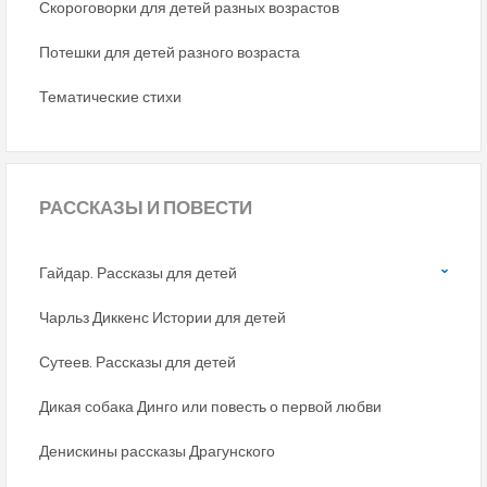
Скороговорки для детей разных возрастов
Потешки для детей разного возраста
Тематические стихи
РАССКАЗЫ
И ПОВЕСТИ
Гайдар. Рассказы для детей
Чарльз Диккенс Истории для детей
Сутеев. Рассказы для детей
Дикая собака Динго или повесть о первой любви
Денискины рассказы Драгунского