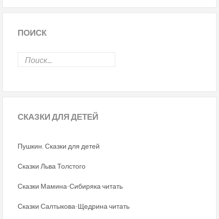
ПОИСК
СКАЗКИ
ДЛЯ ДЕТЕЙ
Пушкин. Сказки для детей
Сказки Льва Толстого
Сказки Мамина-Сибиряка читать
Сказки Салтыкова-Щедрина читать