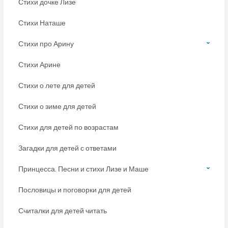
Стихи дочке Лизе
Стихи Наташе
Стихи про Арину
Стихи Арине
Стихи о лете для детей
Стихи о зиме для детей
Стихи для детей по возрастам
Загадки для детей с ответами
Принцесса. Песни и стихи Лизе и Маше
Пословицы и поговорки для детей
Считалки для детей читать