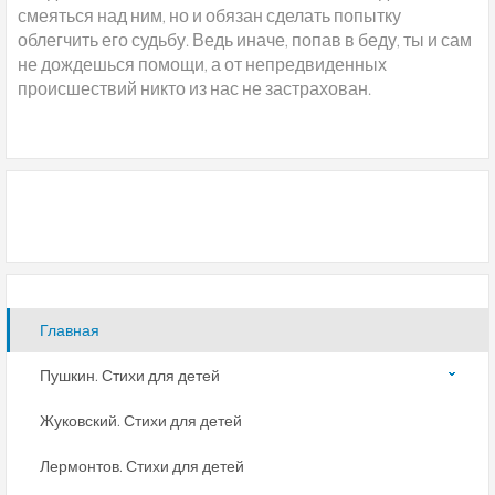
смеяться над ним, но и обязан сделать попытку
облегчить его судьбу. Ведь иначе, попав в беду, ты и сам
не дождешься помощи, а от непредвиденных
происшествий никто из нас не застрахован.
Главная
Пушкин. Стихи для детей
Жуковский. Стихи для детей
Лермонтов. Стихи для детей