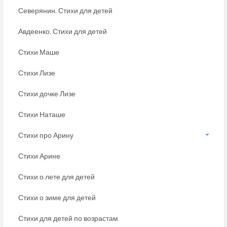
Северянин. Стихи для детей
Авдеенко. Стихи для детей
Стихи Маше
Стихи Лизе
Стихи дочке Лизе
Стихи Наташе
Стихи про Арину
Стихи Арине
Стихи о лете для детей
Стихи о зиме для детей
Стихи для детей по возрастам