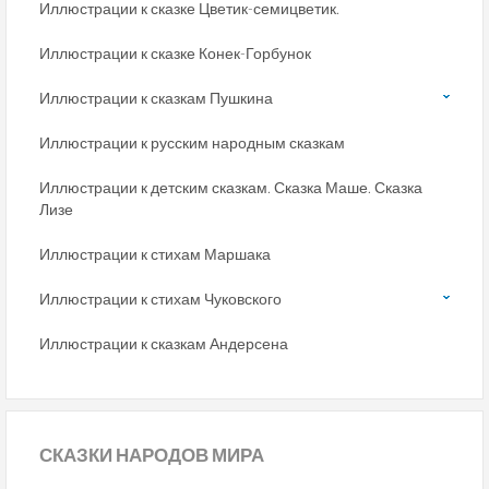
Иллюстрации к сказке Цветик-семицветик.
Иллюстрации к сказке Конек-Горбунок
Иллюстрации к сказкам Пушкина
Иллюстрации к русским народным сказкам
Иллюстрации к детским сказкам. Сказка Маше. Сказка
Лизе
Иллюстрации к стихам Маршака
Иллюстрации к стихам Чуковского
Иллюстрации к сказкам Андерсена
СКАЗКИ
НАРОДОВ МИРА