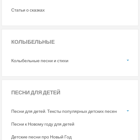
Статьи о сказках
КОЛЫБЕЛЬНЫЕ
Колыбельные песни и стихи
ПЕСНИ
ДЛЯ ДЕТЕЙ
Песни для детей. Тексты популярных детских песен
Песни к Новому году для детей
Детские песни про Новый Год