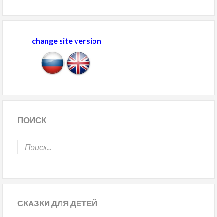
change site version
ПОИСК
СКАЗКИ
ДЛЯ ДЕТЕЙ