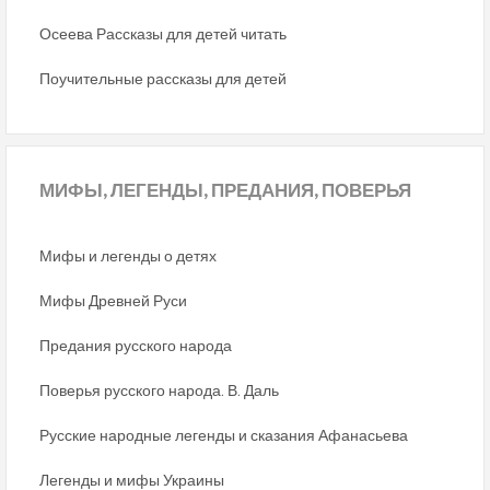
Осеева Рассказы для детей читать
Поучительные рассказы для детей
МИФЫ,
ЛЕГЕНДЫ, ПРЕДАНИЯ, ПОВЕРЬЯ
Мифы и легенды о детях
Мифы Древней Руси
Предания русского народа
Поверья русского народа. В. Даль
Русские народные легенды и сказания Афанасьева
Легенды и мифы Украины