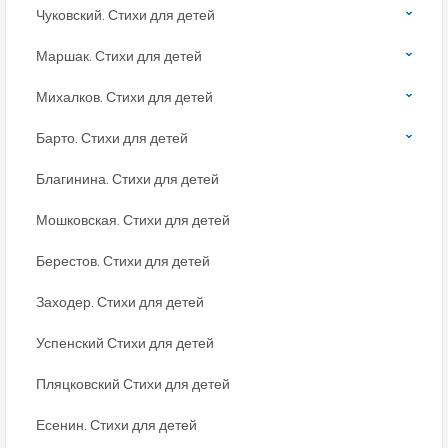
Чуковский. Стихи для детей
Маршак. Стихи для детей
Михалков. Стихи для детей
Барто. Стихи для детей
Благинина. Стихи для детей
Мошковская. Стихи для детей
Берестов. Стихи для детей
Заходер. Стихи для детей
Успенский Стихи для детей
Пляцковский Стихи для детей
Есенин. Стихи для детей