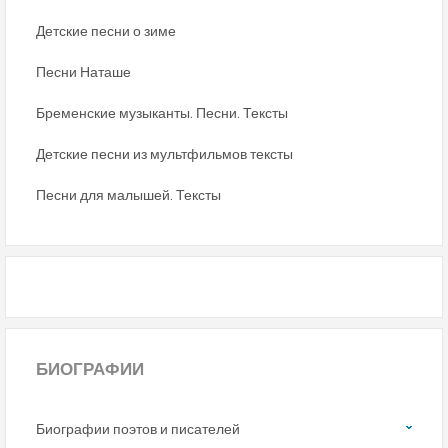
Детские песни о зиме
Песни Наташе
Бременские музыканты. Песни. Тексты
Детские песни из мультфильмов тексты
Песни для малышей. Тексты
БИОГРАФИИ
Биографии поэтов и писателей