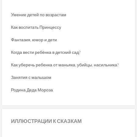
Умение детей по возрастам
Как воспитать Принцессу
Фантазия, юмор и дети
Когда вести ребёнка в детский сад?
Как уберечь ребенка от маньяка, убийцы, насильника?
Занятия с малышом
Родина Деда Мороза
ИЛЛЮСТРАЦИИ
К СКАЗКАМ