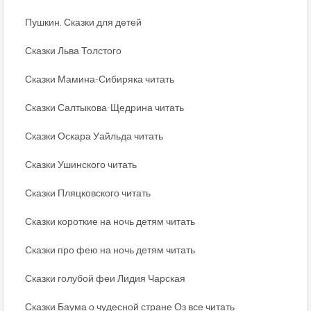
Пушкин. Сказки для детей
Сказки Льва Толстого
Сказки Мамина-Сибиряка читать
Сказки Салтыкова-Щедрина читать
Сказки Оскара Уайльда читать
Сказки Ушинского читать
Сказки Пляцковского читать
Сказки короткие на ночь детям читать
Сказки про фею на ночь детям читать
Сказки голубой феи Лидия Чарская
Сказки Баума о чудесной стране Оз все читать