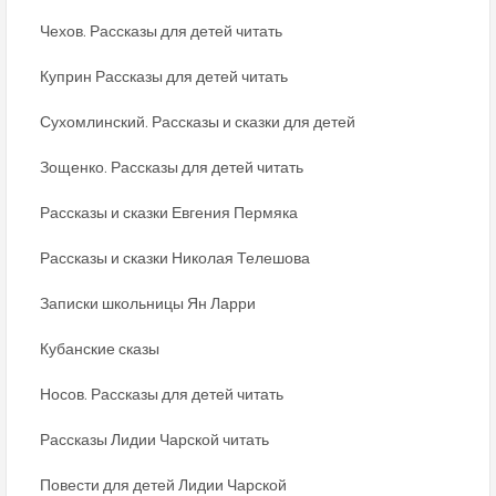
Чехов. Рассказы для детей читать
Куприн Рассказы для детей читать
Сухомлинский. Рассказы и сказки для детей
Зощенко. Рассказы для детей читать
Рассказы и сказки Евгения Пермяка
Рассказы и сказки Николая Телешова
Записки школьницы Ян Ларри
Кубанские сказы
Носов. Рассказы для детей читать
Рассказы Лидии Чарской читать
Повести для детей Лидии Чарской