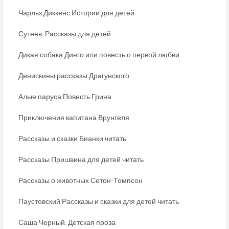
Чарльз Диккенс Истории для детей
Сутеев. Рассказы для детей
Дикая собака Динго или повесть о первой любви
Денискины рассказы Драгунского
Алые паруса Повесть Грина
Приключения капитана Врунгеля
Рассказы и сказки Бианки читать
Рассказы Пришвина для детей читать
Рассказы о животных Сетон-Томпсон
Паустовский Рассказы и сказки для детей читать
Саша Черный. Детская проза