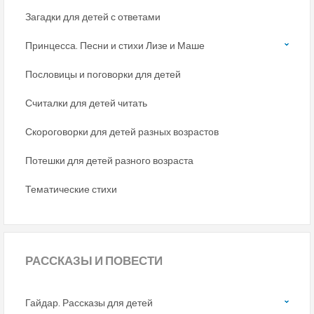
Загадки для детей с ответами
Принцесса. Песни и стихи Лизе и Маше
Пословицы и поговорки для детей
Считалки для детей читать
Скороговорки для детей разных возрастов
Потешки для детей разного возраста
Тематические стихи
РАССКАЗЫ
И ПОВЕСТИ
Гайдар. Рассказы для детей