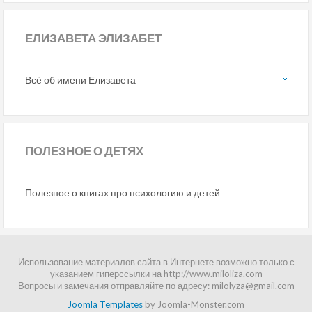
ЕЛИЗАВЕТА ЭЛИЗАБЕТ
Всё об имени Елизавета
ПОЛЕЗНОЕ
О ДЕТЯХ
Полезное о книгах про психологию и детей
Использование материалов сайта в Интернете возможно только с
указанием гиперссылки на http://www.miloliza.com
Вопросы и замечания отправляйте по адресу: milolyza@gmail.com
Joomla Templates
by Joomla-Monster.com