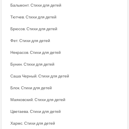
Бальмонт. Стихи для детей
Тютчев. Стихи для детей
Брюсов. Стихи для детей
Фет. Стихи для детей
Некрасов. Стихи для детей
Бунин. Стихи для детей
Саша Черный. Стихи для детей
Блок. Стихи для детей
Маяковский. Стихи для детей
Цветаева. Стихи для детей
Хармс. Стихи для детей