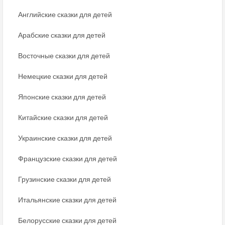
Английские сказки для детей
Арабские сказки для детей
Восточные сказки для детей
Немецкие сказки для детей
Японские сказки для детей
Китайские сказки для детей
Украинские сказки для детей
Французские сказки для детей
Грузинские сказки для детей
Итальянские сказки для детей
Белорусские сказки для детей