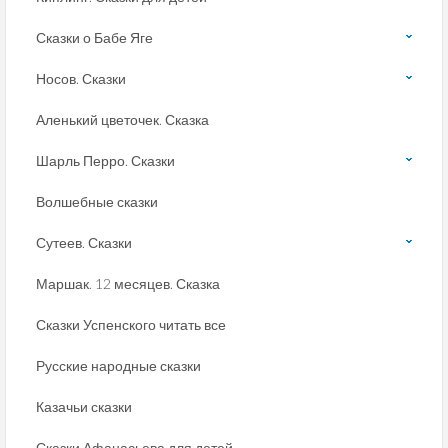
Сказки о Бабе Яге
Носов. Сказки
Аленький цветочек. Сказка
Шарль Перро. Сказки
Волшебные сказки
Сутеев. Сказки
Маршак. 12 месяцев. Сказка
Сказки Успенского читать все
Русские народные сказки
Казачьи сказки
Сказки Афанасьева для детей