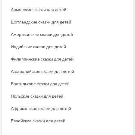
Армянские сказки для детей
Шотландские сказки для детей
Американские сказки для детей
Индийские сказки для детей
Филиппинские сказки для детей
Австралийские сказки для детей
Бразильские сказки для детей
Польские сказки для детей
Африканские сказки для детей
Еврейские сказки для детей