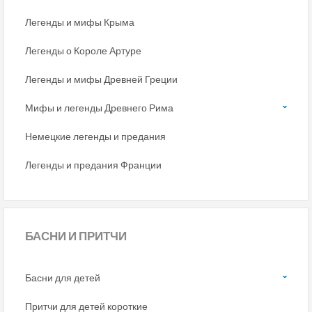
Легенды и мифы Крыма
Легенды о Короле Артуре
Легенды и мифы Древней Греции
Мифы и легенды Древнего Рима
Немецкие легенды и предания
Легенды и предания Франции
БАСНИ
И ПРИТЧИ
Басни для детей
Притчи для детей короткие