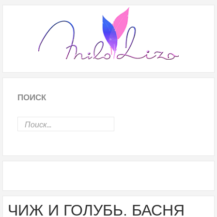
ПОИСК
ЧИЖ И ГОЛУБЬ. БАСНЯ