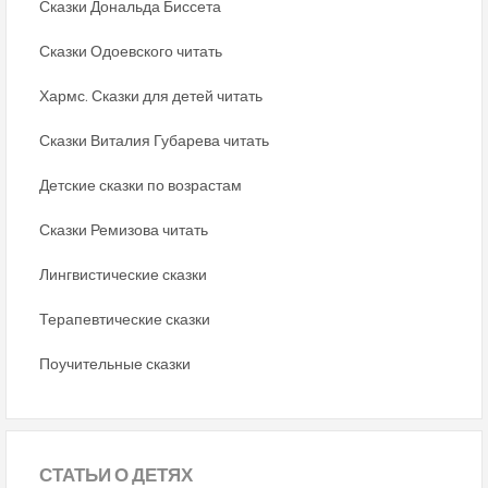
Сказки Дональда Биссета
Сказки Одоевского читать
Хармс. Сказки для детей читать
Сказки Виталия Губарева читать
Детские сказки по возрастам
Сказки Ремизова читать
Лингвистические сказки
Терапевтические сказки
Поучительные сказки
СТАТЬИ
О ДЕТЯХ