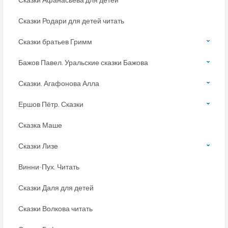
Сказки Родари для детей читать
Сказки братьев Гримм
Бажов Павел. Уральские сказки Бажова
Сказки. Агафонова Алла
Ершов Пётр. Сказки
Сказка Маше
Сказки Лизе
Винни-Пух. Читать
Сказки Даля для детей
Сказки Волкова читать