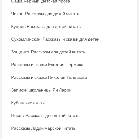
Саша Черный. Детская проза
Чехов. Рассказы для детей читать
Куприн Рассказы для детей читать
Сухомлинский. Рассказы и сказки для детей
Зощенко. Рассказы для детей читать
Рассказы и сказки Евгения Пермяка
Рассказы и сказки Николая Телешова
Записки школьницы Ян Ларри
Кубанские сказы
Носов. Рассказы для детей читать
Рассказы Лидии Чарской читать