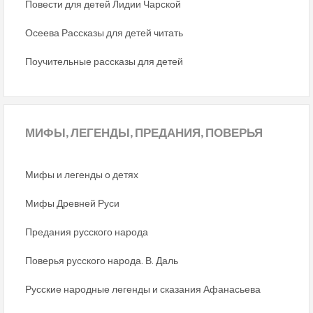
Повести для детей Лидии Чарской
Осеева Рассказы для детей читать
Поучительные рассказы для детей
МИФЫ,
ЛЕГЕНДЫ, ПРЕДАНИЯ, ПОВЕРЬЯ
Мифы и легенды о детях
Мифы Древней Руси
Предания русского народа
Поверья русского народа. В. Даль
Русские народные легенды и сказания Афанасьева