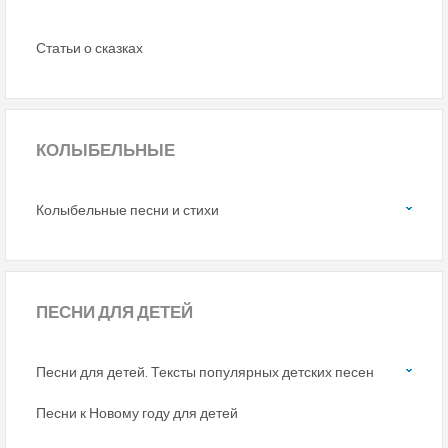
Статьи о сказках
КОЛЫБЕЛЬНЫЕ
Колыбельные песни и стихи
ПЕСНИ
ДЛЯ ДЕТЕЙ
Песни для детей. Тексты популярных детских песен
Песни к Новому году для детей