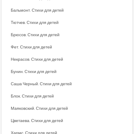
Бальмонт. Стихи для детей
Тютчев. Стихи для детей
Брюсов. Стихи для детей
Фет. Стихи для детей
Некрасов. Стихи для детей
Бунин. Стихи для детей
Саша Черный. Стихи для детей
Блок. Стихи для детей
Маяковский. Стихи для детей
Цветаева. Стихи для детей
Хармс. Стихи для детей