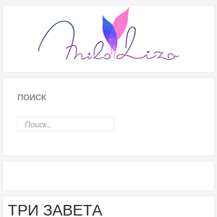
ПОИСК
ТРИ ЗАВЕТА