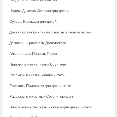
Чарльз Диккенс Истории для детей
Сутеев. Рассказы для детей
Дикая собака Динго или повесть о первой любви
Денискины рассказы Драгунского
Алые паруса Повесть Грина
Приключения капитана Врунгеля
Рассказы и сказки Бианки читать
Рассказы Пришвина для детей читать
Рассказы о животных Сетон-Томпсон
Паустовский Рассказы и сказки для детей читать