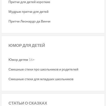
Притчи для детей короткие
Мудрые притчи для детей
Притчи Леонардо да Винчи
ЮМОР
ДЛЯ ДЕТЕЙ
Юмор детям 16+
Смешные стихи про школьников и родителей
Смешные стихи для младших школьников
СТАТЬИ
О СКАЗКАХ