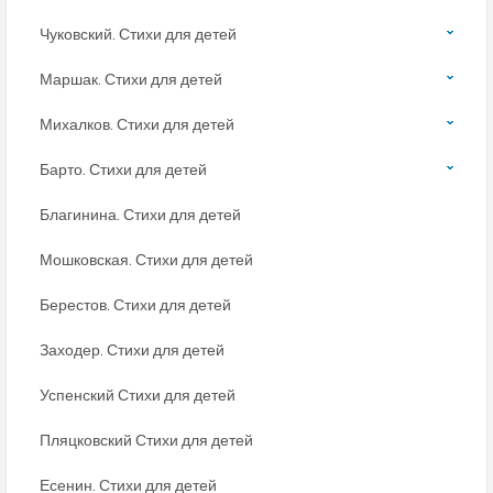
Чуковский. Стихи для детей
Маршак. Стихи для детей
Михалков. Стихи для детей
Барто. Стихи для детей
Благинина. Стихи для детей
Мошковская. Стихи для детей
Берестов. Стихи для детей
Заходер. Стихи для детей
Успенский Стихи для детей
Пляцковский Стихи для детей
Есенин. Стихи для детей