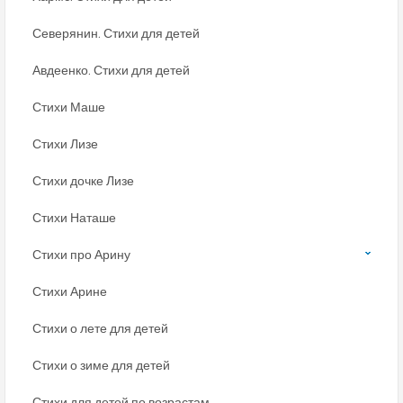
Северянин. Стихи для детей
Авдеенко. Стихи для детей
Стихи Маше
Стихи Лизе
Стихи дочке Лизе
Стихи Наташе
Стихи про Арину
Стихи Арине
Стихи о лете для детей
Стихи о зиме для детей
Стихи для детей по возрастам