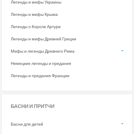
Легенды и мифы Украины
Легенды и мифы Крыма
Легенды о Короле Артуре
Легенды и мифы Древней Греции
Мифы и легенды Древнего Рима
Немецкие легенды и предания
Легенды и предания Франции
БАСНИ
И ПРИТЧИ
Басни для детей