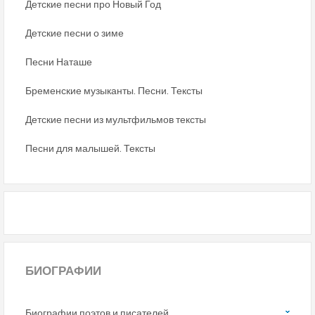
Детские песни про Новый Год
Детские песни о зиме
Песни Наташе
Бременские музыканты. Песни. Тексты
Детские песни из мультфильмов тексты
Песни для малышей. Тексты
БИОГРАФИИ
Биографии поэтов и писателей