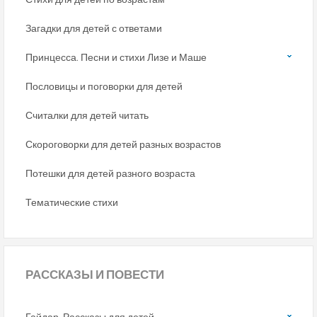
Загадки для детей с ответами
Принцесса. Песни и стихи Лизе и Маше
Пословицы и поговорки для детей
Считалки для детей читать
Скороговорки для детей разных возрастов
Потешки для детей разного возраста
Тематические стихи
РАССКАЗЫ
И ПОВЕСТИ
Гайдар. Рассказы для детей