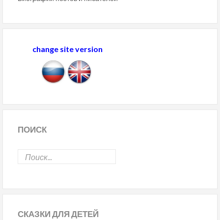
change site version
ПОИСК
СКАЗКИ
ДЛЯ ДЕТЕЙ