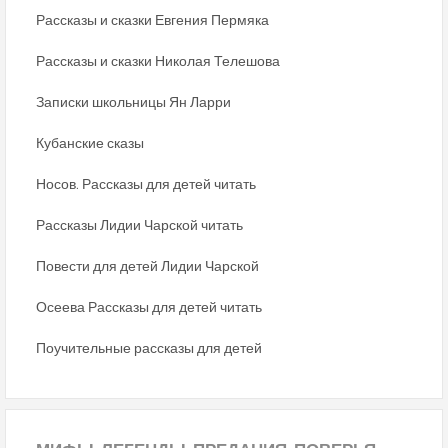
Рассказы и сказки Евгения Пермяка
Рассказы и сказки Николая Телешова
Записки школьницы Ян Ларри
Кубанские сказы
Носов. Рассказы для детей читать
Рассказы Лидии Чарской читать
Повести для детей Лидии Чарской
Осеева Рассказы для детей читать
Поучительные рассказы для детей