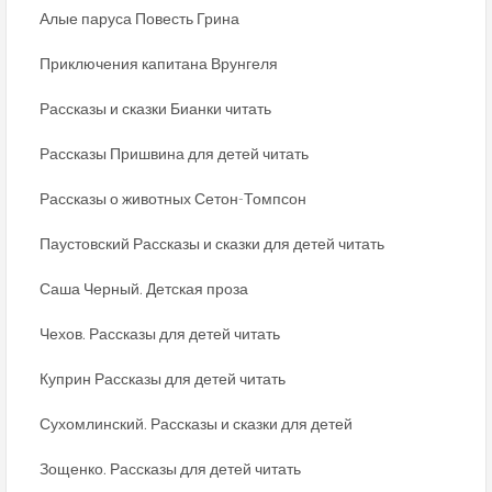
Алые паруса Повесть Грина
Приключения капитана Врунгеля
Рассказы и сказки Бианки читать
Рассказы Пришвина для детей читать
Рассказы о животных Сетон-Томпсон
Паустовский Рассказы и сказки для детей читать
Саша Черный. Детская проза
Чехов. Рассказы для детей читать
Куприн Рассказы для детей читать
Сухомлинский. Рассказы и сказки для детей
Зощенко. Рассказы для детей читать