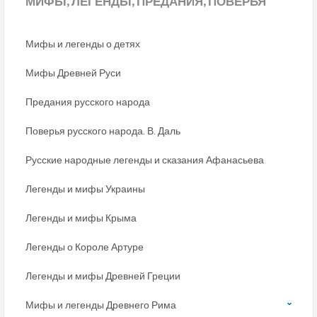
МИФЫ,
ЛЕГЕНДЫ, ПРЕДАНИЯ, ПОВЕРЬЯ
Мифы и легенды о детях
Мифы Древней Руси
Предания русского народа
Поверья русского народа. В. Даль
Русские народные легенды и сказания Афанасьева
Легенды и мифы Украины
Легенды и мифы Крыма
Легенды о Короле Артуре
Легенды и мифы Древней Греции
Мифы и легенды Древнего Рима