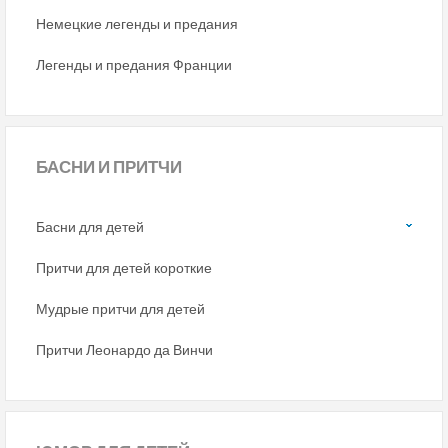
Немецкие легенды и предания
Легенды и предания Франции
БАСНИ
И ПРИТЧИ
Басни для детей
Притчи для детей короткие
Мудрые притчи для детей
Притчи Леонардо да Винчи