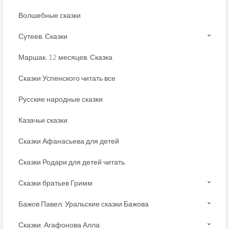
Волшебные сказки
Сутеев. Сказки
Маршак. 12 месяцев. Сказка
Сказки Успенского читать все
Русские народные сказки
Казачьи сказки
Сказки Афанасьева для детей
Сказки Родари для детей читать
Сказки братьев Гримм
Бажов Павел. Уральские сказки Бажова
Сказки. Агафонова Алла