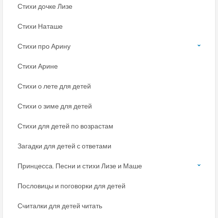
Стихи дочке Лизе
Стихи Наташе
Стихи про Арину
Стихи Арине
Стихи о лете для детей
Стихи о зиме для детей
Стихи для детей по возрастам
Загадки для детей с ответами
Принцесса. Песни и стихи Лизе и Маше
Пословицы и поговорки для детей
Считалки для детей читать