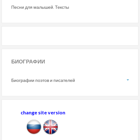
Песни для малышей. Тексты
БИОГРАФИИ
Биографии поэтов и писателей
change site version