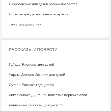
Скороговорки для детей разных возрастов
Потешки для детей разного возраста
Тематические стихи
РАССКАЗЫ
И ПОВЕСТИ
Гайдар. Рассказы для детей
Чарльз Диккенс Истории для детей
Сутеев. Рассказы для детей
Дикая собака Динго или повесть о первой любви
Денискины рассказы Драгунского