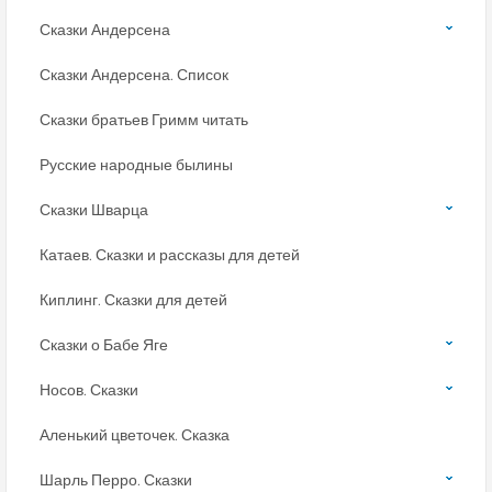
Сказки Андерсена
Сказки Андерсена. Список
Сказки братьев Гримм читать
Русские народные былины
Сказки Шварца
Катаев. Сказки и рассказы для детей
Киплинг. Сказки для детей
Сказки о Бабе Яге
Носов. Сказки
Аленький цветочек. Сказка
Шарль Перро. Сказки