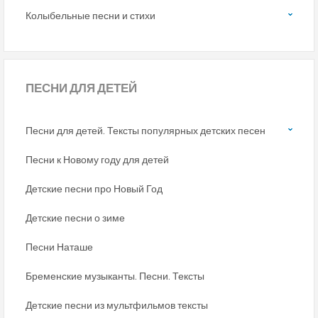
Колыбельные песни и стихи
ПЕСНИ
ДЛЯ ДЕТЕЙ
Песни для детей. Тексты популярных детских песен
Песни к Новому году для детей
Детские песни про Новый Год
Детские песни о зиме
Песни Наташе
Бременские музыканты. Песни. Тексты
Детские песни из мультфильмов тексты