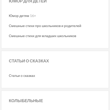
ЮМОР
ДЛЯ ДЕТЕЙ
Юмор детям 16+
Смешные стихи про школьников и родителей
Смешные стихи для младших школьников
СТАТЬИ
О СКАЗКАХ
Статьи о сказках
КОЛЫБЕЛЬНЫЕ