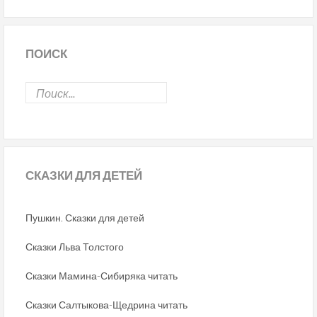
ПОИСК
СКАЗКИ
ДЛЯ ДЕТЕЙ
Пушкин. Сказки для детей
Сказки Льва Толстого
Сказки Мамина-Сибиряка читать
Сказки Салтыкова-Щедрина читать