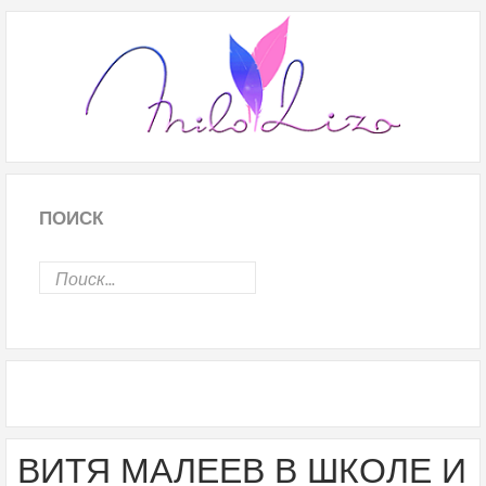
ПОИСК
ВИТЯ МАЛЕЕВ В ШКОЛЕ И