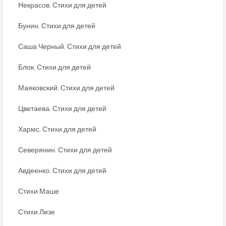
Некрасов. Стихи для детей
Бунин. Стихи для детей
Саша Черный. Стихи для детей
Блок. Стихи для детей
Маяковский. Стихи для детей
Цветаева. Стихи для детей
Хармс. Стихи для детей
Северянин. Стихи для детей
Авдеенко. Стихи для детей
Стихи Маше
Стихи Лизе