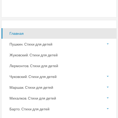
Главная
Пушкин. Стихи для детей
Жуковский. Стихи для детей
Лермонтов. Стихи для детей
Чуковский. Стихи для детей
Маршак. Стихи для детей
Михалков. Стихи для детей
Барто. Стихи для детей