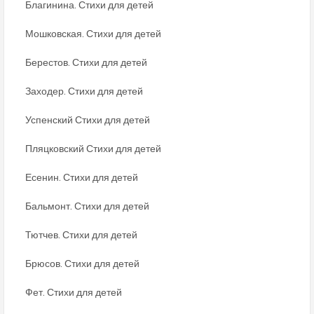
Благинина. Стихи для детей
Мошковская. Стихи для детей
Берестов. Стихи для детей
Заходер. Стихи для детей
Успенский Стихи для детей
Пляцковский Стихи для детей
Есенин. Стихи для детей
Бальмонт. Стихи для детей
Тютчев. Стихи для детей
Брюсов. Стихи для детей
Фет. Стихи для детей