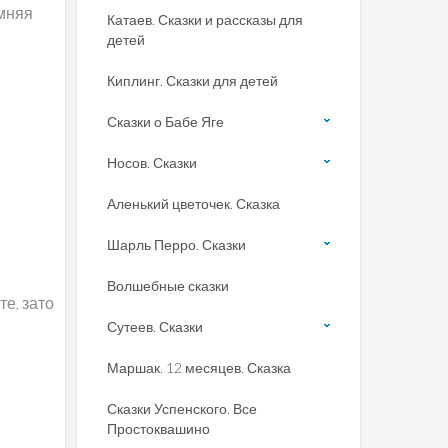
имняя
Катаев. Сказки и рассказы для
детей
Киплинг. Сказки для детей
Сказки о Бабе Яге
Носов. Сказки
Аленький цветочек. Сказка
Шарль Перро. Сказки
Волшебные сказки
е, зато
Сутеев. Сказки
Маршак. 12 месяцев. Сказка
Сказки Успенского. Все
Простоквашино