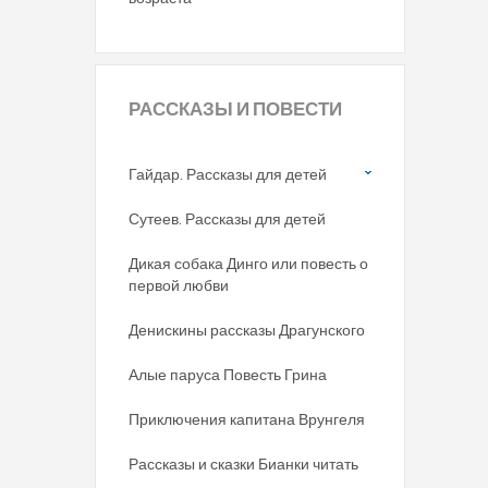
РАССКАЗЫ
И ПОВЕСТИ
Гайдар. Рассказы для детей
Сутеев. Рассказы для детей
Дикая собака Динго или повесть о
первой любви
Денискины рассказы Драгунского
Алые паруса Повесть Грина
Приключения капитана Врунгеля
Рассказы и сказки Бианки читать