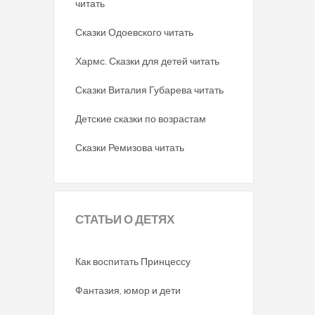
читать
Сказки Одоевского читать
Хармс. Сказки для детей читать
Сказки Виталия Губарева читать
Детские сказки по возрастам
Сказки Ремизова читать
СТАТЬИ
О ДЕТЯХ
Как воспитать Принцессу
Фантазия, юмор и дети