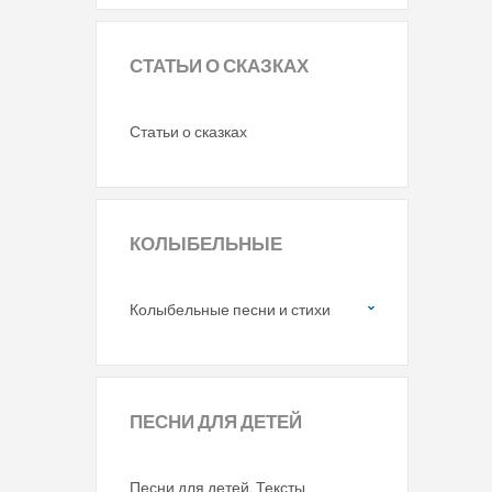
СТАТЬИ
О СКАЗКАХ
Статьи о сказках
КОЛЫБЕЛЬНЫЕ
Колыбельные песни и стихи
ПЕСНИ
ДЛЯ ДЕТЕЙ
Песни для детей. Тексты