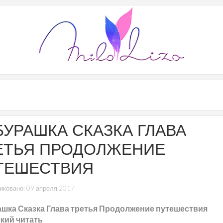
БУРАШКА СКАЗКА ГЛАВА
ЕТЬЯ ПРОДОЛЖЕНИЕ
ТЕШЕСТВИЯ
иковано: 09 апреля 2017
шка Сказка Глава третья Продолжение путешествия
кий читать