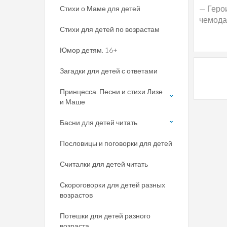
— Геро
Стихи о Маме для детей
чемода
Стихи для детей по возрастам
Юмор детям. 16+
Загадки для детей с ответами
Принцесса. Песни и стихи Лизе
и Маше
Басни для детей читать
Пословицы и поговорки для детей
Считалки для детей читать
Скороговорки для детей разных
возрастов
Потешки для детей разного
возраста