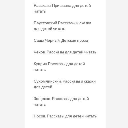
Рассказы Пришвина для детей
читать
Паустовский Рассказы и сказки
для детей читать
Саша Черный. Детская проза
Чехов. Рассказы для детей читать
Куприн Рассказы для детей
читать
Сухомлинский. Рассказы и сказки
для детей
Зощенко. Рассказы для детей
читать
Носов. Рассказы для детей читать