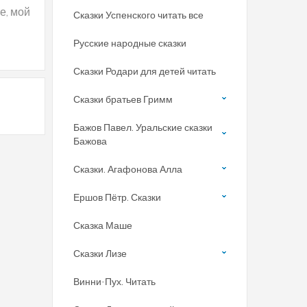
е, мой
Сказки Успенского читать все
Русские народные сказки
Сказки Родари для детей читать
Сказки братьев Гримм
Бажов Павел. Уральские сказки
Бажова
Сказки. Агафонова Алла
Ершов Пётр. Сказки
Сказка Маше
Сказки Лизе
Винни-Пух. Читать